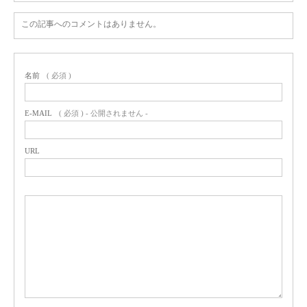
この記事へのコメントはありません。
名前
( 必須 )
E-MAIL
( 必須 ) - 公開されません -
URL