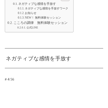
ネガティブな感情を手放す
ネガティブな感情を手放すワーク
お知らせ
NEW！ 無料体験セッション
こころの調律 無料体験セッション
公式LINE
ネガティブな感情を手放す
#４56