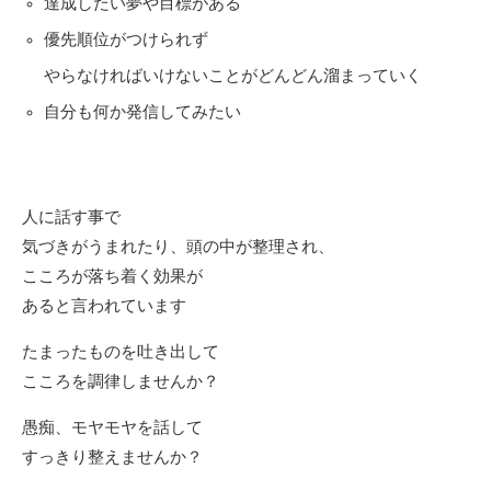
達成したい夢や目標がある
優先順位がつけられず
やらなければいけないことがどんどん溜まっていく
自分も何か発信してみたい
人に話す事で
気づきがうまれたり、頭の中が整理され、
こころが落ち着く効果が
あると言われています
たまったものを吐き出して
こころを調律しませんか？
愚痴、モヤモヤを話して
すっきり整えませんか？