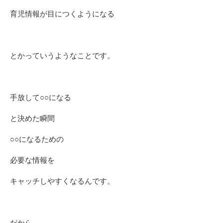
育児情報が目につくようになる
とかっていうようなことです。
手放して○○になる
と決めた瞬間
○○になるための
必要な情報を
キャッチしやすくなるんです。
だから