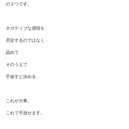
の２つです。
ネガティブな感情を
否定するのではなく
認めて
そのうえで
手放すと決める
これが大事。
これで手放せます。