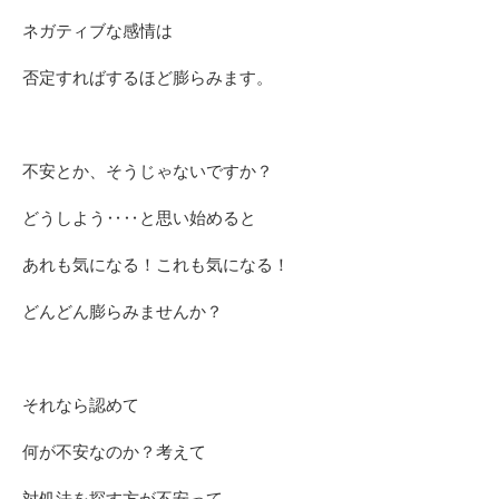
ネガティブな感情は
否定すればするほど膨らみます。
不安とか、そうじゃないですか？
どうしよう‥‥と思い始めると
あれも気になる！これも気になる！
どんどん膨らみませんか？
それなら認めて
何が不安なのか？考えて
対処法を探す方が不安って