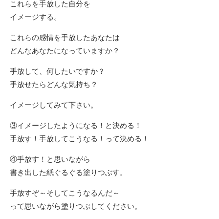
これらを手放した自分を
イメージする。
これらの感情を手放したあなたは
どんなあなたになっていますか？
手放して、何したいですか？
手放せたらどんな気持ち？
イメージしてみて下さい。
③イメージしたようになる！と決める！
手放す！手放してこうなる！って決める！
④手放す！と思いながら
書き出した紙ぐるぐる塗りつぶす。
手放すぞ～そしてこうなるんだ～
って思いながら塗りつぶしてください。