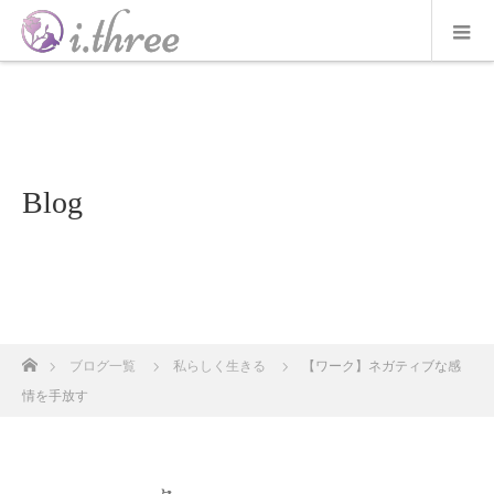
Blog
ホーム
ブログ一覧
私らしく生きる
【ワーク】ネガティブな感
情を手放す