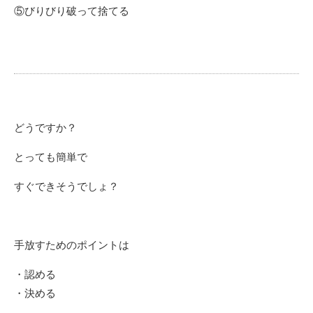
⑤びりびり破って捨てる
どうですか？
とっても簡単で
すぐできそうでしょ？
手放すためのポイントは
・認める
・決める