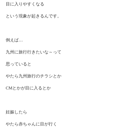
目に入りやすくなる
という現象が起きるんです。
例えば…
九州に旅行行きたいな～って
思っていると
やたら九州旅行のチラシとか
CMとかが目に入るとか
妊娠したら
やたら赤ちゃんに目が行く