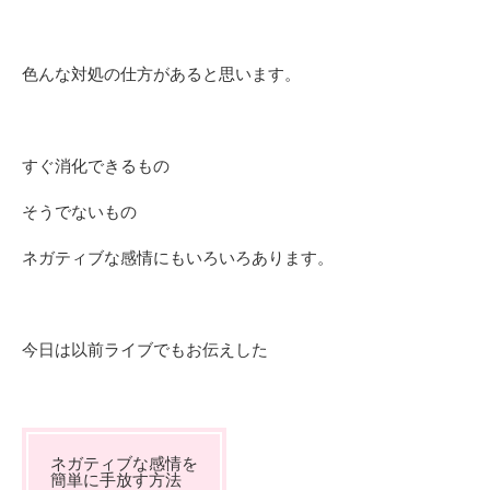
色んな対処の仕方があると思います。
すぐ消化できるもの
そうでないもの
ネガティブな感情にもいろいろあります。
今日は以前ライブでもお伝えした
ネガティブな感情を
簡単に手放す方法