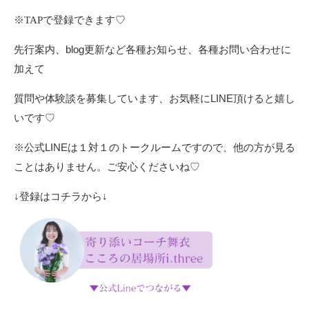
※TAPで登録できます♡
先行案内、blog更新など各種お知らせ、各種お問い合わせに
加えて
質問や体験談を募集しています、お気軽にLINE頂けると嬉し
いです♡
※公式LINEは１対１のトークルームですので、他の方が見る
ことはありません。ご安心くださいね♡
↓登録はコチラから↓