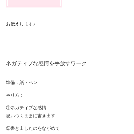
お伝えします♪
ネガティブな感情を手放すワーク
準備：紙・ペン
やり方：
①ネガティブな感情
思いつくままに書き出す
②書き出したのをながめて