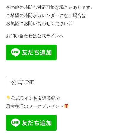
その他の時間も対応可能な場合もあります。
ご希望の時間がカレンダーにない場合は
お気軽にお問い合わせください♡
お問い合わせは公式ラインへ
公式LINE
公式ラインお友達登録で
思考整理のワークプレゼント