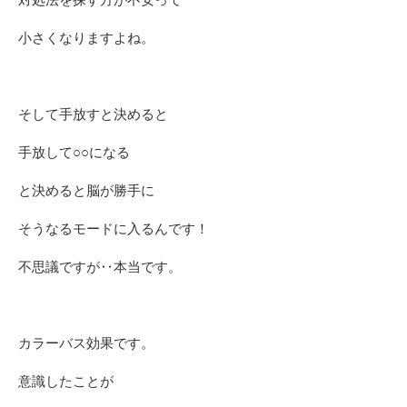
小さくなりますよね。
そして手放すと決めると
手放して○○になる
と決めると脳が勝手に
そうなるモードに入るんです！
不思議ですが‥本当です。
カラーバス効果です。
意識したことが