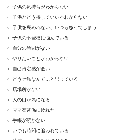
子供の気持ちがわからない
子供とどう接していいかわからない
子供を褒めれない、いつも怒ってしまう
子供の不登校に悩んでいる
自分の時間がない
やりたいことがわからない
自己肯定感が低い
どうせ私なんて…と思っている
居場所がない
人の目が気になる
ママ友関係に疲れた
手帳が続かない
いつも時間に追われている