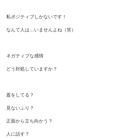
私ポジティブしかないです！
なんて人は…いませんよね（笑）
ネガティブな感情
どう対処していますか？
蓋をしてる？
見ないふり？
正面から立ち向かう？
人に話す？