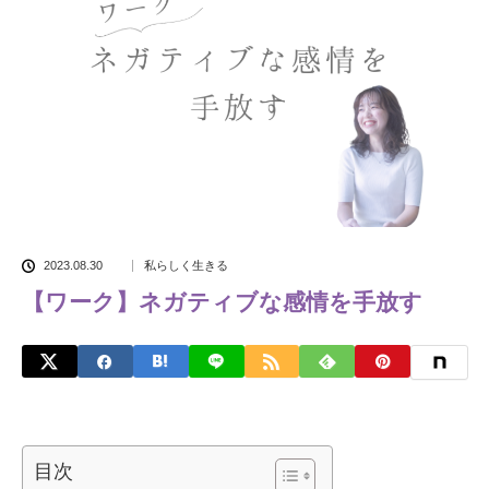
2023.08.30
私らしく生きる
【ワーク】ネガティブな感情を手放す
目次