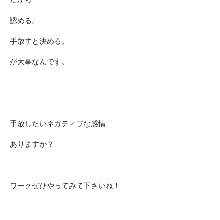
認める。
手放すと決める。
が大事なんです。
手放したいネガティブな感情
ありますか？
ワークぜひやってみて下さいね！