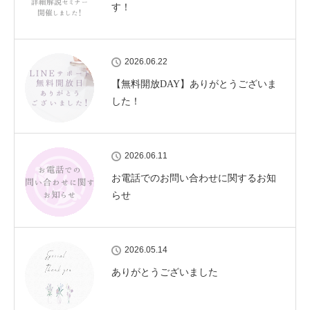
す！
2026.06.22
【無料開放DAY】ありがとうございま
した！
2026.06.11
お電話でのお問い合わせに関するお知
らせ
2026.05.14
ありがとうございました