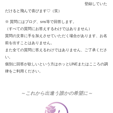
登録していた
だけると飛んで喜びます♡（笑）
※ 質問にはブログ、sns等で回答します。
（すべての質問にお答えするわけではありません）
質問の文章に手を加えさせていただく場合があります、お名
前を出すことはありません。
また全ての質問に答えるわけではありません、ご了承くださ
い。
個別に回答が欲しいという方はホッとLINEまたはこころの調
律をご利用ください。
～これから出逢う誰かの希望に～