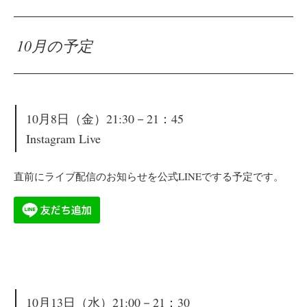
10月の予定
10月8日（金）21:30－21：45
I
nstagram Live
直前にライブ配信のお知らせを公式LINEでする予定です。
10月13日（水）21:00－21：30