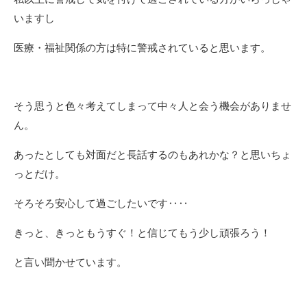
いますし
医療・福祉関係の方は特に警戒されていると思います。
そう思うと色々考えてしまって中々人と会う機会がありませ
ん。
あったとしても
対面だと長話するのもあれかな？と思いちょ
っとだけ。
そろそろ安心して過ごしたいです‥‥
きっと、きっともうすぐ！と信じてもう少し頑張ろう！
と言い聞かせています。