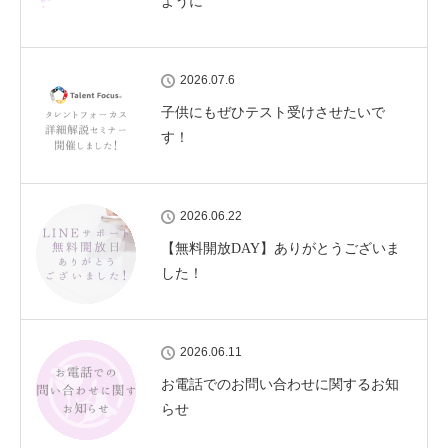
ように
2026.07.6
子供にもぜひテスト受けさせたいで
す！
2026.06.22
【無料開放DAY】ありがとうございま
した！
2026.06.11
お電話でのお問い合わせに関するお知
らせ