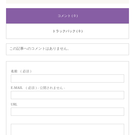
コメント ( 0 )
トラックバック ( 0 )
この記事へのコメントはありません。
名前
( 必須 )
E-MAIL
( 必須 ) - 公開されません -
URL