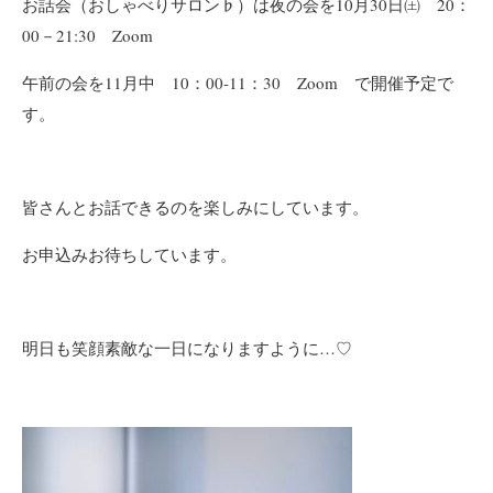
お話会（おしゃべりサロン♭）は夜の会を10月30日㈯ 20：
00－21:30 Zoom
午前の会を11月中 10：00-11：30 Zoom で開催予定で
す。
皆さんとお話できるのを楽しみにしています。
お申込みお待ちしています。
明日も笑顔素敵な一日になりますように…♡