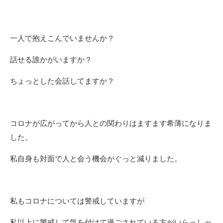
一人で抱えこんでいませんか？
話せる誰かがいますか？
ちょっとした会話してますか？
コロナが広がってから人との関わりはますます希薄になりま
した。
私自身も対面で人と会う機会がぐっと減りました。
私もコロナについては警戒していますが
私以上に警戒して気を付けて過ごされている方がいらっしゃ