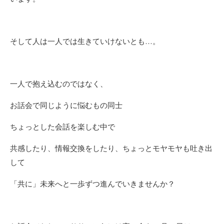
そして人は一人では生きていけないとも…。
一人で抱え込むのではなく、
お話会で同じように悩むもの同士
ちょっとした会話を楽しむ中で
共感したり、情報交換をしたり、ちょっとモヤモヤも吐き出
して
「共に」未来へと一歩ずつ進んでいきませんか？