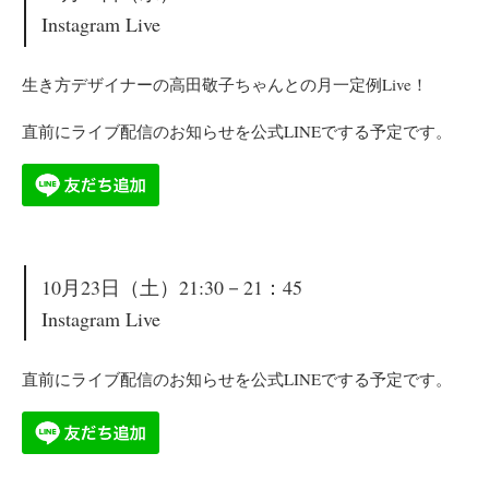
Instagram Live
生き方デザイナーの高田敬子ちゃんとの月一定例Live！
直前にライブ配信のお知らせを公式LINEでする予定です。
10月23日（土）21:30－21：45
Instagram Live
直前にライブ配信のお知らせを公式LINEでする予定です。