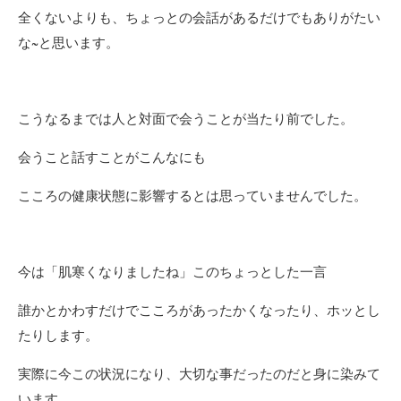
全くないよりも、ちょっとの会話があるだけでもありがたい
な~と思います。
こうなるまでは人と対面で会うことが当たり前でした。
会うこと話すことがこんなにも
こころの健康状態に影響するとは思っていませんでした。
今は「肌寒くなりましたね」このちょっとした一言
誰かとかわすだけでこころがあったかくなったり、ホッとし
たりします。
実際に今この状況になり、大切な事だったのだと身に染みて
います。