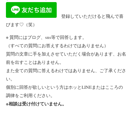
登録していただけると飛んで喜
びます♡（笑）
※ 質問にはブログ、sns等で回答します。
（すべての質問にお答えするわけではありません）
質問の文章に手を加えさせていただく場合があります、お名
前を出すことはありません。
また全ての質問に答えるわけではありません、ご了承くださ
い。
個別に回答が欲しいという方はホッとLINEまたはこころの
調律をご利用ください。
※相談は受け付けていません。