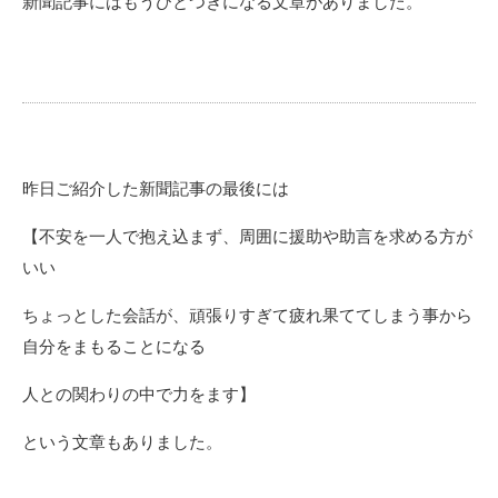
新聞記事にはもうひとつきになる文章がありました。
昨日ご紹介した新聞記事の最後には
【不安を一人で抱え込まず、周囲に援助や助言を求める方が
いい
ちょっとした会話が、頑張りすぎて疲れ果ててしまう事から
自分をまもることになる
人との関わりの中で力をます】
という文章もありました。