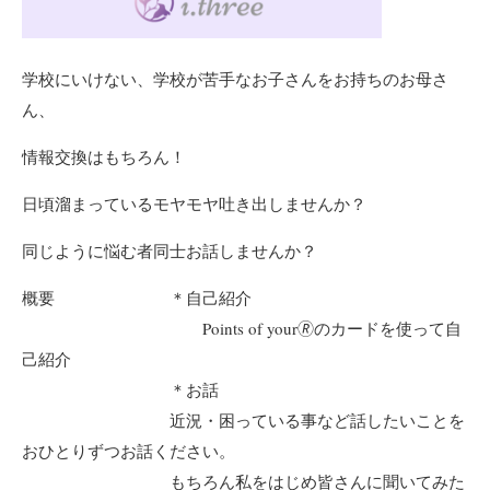
学校にいけない、学校が苦手なお子さんをお持ちのお母さ
ん、
情報交換はもちろん！
日頃溜まっているモヤモヤ吐き出しませんか？
同じように悩む者同士お話しませんか？
概要 ＊自己紹介
Points of your🄬のカードを使って自
己紹介
＊お話
近況・困っている事など話したいことを
おひとりずつお話ください。
もちろん私をはじめ皆さんに聞いてみた