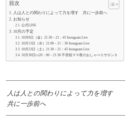
目次
人は人との関わりによって力を増す 共に一歩前へ
お知らせ
公式LINE
10月の予定
10月8日（金）21:30－21：45 Instagram Live
10月13日（水）21:00－21：30 Instagram Live
10月23日（土）21:30－21：45 Instagram Live
10月30日㈯20：00－21:30 不登校ママ夜のおしゃべりサロン♭
人は人との関わりによって力を増す
共に一歩前へ