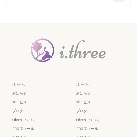
ホーム
ホーム
お知らせ
お知らせ
サービス
サービス
ブログ
ブログ
i.threeについて
i.threeについて
プロフィール
プロフィール