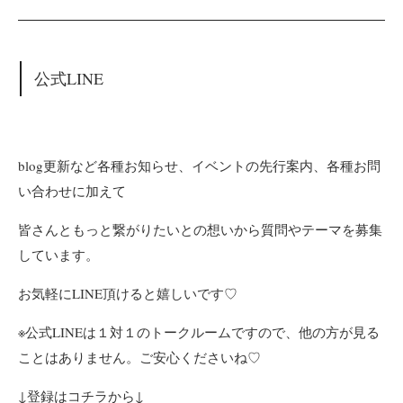
公式LINE
blog更新など各種お知らせ、イベントの先行案内、各種お問
い合わせに加えて
皆さんともっと繋がりたいとの想いから質問やテーマを募集
しています。
お気軽にLINE頂けると嬉しいです♡
※公式LINEは１対１のトークルームですので、他の方が見る
ことはありません。ご安心くださいね♡
↓登録はコチラから↓