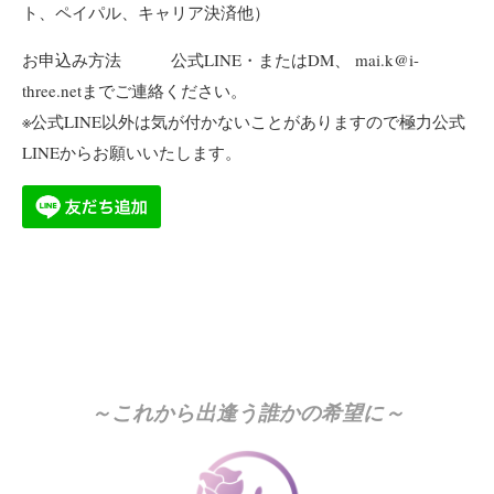
ト、ペイパル、キャリア決済他）
お申込み方法 公式LINE・またはDM、 mai.k@i-
three.netまでご連絡ください。
※公式LINE以外は気が付かないことがありますので極力公式
LINEからお願いいたします。
～これから出逢う誰かの希望に～