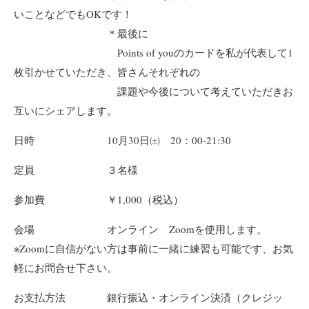
いことなどでもOKです！
＊最後に
Points of youのカードを私が代表して1
枚引かせていただき、皆さんそれぞれの
課題や今後について考えていただきお
互いにシェアします。
日時 10月30日㈯ 20：00-21:30
定員 ３名様
参加費 ￥1,000（税込）
会場 オンライン Zoomを使用します。
※Zoomに自信がない方は事前に一緒に練習も可能です、お気
軽にお問合せ下さい。
お支払方法 銀行振込・オンライン決済（クレジッ