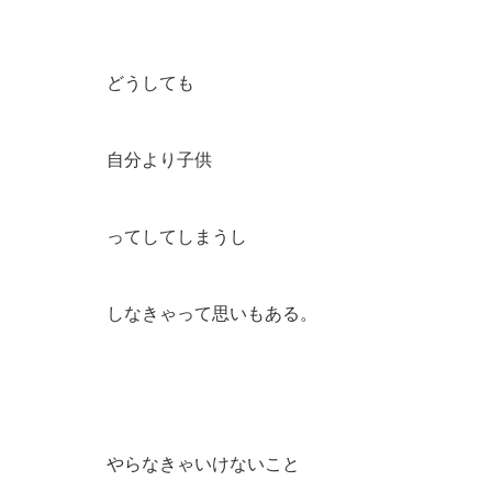
どうしても
自分より子供
ってしてしまうし
しなきゃって思いもある。
やらなきゃいけないこと