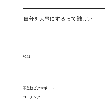
自分を大事にするって難しい
#632
不登校ピアサポート
コーチング