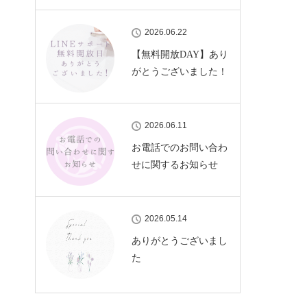
2026.06.22
【無料開放DAY】あり
がとうございました！
2026.06.11
お電話でのお問い合わ
せに関するお知らせ
2026.05.14
ありがとうございまし
た