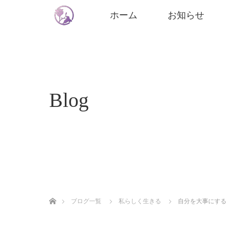
ホーム
お知らせ
Blog
ホーム
ブログ一覧
私らしく生きる
自分を大事にする