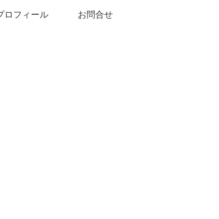
プロフィール
お問合せ