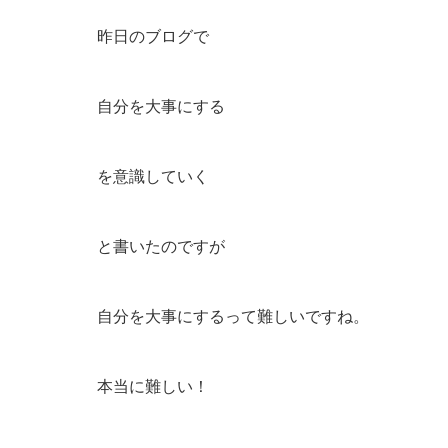
昨日のブログで
自分を大事にする
を意識していく
と書いたのですが
自分を大事にするって難しいですね。
本当に難しい！