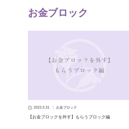
お金ブロック
2022.5.31
お金ブロック
【お金ブロックを外す】もらうブロック編