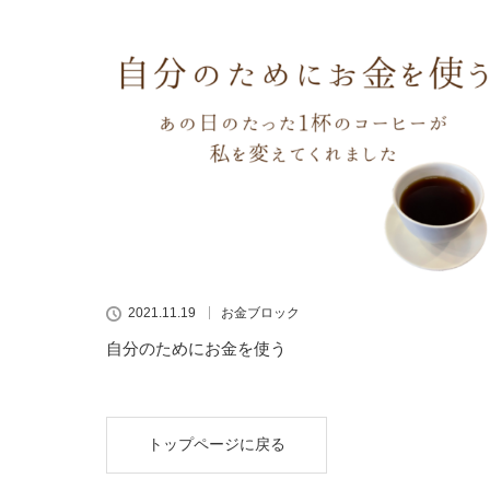
2021.11.19
お金ブロック
自分のためにお金を使う
トップページに戻る