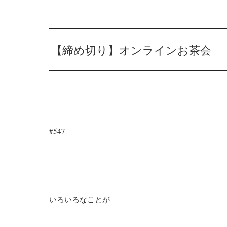
【締め切り】オンラインお茶会
#547
いろいろなことが