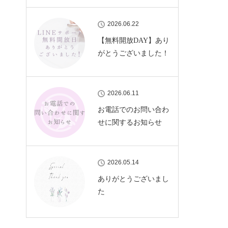
2026.06.22
【無料開放DAY】あり
がとうございました！
2026.06.11
お電話でのお問い合わ
せに関するお知らせ
2026.05.14
ありがとうございまし
た