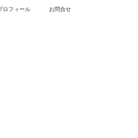
プロフィール
お問合せ