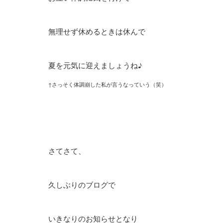
無理せず休めるときは休んで
夏を元気に迎えましょうね♪
↑さっそく体調崩した私が言うなっていう（笑）
さてさて、
久しぶりのブログで
いきなりのお知らせとなり