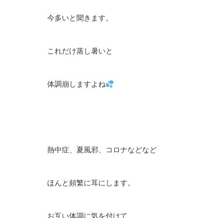
今多いと聞きます。
これだけ蒸し暑いと
体調崩しますよね
熱中症、夏風邪、コロナなどなど
ほんと頻繁に耳にします。
お互い体調に気を付けて