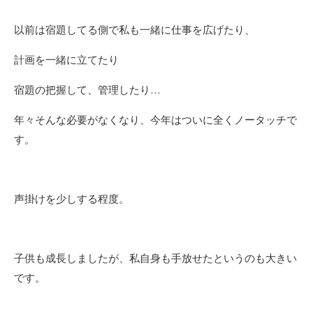
以前は宿題してる側で私も一緒に仕事を広げたり、
計画を一緒に立てたり
宿題の把握して、管理したり…
年々そんな必要がなくなり、今年はついに全くノータッチで
す。
声掛けを少しする程度。
子供も成長しましたが、私自身も手放せたというのも大きい
です。