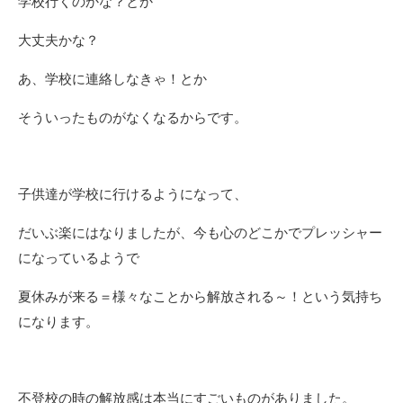
学校行くのかな？とか
大丈夫かな？
あ、学校に連絡しなきゃ！とか
そういったものがなくなるからです。
子供達が学校に行けるようになって、
だいぶ楽にはなりましたが、今も心のどこかでプレッシャー
になっているようで
夏休みが来る＝様々なことから解放される～！という気持ち
になります。
不登校の時の解放感は本当にすごいものがありました。