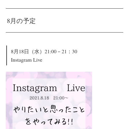
8月の予定
8月18日（水）21:00－21：30
Instagram Live