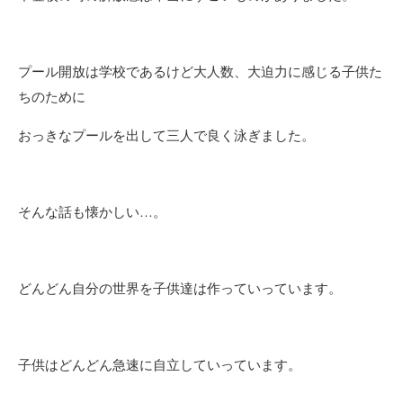
プール開放は学校であるけど大人数、大迫力に感じる子供た
ちのために
おっきなプールを出して三人で良く泳ぎました。
そんな話も懐かしい…。
どんどん自分の世界を子供達は作っていっています。
子供はどんどん急速に自立していっています。