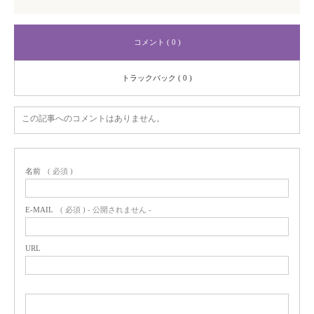
コメント ( 0 )
トラックバック ( 0 )
この記事へのコメントはありません。
名前
( 必須 )
E-MAIL
( 必須 ) - 公開されません -
URL