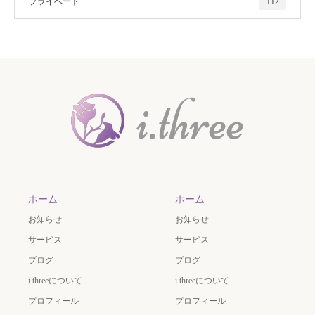
プライベート
112
ホーム
ホーム
お知らせ
お知らせ
サービス
サービス
ブログ
ブログ
i.threeについて
i.threeについて
プロフィール
プロフィール