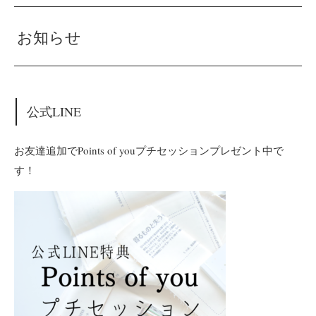
お知らせ
公式LINE
お友達追加でPoints of youプチセッションプレゼント中で
す！