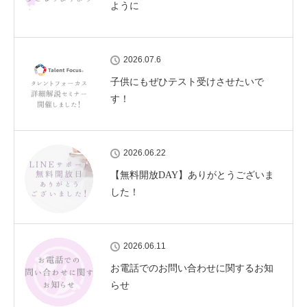
ように
2026.07.6
子供にもぜひテスト受けさせたいで
す！
2026.06.22
【無料開放DAY】ありがとうございま
した！
2026.06.11
お電話でのお問い合わせに関するお知
らせ