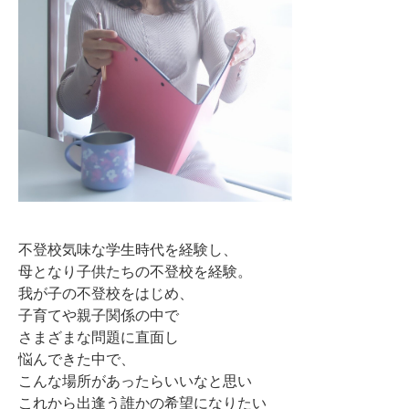
不登校気味な学生時代を経験し、
母となり子供たちの不登校を経験。
我が子の不登校をはじめ、
子育てや親子関係の中で
さまざまな問題に直面し
悩んできた中で、
こんな場所があったらいいなと思い
これから出逢う誰かの希望になりたい