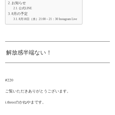
お知らせ
公式LINE
8月の予定
8月18日（水）21:00－21：30 Instagram Live
解放感半端ない！
#220
ご覧いただきありがとうございます。
i.threeのかねやまです。