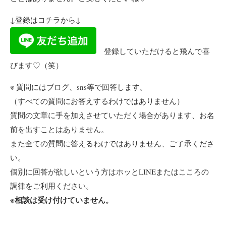
↓登録はコチラから↓
登録していただけると飛んで喜
びます♡（笑）
※ 質問にはブログ、sns等で回答します。
（すべての質問にお答えするわけではありません）
質問の文章に手を加えさせていただく場合があります、お名
前を出すことはありません。
また全ての質問に答えるわけではありません、ご了承くださ
い。
個別に回答が欲しいという方はホッとLINEまたはこころの
調律をご利用ください。
※相談は受け付けていません。