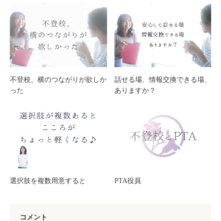
不登校、横のつながりが欲しか
話せる場、情報交換できる場、
った
ありますか？
選択肢を複数用意すると
PTA役員
コメント