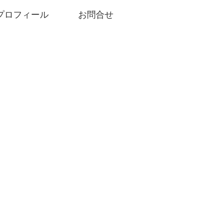
プロフィール
お問合せ