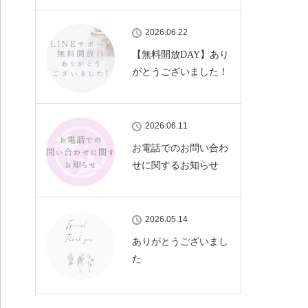
2026.06.22
【無料開放DAY】あり
がとうございました！
2026.06.11
お電話でのお問い合わ
せに関するお知らせ
2026.05.14
ありがとうございまし
た