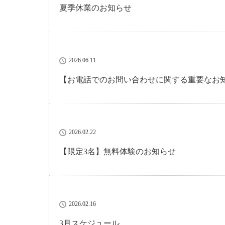
夏季休業のお知らせ
2026.06.11
【お電話でのお問い合わせに関する重要なお
2026.02.22
【限定3名】無料体験のお知らせ
2026.02.16
3月スケジュール