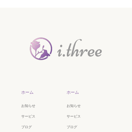
ホーム
ホーム
お知らせ
お知らせ
サービス
サービス
ブログ
ブログ