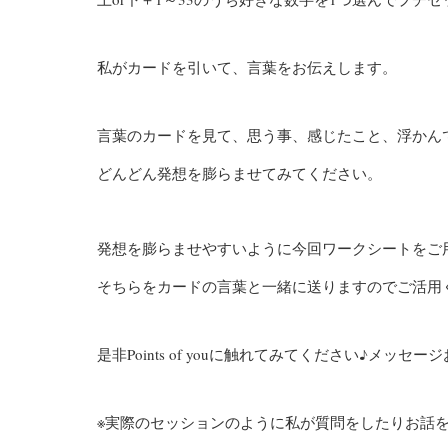
私がカードを引いて、言葉をお伝えします。
言葉のカードを見て、思う事、感じたこと、浮かん
どんどん発想を膨らませてみてください。
発想を膨らませやすいように今回ワークシートをご
そちらをカードの言葉と一緒に送りますのでご活用
是非Points of youに触れてみてください♪メッセ
※実際のセッションのように私が質問をしたりお話