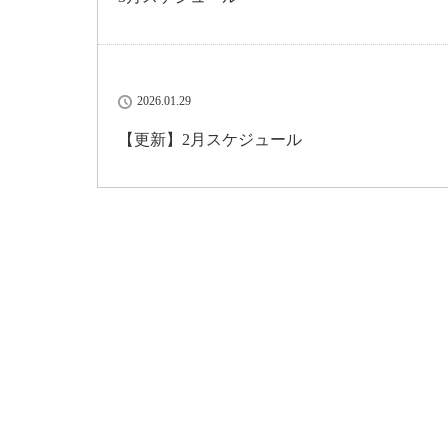
2026.01.29
【更新】2月スケジュール