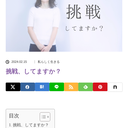
2024.02.15
私らしく生きる
挑戦、してますか？
目次
挑戦、してますか？