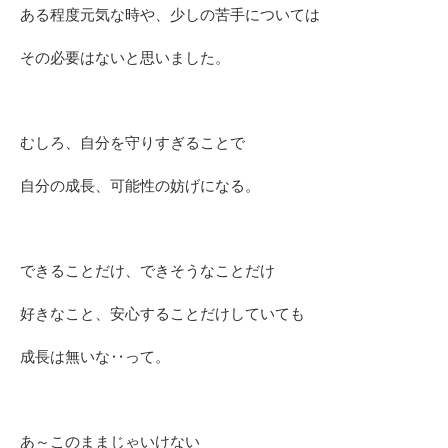
ある程度元気な時や、少しの苦手については
その必要はないと思いました。
むしろ、自分を守りすぎることで
自分の成長、可能性の妨げになる。
できることだけ、できそうなことだけ
好きなこと、安心することだけしていても
成長は無いな‥って。
あ～このままじゃいけない