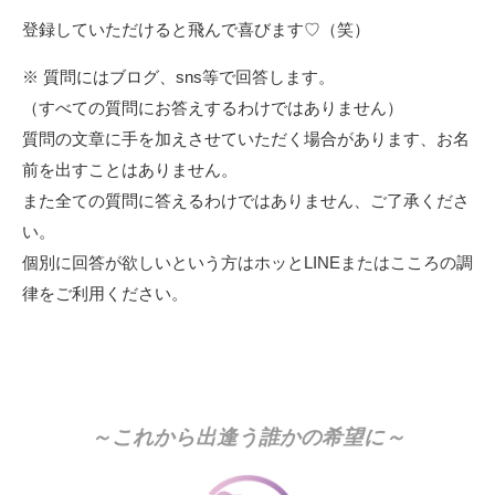
登録していただけると飛んで喜びます♡（笑）
※ 質問にはブログ、sns等で回答します。
（すべての質問にお答えするわけではありません）
質問の文章に手を加えさせていただく場合があります、お名
前を出すことはありません。
また全ての質問に答えるわけではありません、ご了承くださ
い。
個別に回答が欲しいという方はホッとLINEまたはこころの調
律をご利用ください。
～これから出逢う誰かの希望に～