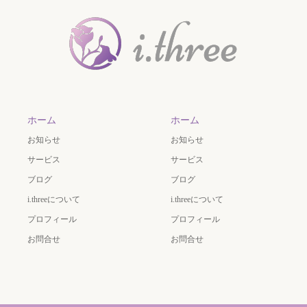
ホーム
ホーム
お知らせ
お知らせ
サービス
サービス
ブログ
ブログ
i.threeについて
i.threeについて
プロフィール
プロフィール
お問合せ
お問合せ