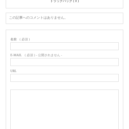
トラックバック ( 0 )
この記事へのコメントはありません。
名前
( 必須 )
E-MAIL
( 必須 ) - 公開されません -
URL