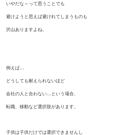
いやだな～って思うことでも
避けようと思えば避けれてしまうものも
沢山ありますよね。
例えば…
どうしても耐えられないほど
会社の人と合わない…という場合、
転職、移動など選択肢があります。
子供は子供だけでは選択できませんし