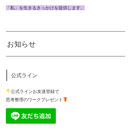
「私」を生きるきっかけを提供します。
お知らせ
公式ライン
公式ラインお友達登録で
思考整理のワークプレゼント