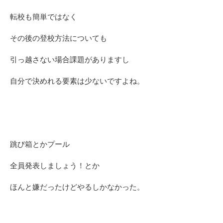
転校も簡単ではなく
その後の登校方法についても
引っ越さない場合課題がありますし
自分で決めれる要素は少ないですよね。
跳び箱とかプール
全員発表しましょう！とか
ほんと嫌だったけどやるしかなかった。