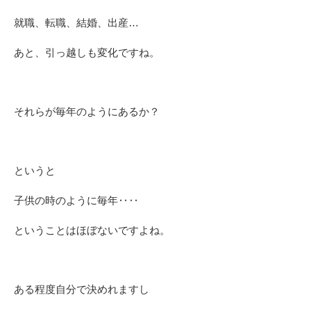
就職、転職、結婚、出産…
あと、引っ越しも変化ですね。
それらが毎年のようにあるか？
というと
子供の時のように毎年‥‥
ということはほぼないですよね。
ある程度自分で決めれますし