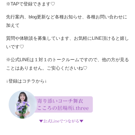
※TAPで登録できます♡
先行案内、blog更新など各種お知らせ、各種お問い合わせに
加えて
質問や体験談を募集しています、お気軽にLINE頂けると嬉し
いです♡
※公式LINEは１対１のトークルームですので、他の方が見る
ことはありません。ご安心くださいね♡
↓登録はコチラから↓