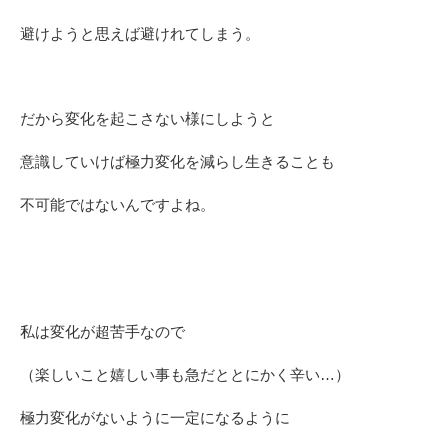
避けようと思えば避けれてしまう。
だから変化を起こさない様にしようと
意識していけば極力変化を減らし生きることも
不可能ではないんですよね。
私は変化が超苦手なので
（楽しいこと嬉しい事も急だととにかく辛い…）
極力変化がないように一定になるように