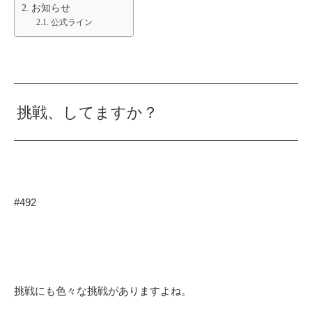
お知らせ
公式ライン
挑戦、してますか？
#492
挑戦にも色々な挑戦がありますよね。