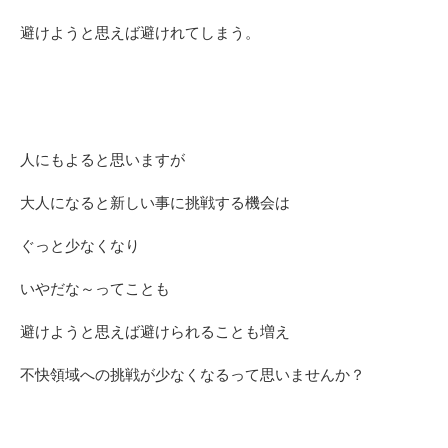
避けようと思えば避けれてしまう。
人にもよると思いますが
大人になると新しい事に挑戦する機会は
ぐっと少なくなり
いやだな～ってことも
避けようと思えば避けられることも増え
不快領域への挑戦が少なくなるって思いませんか？