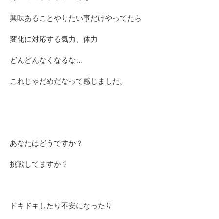
興味あることやりたい事だけやってたら
変化に対応する気力、体力
どんどんなくなるな…
これじゃだめだなって感じました。
あなたはどうですか？
挑戦してますか？
ドキドキしたり不安になったり