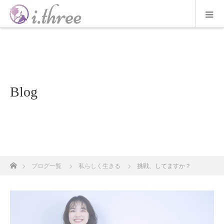
Blog
ホーム
ブログ一覧
私らしく生きる
挑戦、してますか？