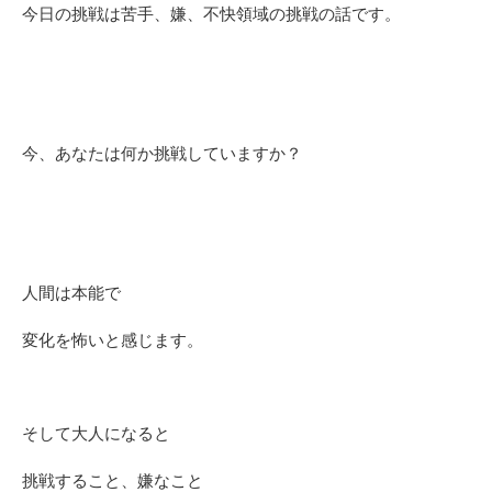
今日の挑戦は苦手、嫌、不快領域の挑戦の話です。
今、あなたは何か挑戦していますか？
人間は本能で
変化を怖いと感じます。
そして大人になると
挑戦すること、嫌なこと