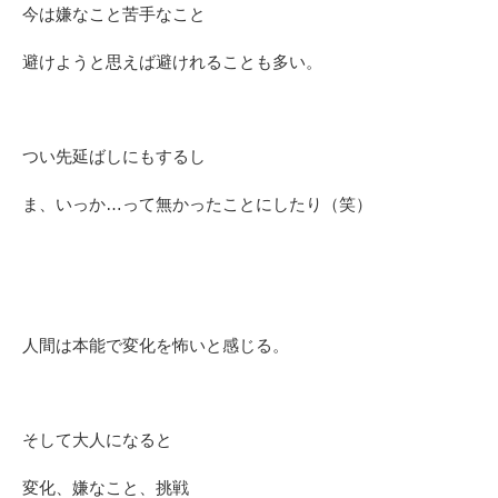
今は嫌なこと苦手なこと
避けようと思えば避けれることも多い。
つい先延ばしにもするし
ま、いっか…って無かったことにしたり（笑）
人間は本能で変化を怖いと感じる。
そして大人になると
変化、嫌なこと、挑戦