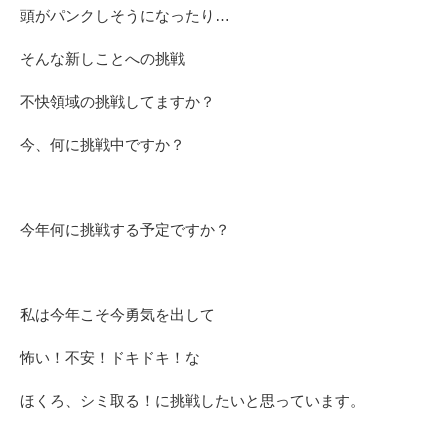
頭がパンクしそうになったり…
そんな新しことへの挑戦
不快領域の挑戦してますか？
今、何に挑戦中ですか？
今年何に挑戦する予定ですか？
私は今年こそ今勇気を出して
怖い！不安！ドキドキ！な
ほくろ、シミ取る！に挑戦したいと思っています。