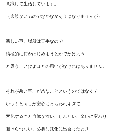
意識して生活しています。
（家族がいるのでなかなかそうはなりませんが）
新しい事、場所は苦手なので
積極的に何かはじめようとかでかけよう
と思うことはよほどの思いがなければありません。
それが悪い事、だめなことというのではなくて
いつもと同じが安心にとらわれすぎて
変化すること自体が怖い、しんどい、辛いに変わり
避けられない、必要な変化に出会ったとき