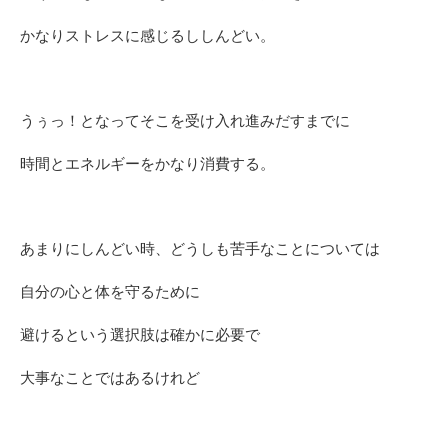
かなりストレスに感じるししんどい。
うぅっ！となってそこを受け入れ進みだすまでに
時間とエネルギーをかなり消費する。
あまりにしんどい時、どうしも苦手なことについては
自分の心と体を守るために
避けるという選択肢は確かに必要で
大事なことではあるけれど