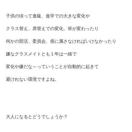
子供の頃って進級、進学での大きな変化や
クラス替え、席替えでの変化、班が変わったり
何かの部活、委員会、係に属さなければいけなかったり
嫌なクラスメイトとも１年は一緒で
変化や嫌だな～っていうことが自動的に起きて
避けれない環境ですよね。
大人になるとどうでしょうか？