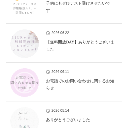
子供にもぜひテスト受けさせたいで
す！
2026.06.22
【無料開放DAY】ありがとうございま
した！
2026.06.11
お電話でのお問い合わせに関するお知
らせ
2026.05.14
ありがとうございました