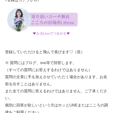
登録していただけると飛んで喜びます♡（笑）
※ 質問にはブログ、sns等で回答します。
（すべての質問にお答えするわけではありません）
質問の文章に手を加えさせていただく場合があります、お名
前を出すことはありません。
また全ての質問に答えるわけではありません、ご了承くださ
い。
個別に回答が欲しいという方はホッとLINEまたはこころの調
律をご利用ください。