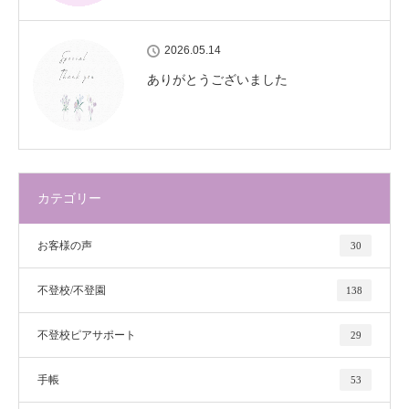
2026.05.14
ありがとうございました
カテゴリー
お客様の声
30
不登校/不登園
138
不登校ピアサポート
29
手帳
53