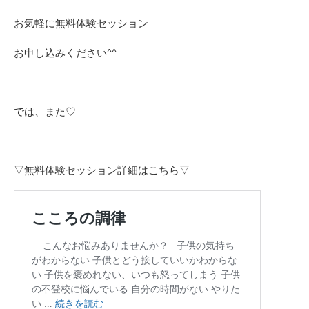
お気軽に無料体験セッション
お申し込みください^^
では、また♡
▽無料体験セッション詳細はこちら▽