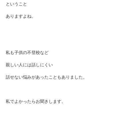
ということ
ありますよね。
私も子供の不登校など
親しい人には話しにくい
話せない悩みがあったこともありました。
私でよかったらお聞きします。