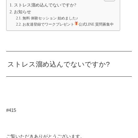
ストレス溜め込んでないですか?
お知らせ
無料 体験セッション 始めました♪
お友達登録でワークプレゼント
公式LINE 質問募集中
ストレス溜め込んでないですか?
#415
ご覧いただきありがとうございます。