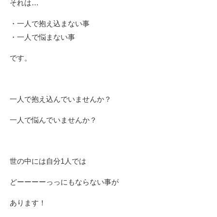
それは…
・一人で抱え込まない事
・一人で悩まない事
です。
一人で抱え込んでいませんか？
一人で悩んでいませんか？
世の中には自分1人では
どーーーーっっにもならない事が
あります！