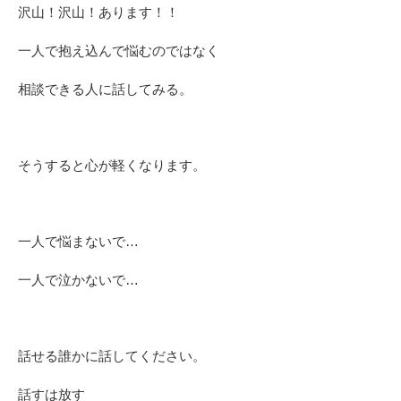
沢山！沢山！あります！！
一人で抱え込んで悩むのではなく
相談できる人に話してみる。
そうすると心が軽くなります。
一人で悩まないで…
一人で泣かないで…
話せる誰かに話してください。
話すは放す