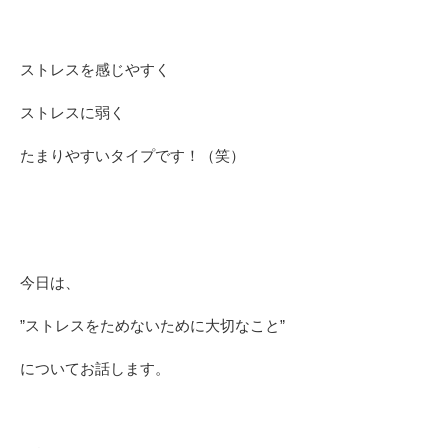
ストレスを感じやすく
ストレスに弱く
たまりやすいタイプです！（笑）
今日は、
”ストレスをためないために大切なこと”
についてお話します。