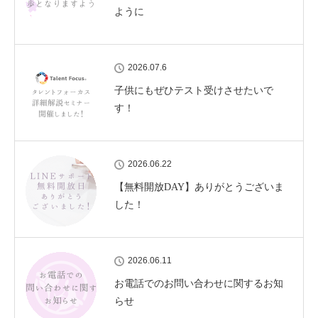
ように
2026.07.6
子供にもぜひテスト受けさせたいで
す！
2026.06.22
【無料開放DAY】ありがとうございま
した！
2026.06.11
お電話でのお問い合わせに関するお知
らせ