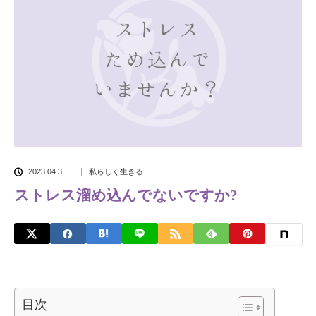
2023.04.3
私らしく生きる
ストレス溜め込んでないですか?
目次