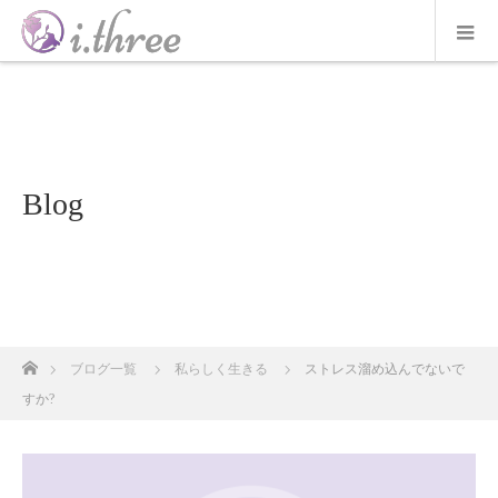
Blog
ホーム
ブログ一覧
私らしく生きる
ストレス溜め込んでないで
すか?