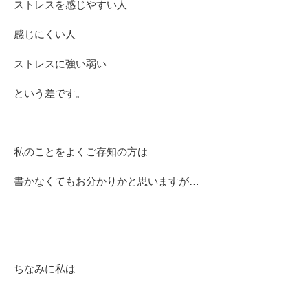
ストレスを感じやすい人
感じにくい人
ストレスに強い弱い
という差です。
私のことをよくご存知の方は
書かなくてもお分かりかと思いますが…
ちなみに私は