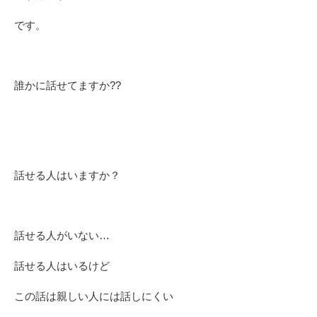
です。
誰かに話せてますか??
話せる人はいますか？
話せる人がいない…
話せる人はいるけど
この話は親しい人には話しにくい