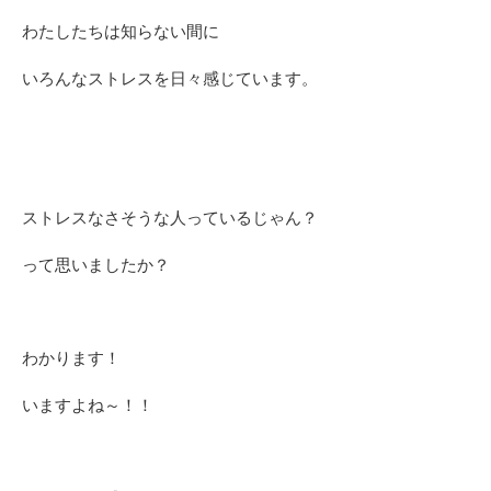
わたしたちは知らない間に
いろんなストレスを日々感じています。
ストレスなさそうな人っているじゃん？
って思いましたか？
わかります！
いますよね～！！