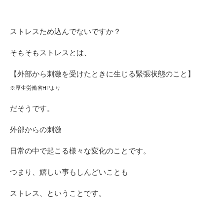
ストレスため込んでないですか？
そもそもストレスとは、
【外部から刺激を受けたときに生じる緊張状態のこと】
※厚生労働省HPより
だそうです。
外部からの刺激
日常の中で起こる様々な変化のことです。
つまり、嬉しい事もしんどいことも
ストレス、ということです。