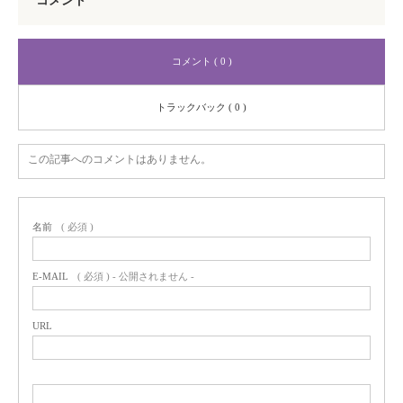
コメント
コメント ( 0 )
トラックバック ( 0 )
この記事へのコメントはありません。
名前
( 必須 )
E-MAIL
( 必須 ) - 公開されません -
URL