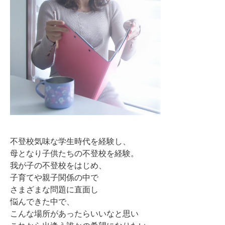
不登校気味な学生時代を経験し、
母となり子供たちの不登校を経験。
我が子の不登校をはじめ、
子育てや親子関係の中で
さまざまな問題に直面し
悩んできた中で、
こんな場所があったらいいなと思い