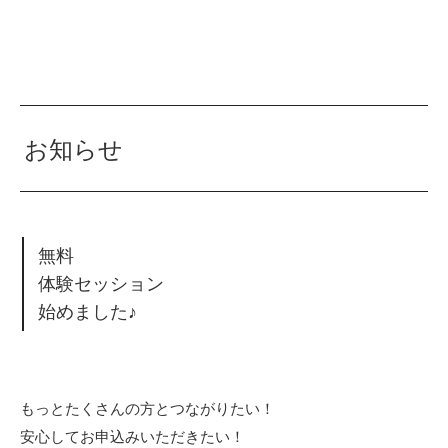
お知らせ
無料
体験セッション
始めました♪
もっとたくさんの方とつながりたい！
安心してお申込みいただきたい！