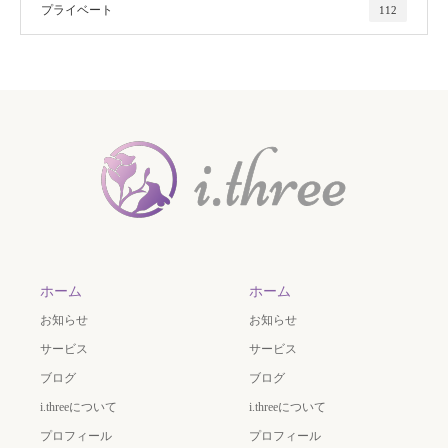
プライベート
112
ホーム
ホーム
お知らせ
お知らせ
サービス
サービス
ブログ
ブログ
i.threeについて
i.threeについて
プロフィール
プロフィール