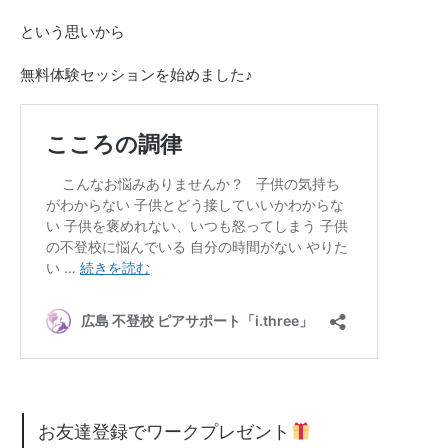
という思いから
無料体験セッションを始めました♪
お友達登録でワークプレゼント