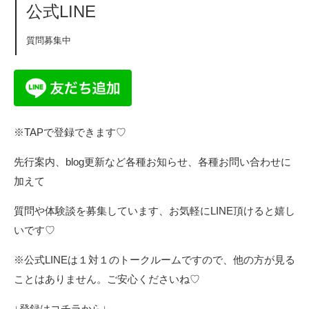
公式LINE
質問募集中
※TAPで登録できます♡
先行案内、blog更新など各種お知らせ、各種お問い合わせに
加えて
質問や体験談を募集しています、お気軽にLINE頂けると嬉し
いです♡
※公式LINEは１対１のトークルームですので、他の方が見る
ことはありません。ご安心くださいね♡
↓登録はコチラから↓