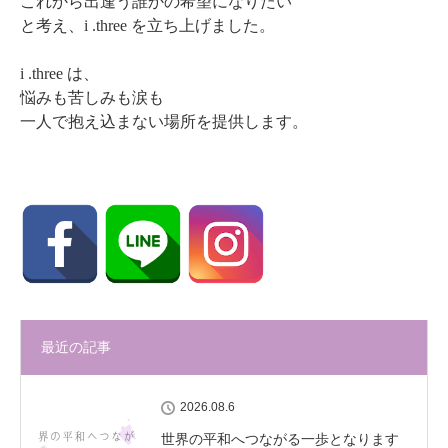
これから出逢う誰かの希望になりたい
と考え、i .three を立ち上げました。
i .three は、
悩みも苦しみも涙も
一人で抱え込まない場所を提供します。
最近の記事
2026.08.6
世界の平和へつながる一歩となります