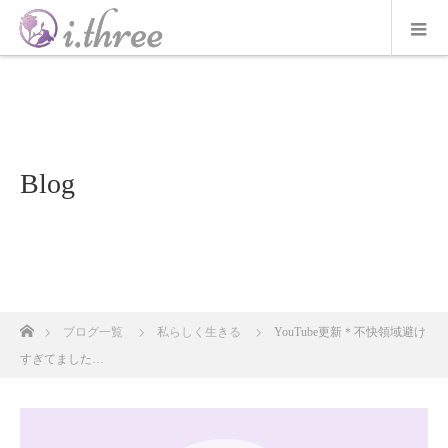
Blog
ホーム
ブログ一覧
私らしく生きる
YouTube更新＊不快領域避け
すぎてました…