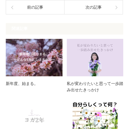
前の記事
次の記事
関連記事
新年度、始まる。
私が変わりたいと思って一歩踏
み出せたきっかけ