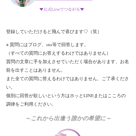
登録していただけると飛んで喜びます♡（笑）
※ 質問にはブログ、sns等で回答します。
（すべての質問にお答えするわけではありません）
質問の文章に手を加えさせていただく場合があります、お名
前を出すことはありません。
また全ての質問に答えるわけではありません、ご了承くださ
い。
個別に回答が欲しいという方はホッとLINEまたはこころの
調律をご利用ください。
～これから出逢う誰かの希望に～