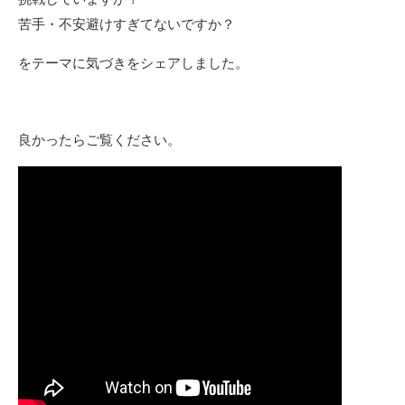
苦手・不安避けすぎてないですか？
をテーマに気づきをシェアしました。
良かったらご覧ください。