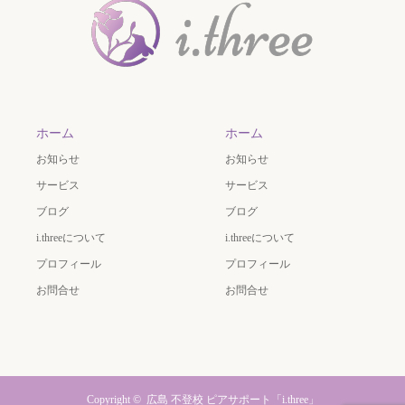
ホーム
ホーム
お知らせ
お知らせ
サービス
サービス
ブログ
ブログ
i.threeについて
i.threeについて
プロフィール
プロフィール
お問合せ
お問合せ
Copyright ©
広島 不登校 ピアサポート「i.three」