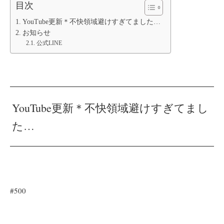
目次
YouTube更新＊不快領域避けすぎてました…
お知らせ
公式LINE
YouTube更新＊不快領域避けすぎてまし
た…
#500