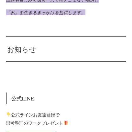
「私」を生きるきっかけを提供します。
お知らせ
公式LINE
公式ラインお友達登録で
思考整理のワークプレゼント