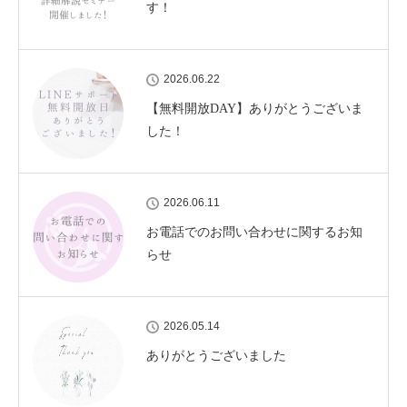
す！
2026.06.22
【無料開放DAY】ありがとうございま
した！
2026.06.11
お電話でのお問い合わせに関するお知
らせ
2026.05.14
ありがとうございました