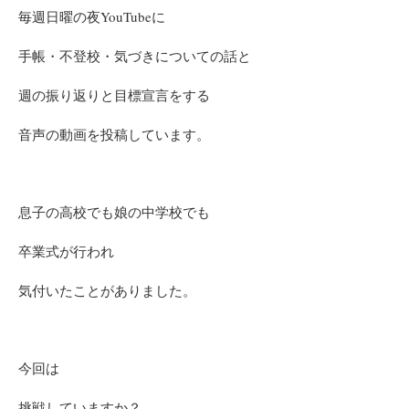
毎週日曜の夜YouTubeに
手帳・不登校・気づきについての話と
週の振り返りと目標宣言をする
音声の動画を投稿しています。
息子の高校でも娘の中学校でも
卒業式が行われ
気付いたことがありました。
今回
は
挑戦していますか？