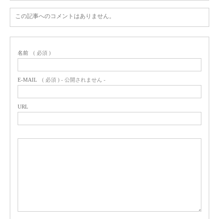
この記事へのコメントはありません。
名前
( 必須 )
E-MAIL
( 必須 ) - 公開されません -
URL