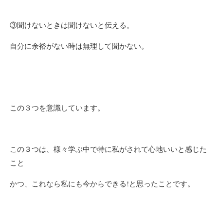
③聞けないときは聞けないと伝える。
自分に余裕がない時は無理して聞かない。
この３つを意識しています。
この３つは、様々学ぶ中で特に私がされて心地いいと感じた
こと
かつ、これなら私にも今からできる!と思ったことです。