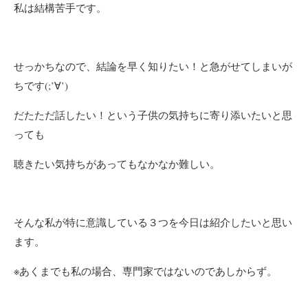
私は結構苦手です。
せっかちなので、結論を早く知りたい！と急がせてしまいが
ちです(;’∀’)
だたただ話したい！という子供の気持ちに寄り添いたいと思
っても
聴きたい気持ちがあってもなかなか難しい。
そんな私が特に意識している３つを今日は紹介したいと思い
ます。
※あくまでも私の場合、専門家ではないのであしからず。