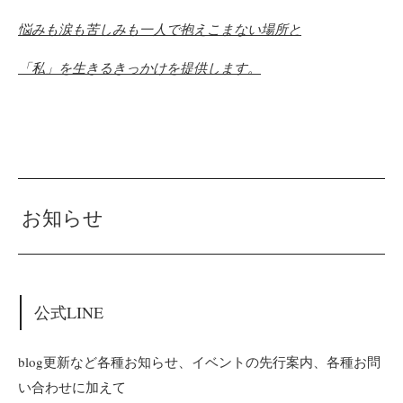
悩みも涙も苦しみも一人で抱えこまない場所と
「私」を生きるきっかけを提供します。
お知らせ
公式LINE
blog更新など各種お知らせ、イベントの先行案内、各種お問
い合わせに加えて