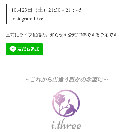
10月23日（土）21:30－21：45
Instagram Live
直前にライブ配信のお知らせを公式LINEでする予定です。
～これから出逢う誰かの希望に～