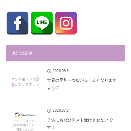
最近の記事
2026.08.6
世界の平和へつながる一歩となります
ように
2026.07.6
子供にもぜひテスト受けさせたいで
す！