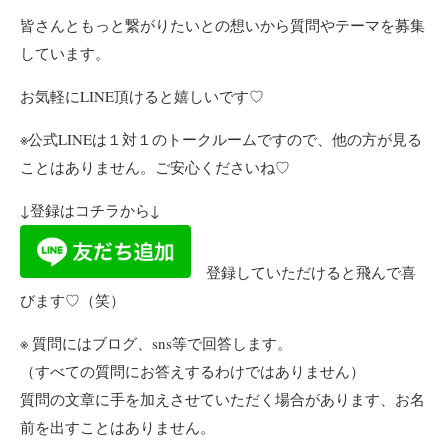
皆さんともっと繋がりたいとの想いから質問やテーマを募集
しています。
お気軽にLINE頂けると嬉しいです♡
※公式LINEは１対１のトークルームですので、他の方が見る
ことはありません。ご安心くださいね♡
↓登録はコチラから↓
登録していただけると飛んで喜
びます♡（笑）
※ 質問にはブログ、sns等で回答します。
（すべての質問にお答えするわけではありません）
質問の文章に手を加えさせていただく場合があります、お名
前を出すことはありません。