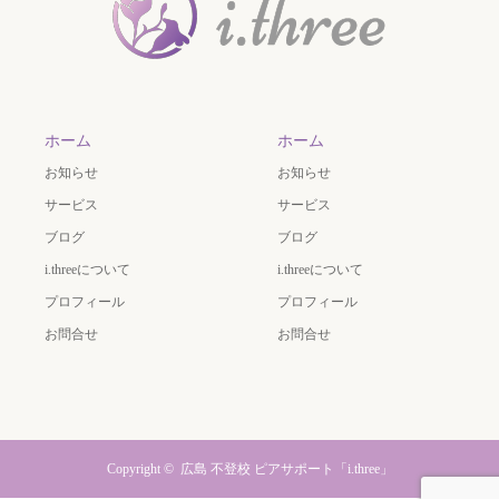
ホーム
ホーム
お知らせ
お知らせ
サービス
サービス
ブログ
ブログ
i.threeについて
i.threeについて
プロフィール
プロフィール
お問合せ
お問合せ
Copyright ©
広島 不登校 ピアサポート「i.three」