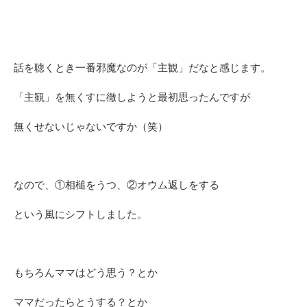
話を聴くとき一番邪魔なのが「主観」だなと感じます。
「主観」を無くすに徹しようと最初思ったんですが
無くせないじゃないですか（笑）
なので、①相槌をうつ、②オウム返しをする
という風にシフトしました。
もちろんママはどう思う？とか
ママだったらとうする？とか