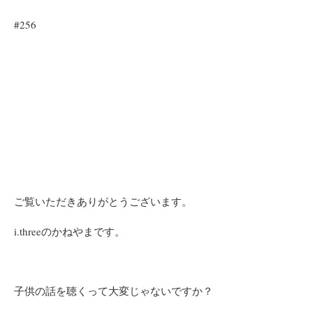
#256
ご覧いただきありがとうございます。
i.threeのかねやまです。
子供の話を聴くって大変じゃないですか？