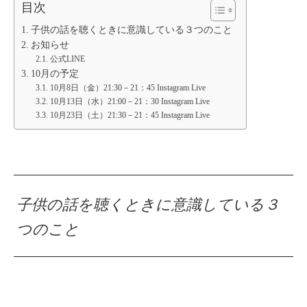
目次
子供の話を聴くときに意識している３つのこと
お知らせ
公式LINE
10月の予定
10月8日（金）21:30－21：45 Instagram Live
10月13日（水）21:00－21：30 Instagram Live
10月23日（土）21:30－21：45 Instagram Live
子供の話を聴くときに意識している３
つのこと