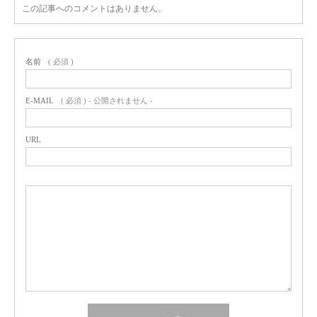
この記事へのコメントはありません。
名前
( 必須 )
E-MAIL
( 必須 ) - 公開されません -
URL