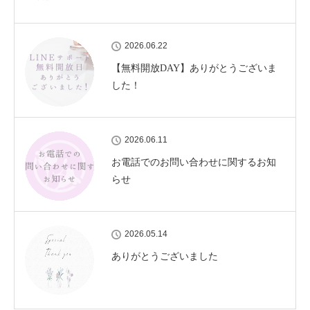
2026.06.22
【無料開放DAY】ありがとうございま
した！
2026.06.11
お電話でのお問い合わせに関するお知
らせ
2026.05.14
ありがとうございました