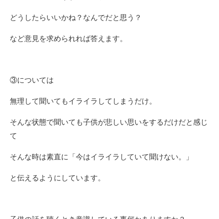
どうしたらいいかね？なんでだと思う？
など意見を求められれば答えます。
③については
無理して聞いてもイライラしてしまうだけ。
そんな状態で聞いても子供が悲しい思いをするだけだと感じ
て
そんな時は素直に「今はイライラしていて聞けない。」
と伝えるようにしています。