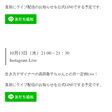
直前にライブ配信のお知らせを公式LINEでする予定です。
10月13日（水）21:00－21：30
Instagram Live
生き方デザイナーの高田敬子ちゃんとの月一定例Live！
直前にライブ配信のお知らせを公式LINEでする予定です。