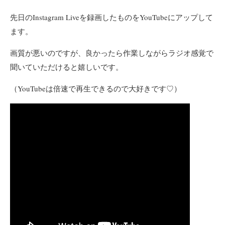
先日のInstagram Liveを録画したものをYouTubeにアップして
ます。
画質が悪いのですが、良かったら作業しながらラジオ感覚で
聞いていただけると嬉しいです。
（YouTubeは倍速で再生できるので大好きです♡）