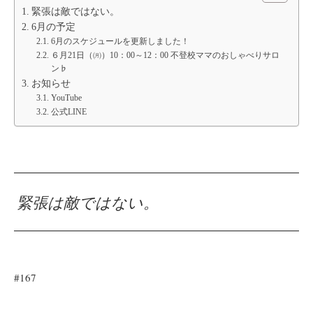
緊張は敵ではない。
6月の予定
6月のスケジュールを更新しました！
６月21日（㈪）10：00～12：00 不登校ママのおしゃべりサロ
ン♭
お知らせ
YouTube
公式LINE
緊張は敵ではない。
#167