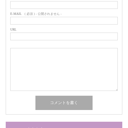
E-MAIL
( 必須 ) - 公開されません -
URL