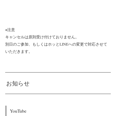
※注意
キャンセルは原則受け付けておりません。
別日のご参加、もしくはホッとLINEへの変更で対応させて
いただきます。
お知らせ
YouTube