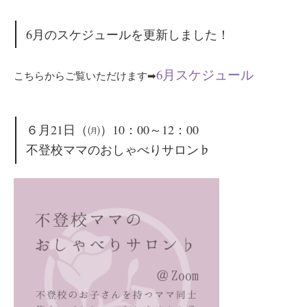
6月のスケジュールを更新しました！
6月スケジュール
こちらからご覧いただけます➡
６月21日（㈪）
10：00～12：00
不登校ママのおしゃべりサロン♭