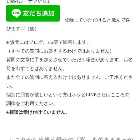
↓登録はコチラから↓
登録していただけると飛んで喜
びます♡（笑）
※ 質問にはブログ、sns等で回答します。
（すべての質問にお答えするわけではありません）
質問の文章に手を加えさせていただく場合があります、お名
前を出すことはありません。
また全ての質問に答えるわけではありません、ご了承くださ
い。
個別に回答が欲しいという方はホッとLINEまたはこころの
調律をご利用ください。
※相談は受け付けていません。
～これから出逢う誰かの「私」を生きるきっか