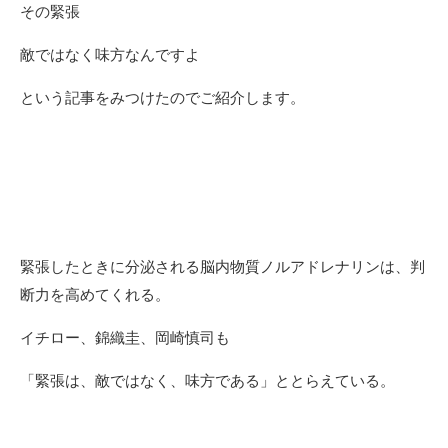
その緊張
敵ではなく味方なんですよ
という記事をみつけたのでご紹介します。
緊張したときに分泌される脳内物質ノルアドレナリンは、判
断力を高めてくれる。
イチロー、錦織圭、岡崎慎司も
「緊張は、敵ではなく、味方である」ととらえている。