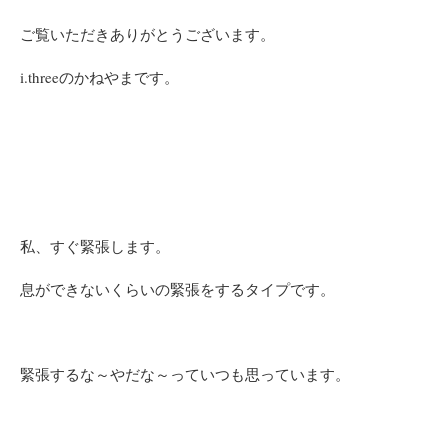
ご覧いただきありがとうございます。
i.threeのかねやまです。
私、すぐ緊張します。
息ができないくらいの緊張をするタイプです。
緊張するな～やだな～っていつも思っています。