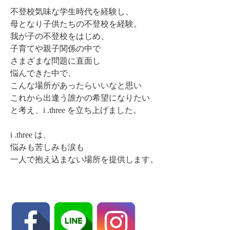
不登校気味な学生時代を経験し、
母となり子供たちの不登校を経験。
我が子の不登校をはじめ、
子育てや親子関係の中で
さまざまな問題に直面し
悩んできた中で、
こんな場所があったらいいなと思い
これから出逢う誰かの希望になりたい
と考え、i .three を立ち上げました。
i .three は、
悩みも苦しみも涙も
一人で抱え込まない場所を提供します。