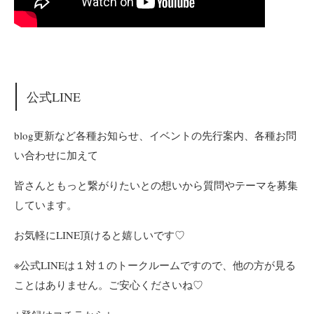
公式LINE
blog更新など各種お知らせ、イベントの先行案内、各種お問
い合わせに加えて
皆さんともっと繋がりたいとの想いから質問やテーマを募集
しています。
お気軽にLINE頂けると嬉しいです♡
※公式LINEは１対１のトークルームですので、他の方が見る
ことはありません。ご安心くださいね♡