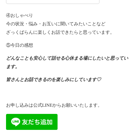
④おしゃべり
今の状況・悩み・お互いに聞いてみたいことなど
ざっくばらんに楽しくお話できたらと思っています。
⑤今日の感想
どんなことも安心して話せる心休まる場にしたいと思ってい
ます。
皆さんとお話できるのを楽しみにしています♡
お申し込みは公式LINEからお願いいたします。