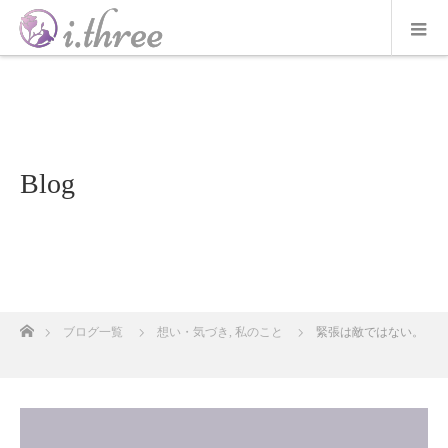
Blog
ホーム
ブログ一覧
想い・気づき
,
私のこと
緊張は敵ではない。