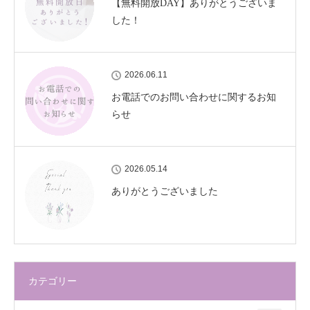
【無料開放DAY】ありがとうございま
した！
2026.06.11
お電話でのお問い合わせに関するお知
らせ
2026.05.14
ありがとうございました
カテゴリー