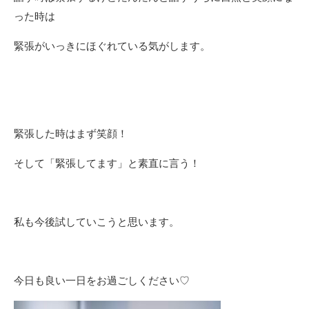
った時は
緊張がいっきにほぐれている気がします。
緊張した時はまず笑顔！
そして「緊張してます」と素直に言う！
私も今後試していこうと思います。
今日も良い一日をお過ごしください♡