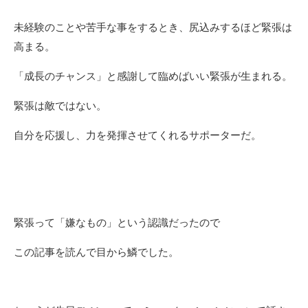
未経験のことや苦手な事をするとき、尻込みするほど緊張は
高まる。
「成長のチャンス」と感謝して臨めばいい緊張が生まれる。
緊張は敵ではない。
自分を応援し、力を発揮させてくれるサポーターだ。
緊張って「嫌なもの」という認識だったので
この記事を読んで目から鱗でした。