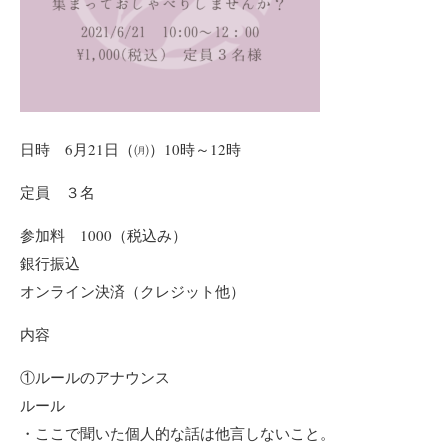
日時 6月21日（㈪）10時～12時
定員 ３名
参加料 1000（税込み）
銀行振込
オンライン決済（クレジット他）
内容
①ルールのアナウンス
ルール
・ここで聞いた個人的な話は他言しないこと。