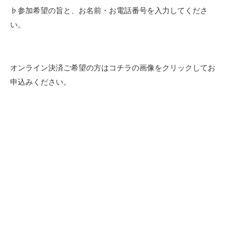
♭参加希望の旨と、お名前・お電話番号を入力してくださ
い。
オンライン決済ご希望の方はコチラの画像をクリックしてお
申込みください。