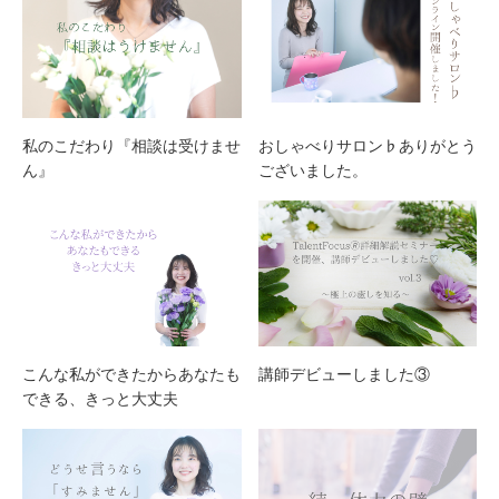
私のこだわり『相談は受けませ
おしゃべりサロン♭ありがとう
ん』
ございました。
こんな私ができたからあなたも
講師デビューしました③
できる、きっと大丈夫