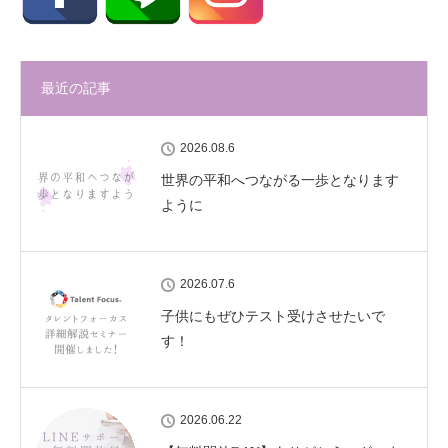
最近の記事
2026.08.6
世界の平和へつながる一歩となります
ように
2026.07.6
子供にもぜひテスト受けさせたいで
す！
2026.06.22