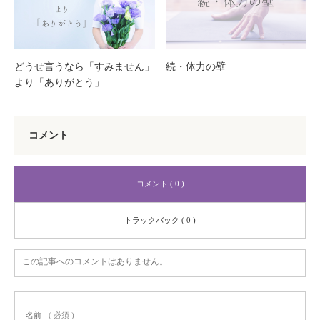
どうせ言うなら「すみません」
続・体力の壁
より「ありがとう」
コメント
コメント ( 0 )
トラックバック ( 0 )
この記事へのコメントはありません。
名前
( 必須 )