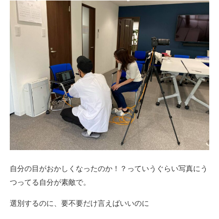
自分の目がおかしくなったのか！？っていうぐらい写真にう
つってる自分が素敵で。
選別するのに、要不要だけ言えばいいのに