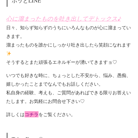
ホッとLINE
心に溜まったものを吐き出してデトックス♪
日々、知らず知らずのうちにいろんなものが心に溜まってい
きます。
溜まったものを誰かにしっかり吐き出したら笑顔になれます
そうするとまた頑張るエネルギーが湧いてきますョ♡
いつでも好きな時に、ちょっとした不安から、悩み、愚痴、
嬉しかったことまでなんでもお話しください。
私自身の経験、考えも、ご質問があればできる限りお答えい
たします。お気軽にお問合せ下さい♡
詳しくは
コチラ
をご覧ください。