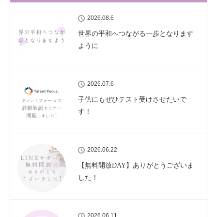
2026.08.6
世界の平和へつながる一歩となります
ように
2026.07.6
子供にもぜひテスト受けさせたいで
す！
2026.06.22
【無料開放DAY】ありがとうございま
した！
2026.06.11