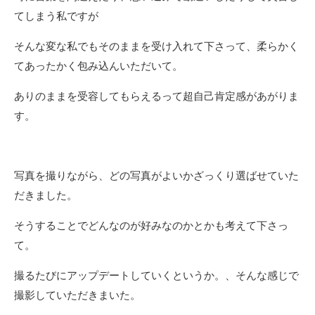
てしまう私ですが
そんな変な私でもそのままを受け入れて下さって、柔らかく
てあったかく包み込んいただいて。
ありのままを受容してもらえるって超自己肯定感があがりま
す。
写真を撮りながら、どの写真がよいかざっくり選ばせていた
だきました。
そうすることでどんなのが好みなのかとかも考えて下さっ
て。
撮るたびにアップデートしていくというか。、そんな感じで
撮影していただきまいた。