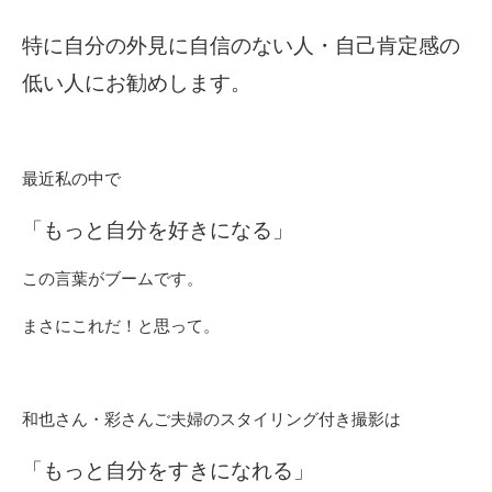
特に自分の外見に自信のない人・
自己肯定感の
低い人にお勧めします。
最近私の中で
「もっと自分を好きになる」
この言葉がブームです。
まさにこれだ！と思って
。
和也さん・彩さんご夫婦のスタイリング付き撮影は
「もっと自分をすきになれる」