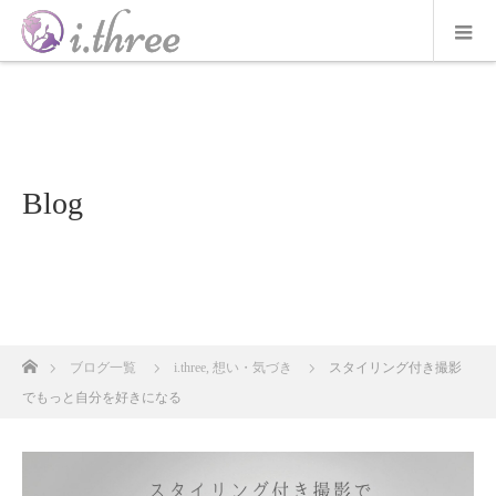
Blog
ホーム
ブログ一覧
i.three
,
想い・気づき
スタイリング付き撮影
でもっと自分を好きになる