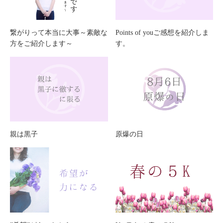
繋がりって本当に大事～素敵な
Points of youご感想を紹介しま
方をご紹介します～
す。
親は黒子
原爆の日