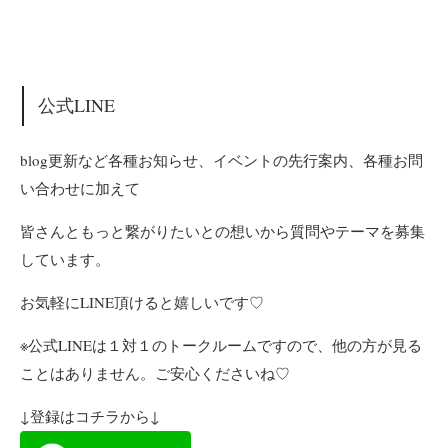
公式LINE
blog更新など各種お知らせ、イベントの先行案内、各種お問
い合わせに加えて
皆さんともっと繋がりたいとの想いから質問やテーマを募集
しています。
お気軽にLINE頂けると嬉しいです♡
※公式LINEは１対１のトークルームですので、他の方が見る
ことはありません。ご安心くださいね♡
↓登録はコチラから↓