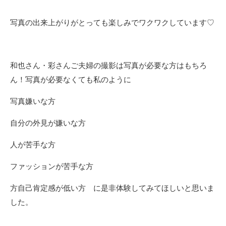
写真の出来上がりがとっても楽しみでワクワクしています♡
和也さん・彩さんご夫婦の撮影は
写真が必要な方はもちろ
ん！
写真が必要なくても
私のように
写真嫌いな方
自分の外見が嫌いな方
人が苦手な方
ファッションが苦手な方
方自己肯定感が低い方 に是非体験してみてほしいと思いま
した。