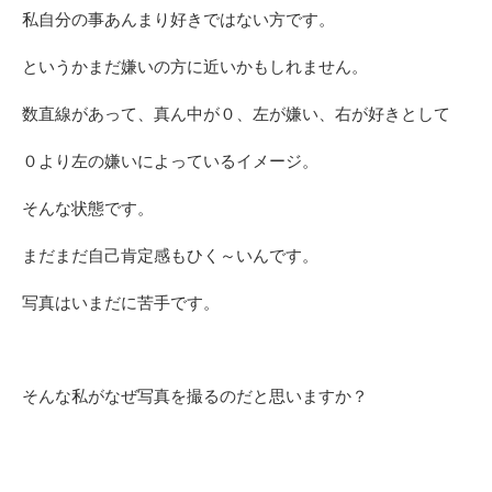
私自分の事あんまり好きではない方です。
というかまだ嫌いの方に近いかもしれません。
数直線があって、
真ん中が０、左が嫌い、右が好きとして
０より左の嫌いによっているイメージ。
そんな状態です。
まだまだ自己肯定感もひく～いんです。
写真はいまだに苦手です。
そんな私がなぜ写真を撮るのだと思いますか？