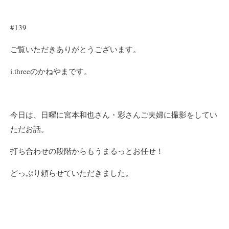
#139
ご覧いただきありがとうございます。
i.threeのかねやまです。
今日は、日曜に宮本和也さん・彩さんご夫婦に撮影をしてい
ただお話。
打ち合わせの段階からもうまるっとお任せ！
どっぷり頼らせていただきました。