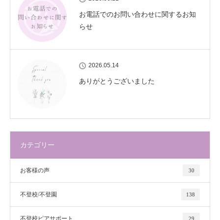
お電話でのお問い合わせに関するお知
らせ
2026.05.14
ありがとうございました
カテゴリー
お客様の声
30
不登校/不登園
138
不登校ピアサポート
29