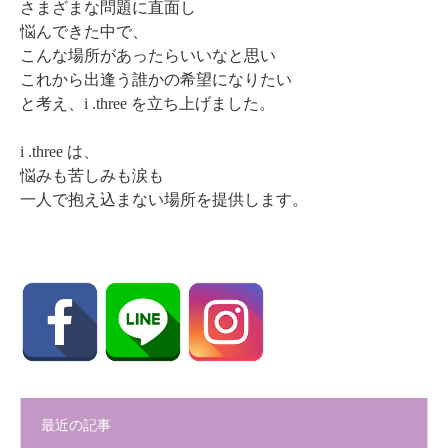
さまざまな問題に直面し
悩んできた中で、
こんな場所があったらいいなと思い
これから出逢う誰かの希望になりたい
と考え、i .three を立ち上げました。
i .three は、
悩みも苦しみも涙も
一人で抱え込まない場所を提供します。
最近の記事