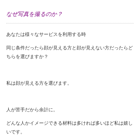
なぜ写真を撮るのか？
あなたは様々なサービスを利用する時
同じ条件だったら顔が見える方と顔が見えない方だったらど
ちらを選びますか？
私は顔が見える方を選びます。
人が苦手だから余計に。
どんな人かイメージできる材料は多ければ多いほど私は嬉し
いです。