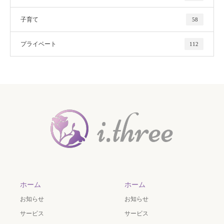
子育て
58
プライベート
112
ホーム
ホーム
お知らせ
お知らせ
サービス
サービス