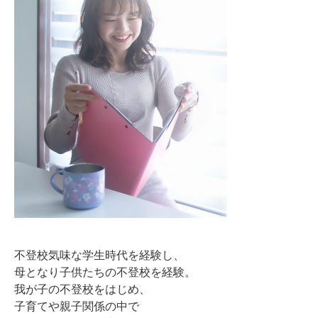
不登校気味な学生時代を経験し、
母となり子供たちの不登校を経験。
我が子の不登校をはじめ、
子育てや親子関係の中で