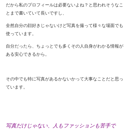
だから私のプロフィールは必要ないよね？と思われそうなこ
とまで書いていて長いですし、
全然自分の顔好きじゃないけど写真を撮って様々な場面でも
使っています。
自分だったら、ちょっとでも多くその人自身がわかる情報が
ある安心できるから。
その中でも特に写真があるかないかって大事なことだと思っ
ています。
写真だけじゃない、人もファッションも苦手で