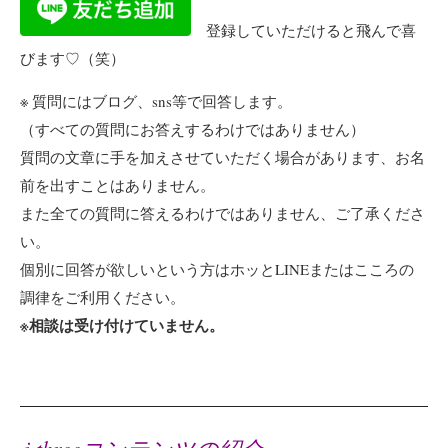
登録していただけると飛んで喜
びます♡（笑）
※ 質問にはブログ、sns等で回答します。
（すべての質問にお答えするわけではありません）
質問の文章に手を加えさせていただく場合があります、お名
前を出すことはありません。
また全ての質問に答えるわけではありません、ご了承くださ
い。
個別に回答が欲しいという方はホッとLINEまたはこころの
調律をご利用ください。
※相談は受け付けていません。