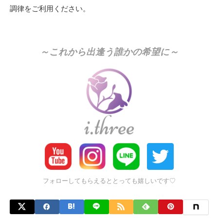
調律をご利用ください。
～これから出逢う誰かの希望に～
フォローしてもらえるととっても嬉しいです♡