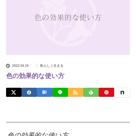
2022.04.19
私らしく生きる
色の効果的な使い方
色の効果的な使い方