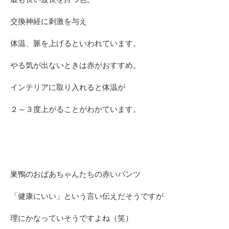
交換神経に刺激を与え
体温、脈を上げるといわれています。
やる気が出ないときは赤がおすすめ。
インテリアに取り入れると体温が
２～３度上がることがわかています。
巣鴨のおばあちゃんたちの赤いパンツ
「健康にいい」という言い伝えだそうですが
理にかなっていそうですよね（笑）