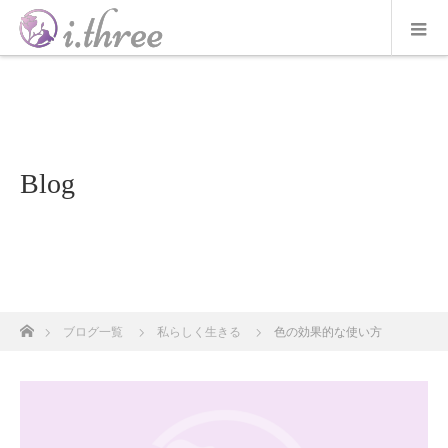
Blog
ホーム
ブログ一覧
私らしく生きる
色の効果的な使い方