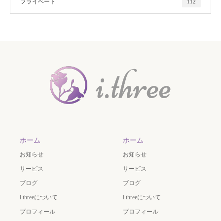
プライベート
112
ホーム
ホーム
お知らせ
お知らせ
サービス
サービス
ブログ
ブログ
i.threeについて
i.threeについて
プロフィール
プロフィール