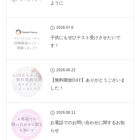
ように
2026.07.6
子供にもぜひテスト受けさせたいで
す！
2026.06.22
【無料開放DAY】ありがとうございま
した！
2026.06.11
お電話でのお問い合わせに関するお知
らせ