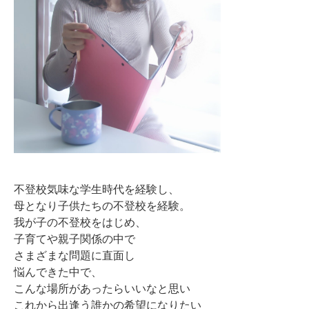
不登校気味な学生時代を経験し、
母となり子供たちの不登校を経験。
我が子の不登校をはじめ、
子育てや親子関係の中で
さまざまな問題に直面し
悩んできた中で、
こんな場所があったらいいなと思い
これから出逢う誰かの希望になりたい