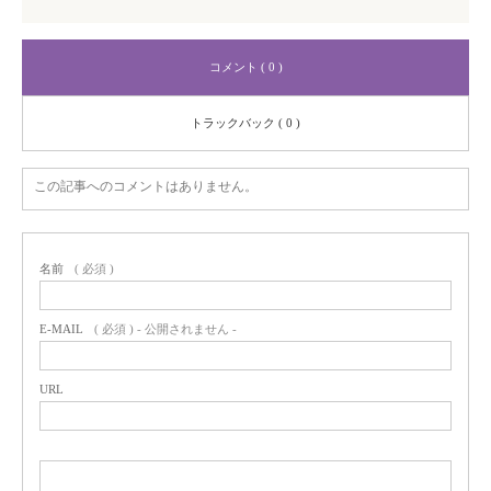
コメント ( 0 )
トラックバック ( 0 )
この記事へのコメントはありません。
名前
( 必須 )
E-MAIL
( 必須 ) - 公開されません -
URL