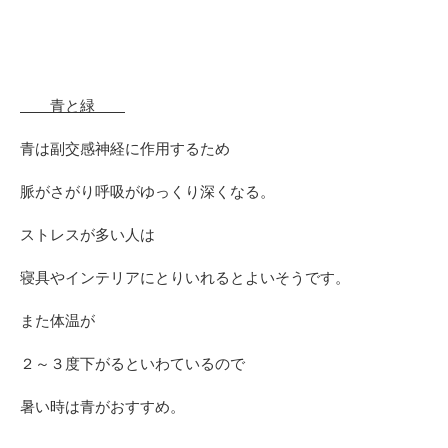
青と緑
青は副交感神経に作用するため
脈がさがり呼吸がゆっくり深くなる。
ストレスが多い人は
寝具やインテリアにとりいれるとよいそうです。
また体温が
２～３度下がるといわているので
暑い時は青がおすすめ。