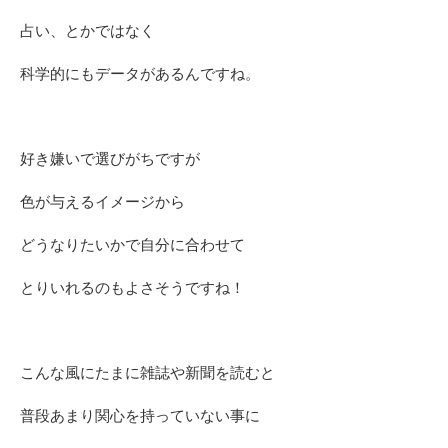
占い、とかではなく
科学的にもデータがあるんですね。
好き嫌いで選びがちですが
色が与えるイメージから
どうなりたいかで自分に合わせて
とりいれるのもよさそうですね！
こんな風にたまに雑誌や新聞を読むと
普段あまり関心を持っていない事に