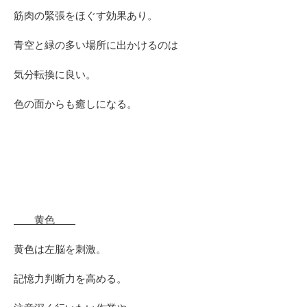
筋肉の緊張をほぐす効果あり。
青空と緑の多い場所に出かけるのは
気分転換に良い。
色の面からも癒しになる。
黄色
黄色は左脳を刺激。
記憶力判断力を高める。