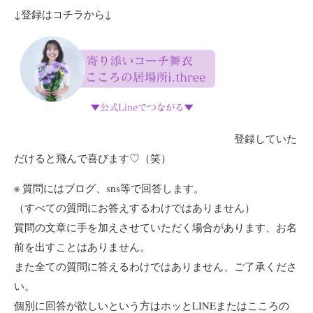
↓登録はコチラから↓
登録していた
だけると飛んで喜びます♡（笑）
※ 質問にはブログ、sns等で回答します。
（すべての質問にお答えするわけではありません）
質問の文章に手を加えさせていただく場合があります、お名
前を出すことはありません。
また全ての質問に答えるわけではありません、ご了承くださ
い。
個別に回答が欲しいという方はホッとLINEまたはこころの