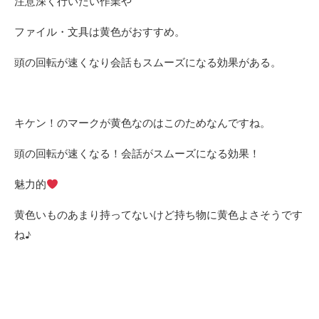
注意深く行いたい作業や
ファイル・文具は黄色がおすすめ。
頭の回転が速くなり会話もスムーズになる効果がある。
キケン！のマークが黄色なのはこのためなんですね。
頭の回転が速くなる！会
話がスムーズになる効果！
魅力的
黄色いものあまり持ってないけど持ち物に黄色よさそうです
ね♪