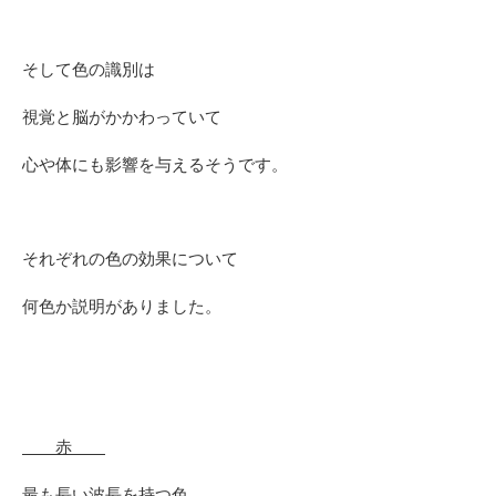
そして色の識別は
視覚と脳がかかわっていて
心や体にも影響を与えるそうです。
それぞれの色の効果について
何色か説明がありました。
赤
最も長い波長を持つ色。