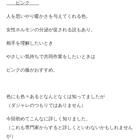
ピンク
人を思いやり暖かさを与えてくれる色。
女性ホルモンの分泌が促される説もあり。
相手を理解したいとき
やさしい気持ちで共同作業をしたいときは
ピンクの服がおすすめ。
色にも色々あるとなんとなくは知ってましたが
（ダジャレのつもりではありません）
今回初めてこんなに詳しく知りました。
（これも専門家からすると詳しくといわないかもしれません
が）