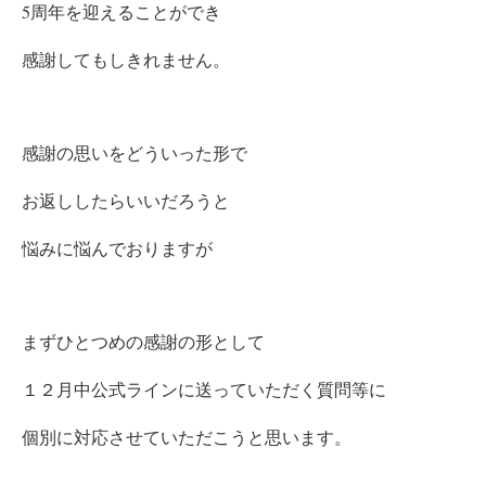
5周年を迎えることができ
感謝してもしきれません。
感謝の思いをどういった形で
お返ししたらいいだろうと
悩みに悩んでおりますが
まずひとつめの感謝の形として
１２月中公式ラインに送っていただく質問等に
個別に対応させていただこうと思います。