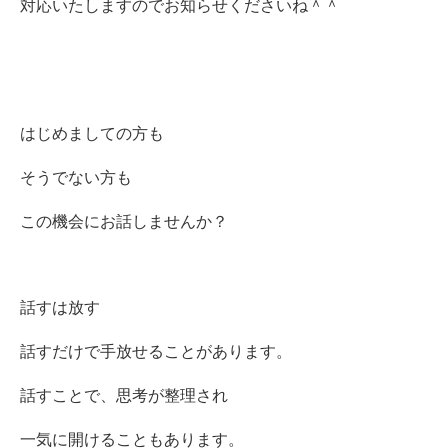
対応いたしますのでお知らせくださいね＾＾
はじめましての方も
そうでない方も
この機会にお話しませんか？
話すは放す
話すだけで手放せることがあります。
話すことで、思考が整理され
一気に開けることもあります。