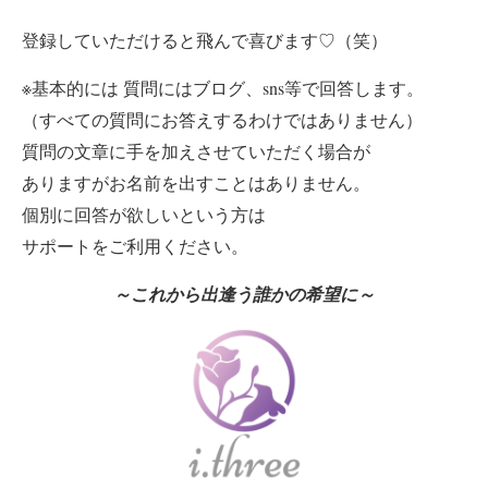
登録していただけると飛んで喜びます♡（笑）
※基本的には 質問にはブログ、sns等で回答します。
（すべての質問にお答えするわけではありません）
質問の文章に手を加えさせていただく場合が
ありますが
お名前を出すことはありません。
個別に回答が欲しいという方は
サポートをご利用ください。
～これから出逢う誰かの希望に～