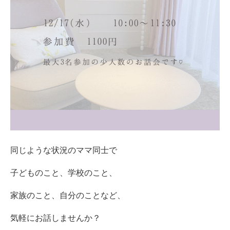
同じような状況のママ同士で
子どものこと、学校のこと、
家族のこと、自分のことなど、
気軽にお話しませんか？