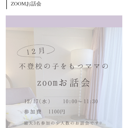
ZOOMお話会