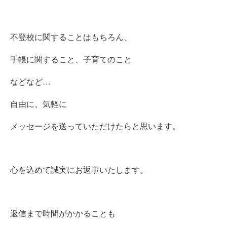
不登校に関することはもちろん、
手帳に関すること、子育てのこと
などなど…
自由に、気軽に
メッセージを送っていただけたらと思います。
心を込めて誠実に
お返事いたします。
返信まで時間がかかることも