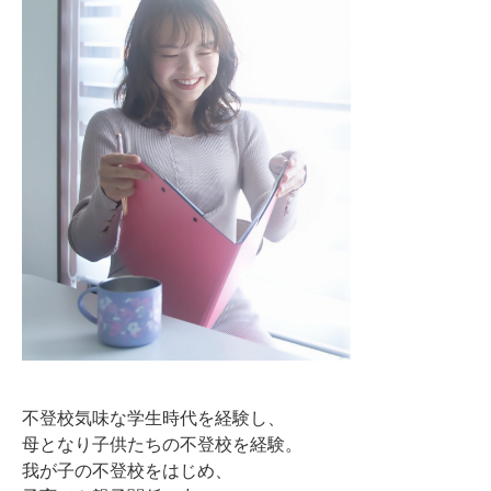
不登校気味な学生時代を経験し、
母となり子供たちの不登校を経験。
我が子の不登校をはじめ、