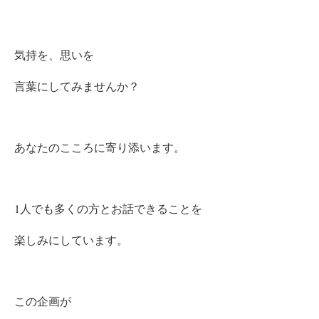
気持を、思いを
言葉にしてみませんか？
あなたのこころに寄り添います。
1人でも多くの方と
お話できることを
楽しみにしています。
この企画が