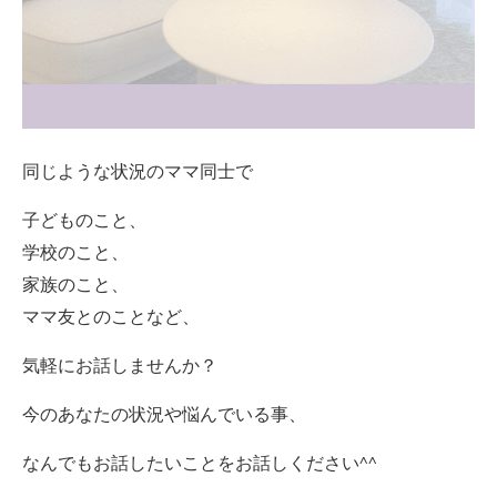
同じような状況のママ同士で
子どものこと、
学校のこと、
家族のこと、
ママ友とのことなど、
気軽にお話しませんか？
今のあなたの状況や悩んでいる事、
なんでもお話したいことをお話しください^^