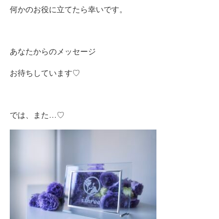
何かのお役に立てたら幸いです。
あなたからのメッセージ
お待ちしています♡
では、また…♡