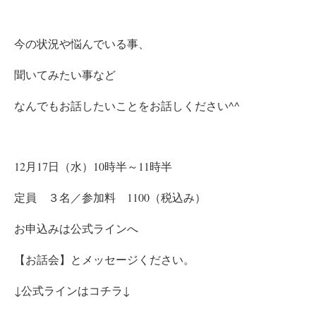
今の状況や悩んでいる事、
聞いてみたい事など
なんでもお話したいことをお話しください^^
12月17日（水）10時半～11時半
定員 ３名／参加料 1100（税込み）
お申込みは公式ラインへ
【お話会】とメッセージください。
↓公式ラインはコチラ↓