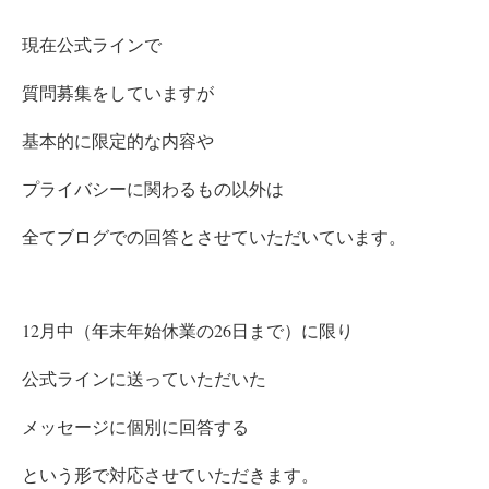
現在公式ラインで
質問募集をしていますが
基本的に限定的な内容や
プライバシーに関わるもの
以外は
全てブログでの回答とさせていただいています。
12月中
（年末年始休業の26日まで）に限り
公式ラインに送っていただいた
メッセージに個別に回答する
という形で対応させていただきます。