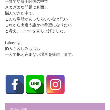
子育てや親子関係の中で
さまざまな問題に直面し
悩んできた中で、
こんな場所があったらいいなと思い
これから出逢う誰かの希望になりたい
と考え、i .three を立ち上げました。
i .three は、
悩みも苦しみも涙も
一人で抱え込まない場所を提供します。
最近の記事