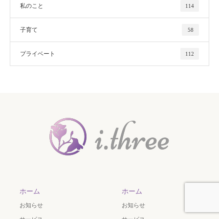
私のこと
114
子育て
58
プライベート
112
ホーム
ホーム
お知らせ
お知らせ