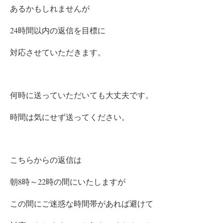
あるかもしれませんが
24時間以内の返信を目標に
対応させていただきます。
何時に送っていただいても大丈夫です。
時間は気にせず送ってください。
こちらからの返信は
朝8時～22時の間にいたしますが
この間にご迷惑な時間帯があれば避けて