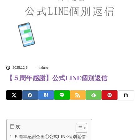
2025.12.5
i.three
【５周年感謝】公式LINE個別返信
目次
５周年感謝企画①公式LINE個別返信