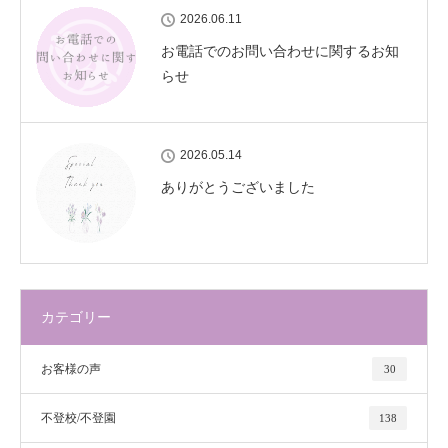
2026.06.11
お電話でのお問い合わせに関するお知
らせ
2026.05.14
ありがとうございました
カテゴリー
お客様の声
30
不登校/不登園
138