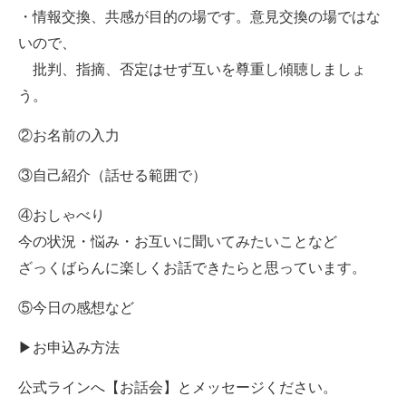
・情報交換、共感が目的の場です。意見交換の場ではな
いので、
批判、指摘、否定はせず互いを尊重し傾聴しましょ
う。
②お名前の入力
③自己紹介（話せる範囲で）
④おしゃべり
今の状況・悩み・お互いに聞いてみたいことなど
ざっくばらんに楽しくお話できたらと思っています。
⑤今日の感想など
▶お申込み方法
公式ラインへ【お話会】とメッセージください。