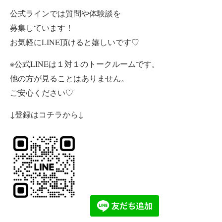
公式ラインでは質問や体験談を
募集しています！
お気軽にLINE頂けると嬉しいです♡
※公式LINEは１対１のトークルームです。
他の方が見ることはありません。
ご安心ください♡
↓登録はコチラから↓