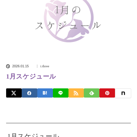
2026.01.15
i.three
1月スケジュール
1月スケジュール