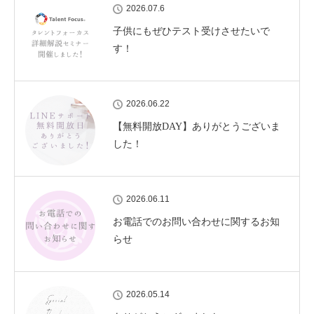
2026.07.6
子供にもぜひテスト受けさせたいで
す！
2026.06.22
【無料開放DAY】ありがとうございま
した！
2026.06.11
お電話でのお問い合わせに関するお知
らせ
2026.05.14