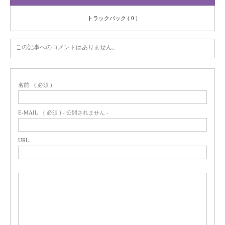
トラックバック ( 0 )
この記事へのコメントはありません。
名前
( 必須 )
E-MAIL
( 必須 ) - 公開されません -
URL