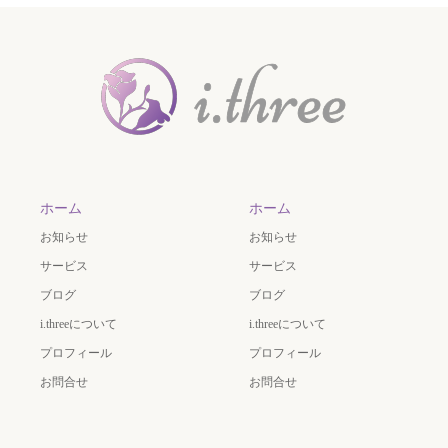
ホーム
ホーム
お知らせ
お知らせ
サービス
サービス
ブログ
ブログ
i.threeについて
i.threeについて
プロフィール
プロフィール
お問合せ
お問合せ