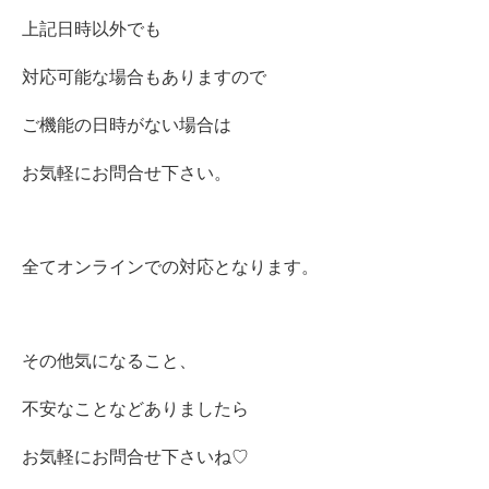
上記日時以外でも
対応可能な場合もありますので
ご機能の日時がない場合は
お気軽にお問合せ下さい。
全てオンラインでの対応となります。
その他気になること、
不安なことなどありましたら
お気軽にお問合せ下さいね♡