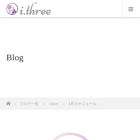
Blog
ホーム
ブログ一覧
i.three
1月スケジュール