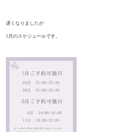
遅くなりましたが
1月のスケジュールです。