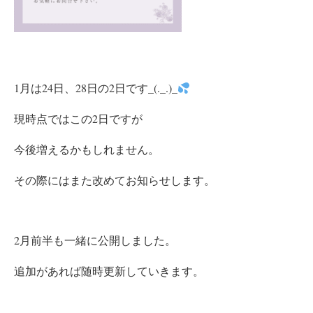
1月は
24日、28日の2日です_(._.)_
現時点ではこの2日ですが
今後増えるかもしれません。
その際にはまた改めてお知らせします。
2月前半も一緒に公開しました。
追加があれば随時更新していきます。