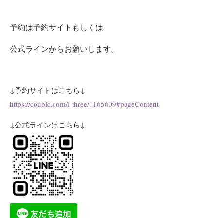
予約は予約サイトもしくは
公式ラインからお願いします。
↓予約サイトはこちら↓
https://coubic.com/i-three/1165609#pageContent
↓公式ラインはこちら↓