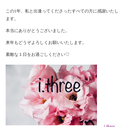
この1年、私と出逢ってくださったすべての方に感謝いたし
ます。
本当にありがとうございました。
来年もどうぞよろしくお願いいたします。
素敵な１日をお過ごしください♡
i.three