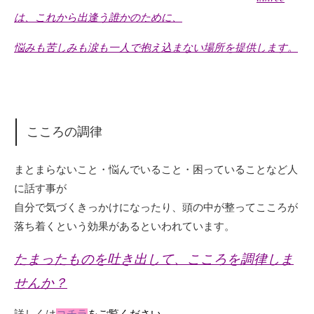
は、これから出逢う誰かのために、
悩みも苦しみも涙も一人で抱え込まない場所を提供します。
こころの調律
まとまらないこと・悩んでいること・困っていることなど人
に話す事が
自分で気づくきっかけになったり、頭の中が整ってこころが
落ち着くという効果があるといわれています。
たまったものを吐き出して、こころを調律しま
せんか？