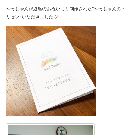
やっしゃんが還暦のお祝いにと制作された”やっしゃんのト
リセツ”いただきました♡