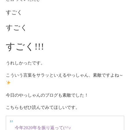
すごく
すごく
すごく!!!
うれしかったです。
こういう言葉をサラッといえるやっしゃん、素敵ですよね～
今日のやっしゃんのブログも素敵でした！
こちらもぜひ読んでみてほしいです。
今年2020年を振り返って(^^♪