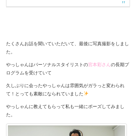
たくさんお話を聞いていただいて、最後に写真撮影をしまし
た。
やっしゃんはパーソナルスタイリストの
宮本彩さん
の長期プ
ログラムを受けていて
久しぶりに会ったやっしゃんは雰囲気がガラっと変わられ
て！とっても素敵になられていました
やっしゃんに教えてもらって私も一緒にポーズしてみまし
た。