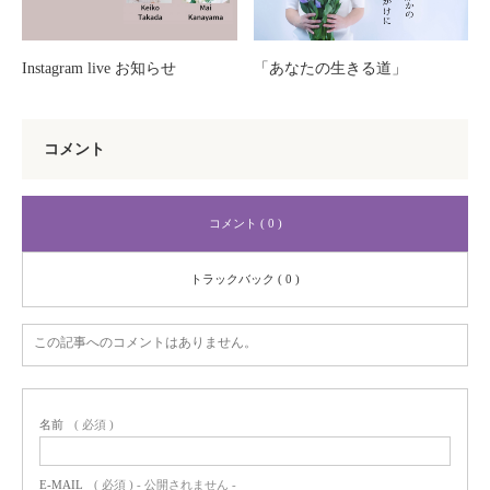
Instagram live お知らせ
「あなたの生きる道」
コメント
コメント ( 0 )
トラックバック ( 0 )
この記事へのコメントはありません。
名前
( 必須 )
E-MAIL
( 必須 ) - 公開されません -