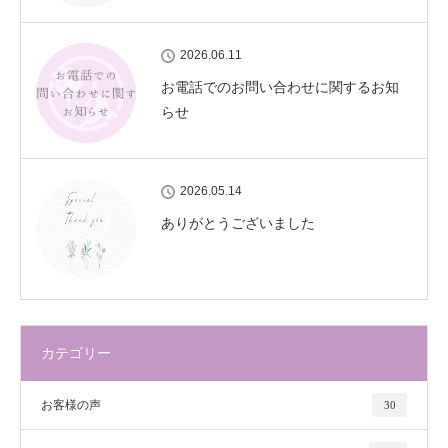
2026.06.11
お電話でのお問い合わせに関するお知
らせ
2026.05.14
ありがとうございました
カテゴリー
お客様の声
30