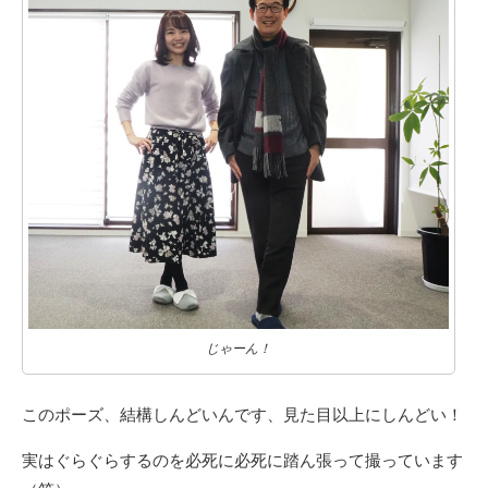
じゃーん！
このポーズ、結構しんどいんです、見た目以上にしんどい！
実はぐらぐらするのを必死に必死に踏ん張って撮っています