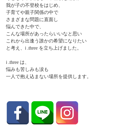
我が子の不登校をはじめ、
子育てや親子関係の中で
さまざまな問題に直面し
悩んできた中で、
こんな場所があったらいいなと思い
これから出逢う誰かの希望になりたい
と考え、i .three を立ち上げました。
i .three は、
悩みも苦しみも涙も
一人で抱え込まない場所を提供します。