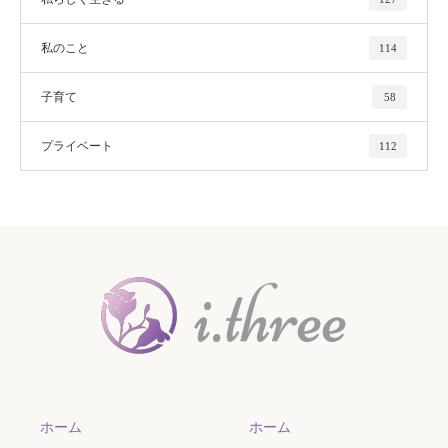
私のこと
114
子育て
58
プライベート
112
ホーム
ホーム