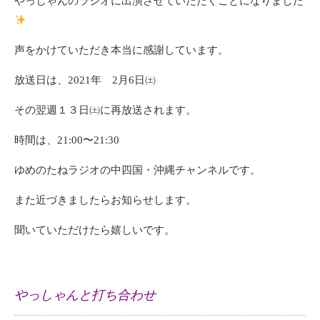
やっしゃんのラジオに出演させていただくことになりました
声をかけていただき本当に感謝しています。
放送日は、2021年 2月6日㈯
その翌週１３日㈯に再放送されます。
時間は、21:00〜21:30
ゆめのたねラジオの中四国・沖縄チャンネルです。
また近づきましたらお知らせします。
聞いていただけたら嬉しいです。
やっしゃんと打ち合わせ