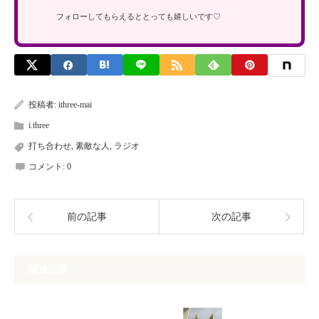
フォローしてもらえるととっても嬉しいです♡
投稿者:
ithree-mai
i.three
打ち合わせ
,
素敵な人
,
ラジオ
コメント:
0
前の記事
次の記事
関連記事