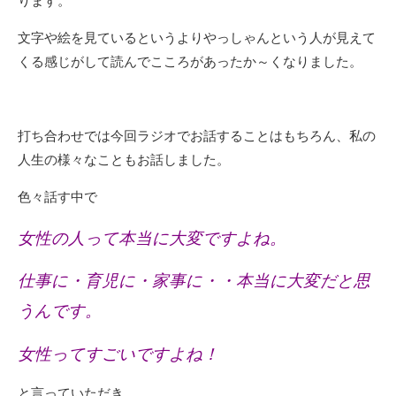
ります。
文字や絵を見ているというよりやっしゃんという人が見えて
くる感じがして読んでこころがあったか～くなりました。
打ち合わせでは今回ラジオでお話することはもちろん、私の
人生の様々なこともお話しました。
色々話す中で
女性の人って本当に大変ですよね。
仕事に・育児に・家事に・・本当に大変だと思
うんです。
女性ってすごいですよね！
と言っていただき