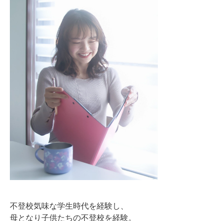
不登校気味な学生時代を経験し、
母となり子供たちの不登校を経験。