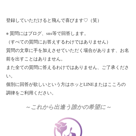
登録していただけると飛んで喜びます♡（笑）
※ 質問にはブログ、sns等で回答します。
（すべての質問にお答えするわけではありません）
質問の文章に手を加えさせていただく場合があります、お名
前を出すことはありません。
また全ての質問に答えるわけではありません、ご了承くださ
い。
個別に回答が欲しいという方はホッとLINEまたはこころの
調律をご利用ください。
～これから出逢う誰かの希望に～