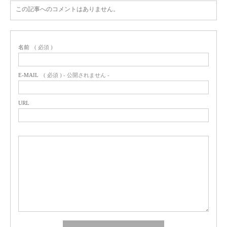
この記事へのコメントはありません。
名前
( 必須 )
E-MAIL
( 必須 ) - 公開されません -
URL