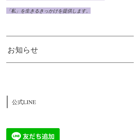
「私」を生きるきっかけを提供します。
お知らせ
公式LINE