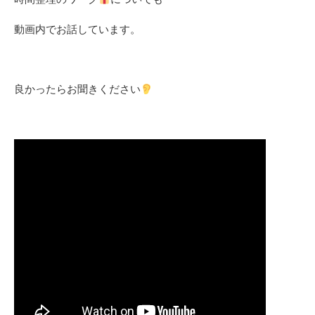
動画内でお話しています。
良かったらお聞きください