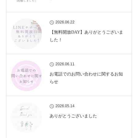
2026.06.22
【無料開放DAY】ありがとうございま
した！
2026.06.11
お電話でのお問い合わせに関するお知
らせ
2026.05.14
ありがとうございました