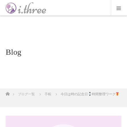
Blog
ホーム
ブログ一覧
手帳
今日は時の記念日
時間整理ワーク