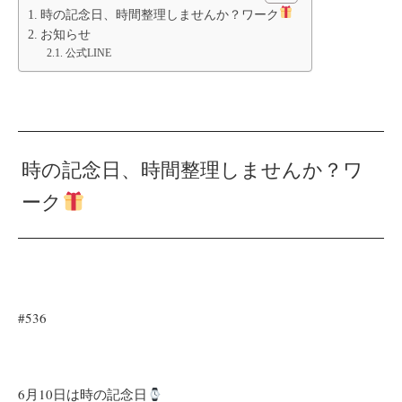
時の記念日、時間整理しませんか？ワーク
お知らせ
公式LINE
時の記念日、時間整理しませんか？ワ
ーク
#536
6月10日は時の記念日