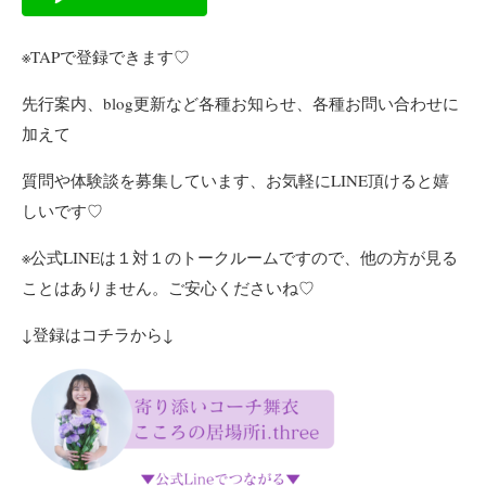
※TAPで登録できます♡
先行案内、blog更新など各種お知らせ、各種お問い合わせに
加えて
質問や体験談を募集しています、お気軽にLINE頂けると嬉
しいです♡
※公式LINEは１対１のトークルームですので、他の方が見る
ことはありません。ご安心くださいね♡
↓登録はコチラから↓