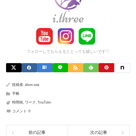
フォローしてもらえるととっても嬉しいです♡
投稿者:
ithree-mai
手帳
時間術
,
ワーク
,
YouTube
コメント:
0
前の記事
次の記事