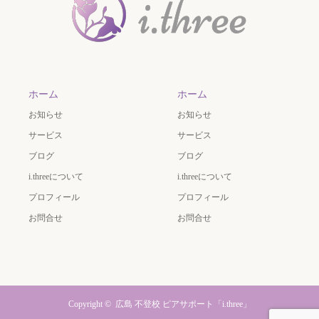
ホーム
ホーム
お知らせ
お知らせ
サービス
サービス
ブログ
ブログ
i.threeについて
i.threeについて
プロフィール
プロフィール
お問合せ
お問合せ
Copyright ©
広島 不登校 ピアサポート「i.three」