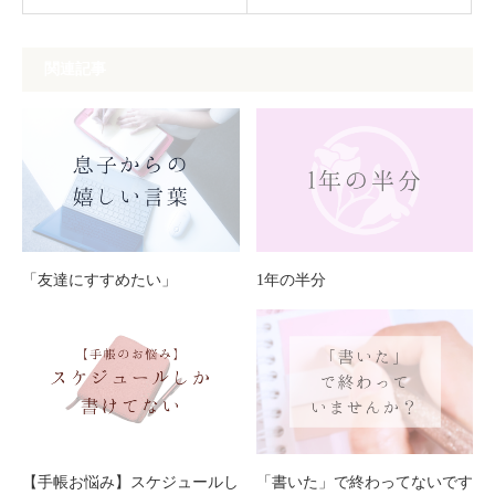
関連記事
「友達にすすめたい」
1年の半分
【手帳お悩み】スケジュールし
「書いた」で終わってないです