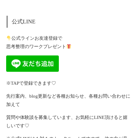
公式LINE
公式ラインお友達登録で
思考整理のワークプレゼント
※TAPで登録できます♡
先行案内、blog更新など各種お知らせ、各種お問い合わせに
加えて
質問や体験談を募集しています、お気軽にLINE頂けると嬉
しいです♡