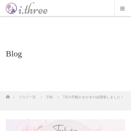
Blog
ホーム
ブログ一覧
手帳
7月の手帳かきかきの会開催しました！