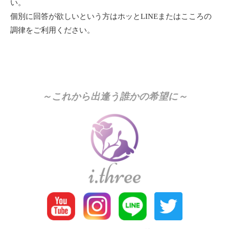
い。
個別に回答が欲しいという方はホッとLINEまたはこころの
調律をご利用ください。
～これから出逢う誰かの希望に～