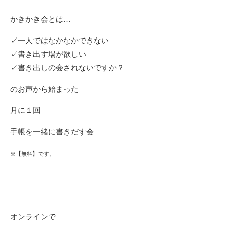
かきかき会とは…
✓一人ではなかなかできない
✓書き出す場が欲しい
✓書き出しの会されないですか？
のお声から始まった
月に１回
手帳を一緒に書きだす会
※【無料】です。
オンラインで