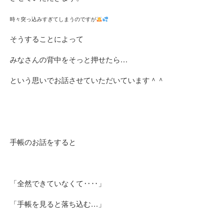
時々突っ込みすぎてしまうのですが
そうすることによって
みなさんの背中をそっと押せたら…
という思いでお話させていただいています＾＾
手帳のお話をすると
「全然できていなくて‥‥」
「手帳を見ると落ち込む…」