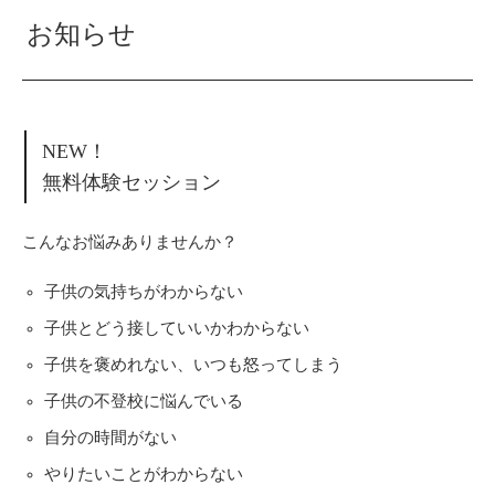
お知らせ
NEW！
無料体験セッション
こんなお悩みありませんか？
子供の気持ちがわからない
子供とどう接していいかわからない
子供を褒めれない、いつも怒ってしまう
子供の不登校に悩んでいる
自分の時間がない
やりたいことがわからない