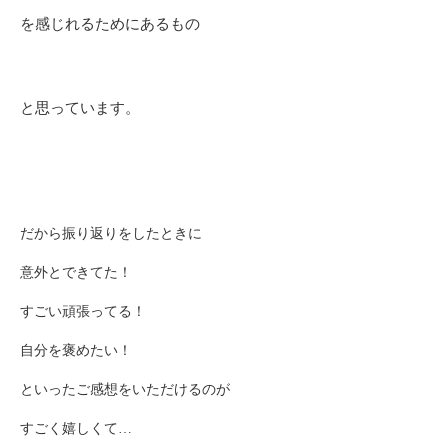
を感じれるためにあるもの
と思っています。
だから振り返りをしたときに
意外とできてた！
すごい頑張ってる！
自分を褒めたい！
といったご感想をいただけるのが
すごく嬉しくて…