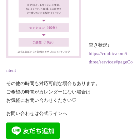
空き状況↓
https://coubic.com/i-
three/services#pageCo
ntent
その他の時間も対応可能な場合もあります。
ご希望の時間がカレンダーにない場合は
お気軽にお問い合わせください♡
お問い合わせは公式ラインへ