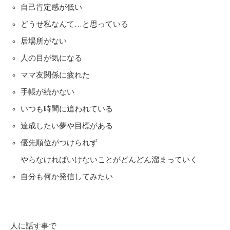
自己肯定感が低い
どうせ私なんて…と思っている
居場所がない
人の目が気になる
ママ友関係に疲れた
手帳が続かない
いつも時間に追われている
達成したい夢や目標がある
優先順位がつけられず
やらなければいけないことがどんどん溜まっていく
自分も何か発信してみたい
人に話す事で