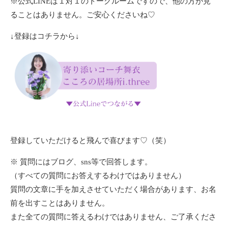
※公式LINEは１対１のトークルームですので、他の方が見
ることはありません。ご安心くださいね♡
↓登録はコチラから↓
登録していただけると飛んで喜びます♡（笑）
※ 質問にはブログ、sns等で回答します。
（すべての質問にお答えするわけではありません）
質問の文章に手を加えさせていただく場合があります、お名
前を出すことはありません。
また全ての質問に答えるわけではありません、ご了承くださ