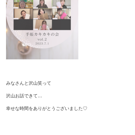
みなさんと沢山笑って
沢山お話できて…
幸せな時間をありがとうございました♡