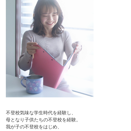
不登校気味な学生時代を経験し、
母となり子供たちの不登校を経験。
我が子の不登校をはじめ、