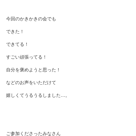
今回のかきかきの会でも
できた！
できてる！
すごい頑張ってる！
自分を褒めようと思った！
などのお声をいただけて
嬉しくてうるうるしました…。
ご参加くださったみなさん