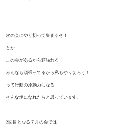
次の会にやり切って集まるぞ！
とか
この会があるから頑張れる！
みんなも頑張ってるから私もやり切ろう！
って行動の原動力になる
そんな場になれたらと思っています。
2回目となる７月の会では