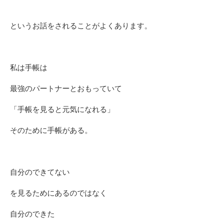
というお話をされることがよくあります。
私は手帳は
最強のパートナーとおもっていて
「手帳を見ると元気になれる」
そのために手帳がある。
自分のできてない
を見るためにあるのではなく
自分のできた