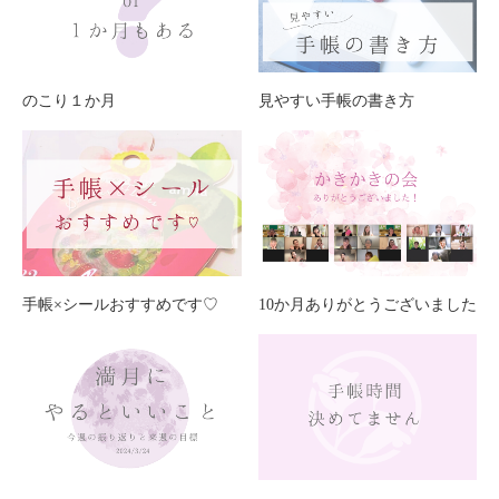
のこり１か月
見やすい手帳の書き方
手帳×シールおすすめです♡
10か月ありがとうございました