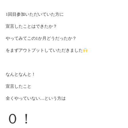
1回目参加いただいていた方に
宣言したことはできたか？
やってみてこの1か月どうだったか？
をまずアウトプットしていただきました
なんとなんと！
宣言したこと
全くやっていない…という方は
０！