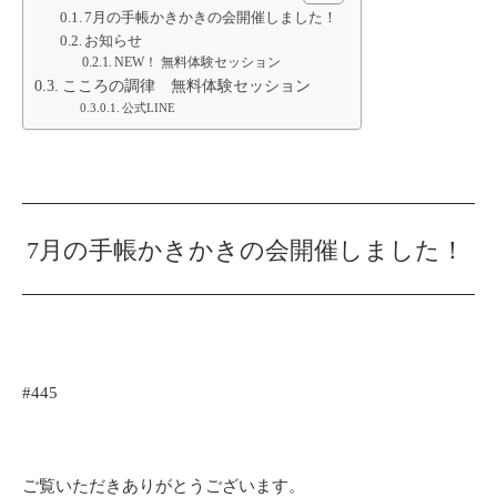
7月の手帳かきかきの会開催しました！
お知らせ
NEW！ 無料体験セッション
こころの調律 無料体験セッション
公式LINE
7月の手帳かきかきの会開催しました！
#445
ご覧いただきありがとうございます。