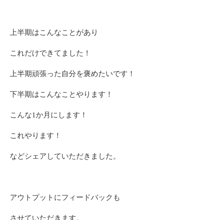
上半期はこんなことがあり
これだけできてました！
上半期頑張った自分を褒めたいです！
下半期はこんなことやります！
こんな1か月にします！
これやります！
などシェアしていただきました。
アウトプットにフィードバックも
させていただきます。