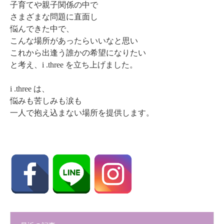
子育てや親子関係の中で
さまざまな問題に直面し
悩んできた中で、
こんな場所があったらいいなと思い
これから出逢う誰かの希望になりたい
と考え、i .three を立ち上げました。
i .three は、
悩みも苦しみも涙も
一人で抱え込まない場所を提供します。