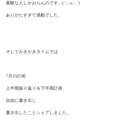
素敵な人しかおらんのです…(´；ω；`)
ありがたすぎて感動でした。
そしてかきかきタイムでは
7月の計画
上半期振り返り＆下半期計画
自由に書き出し
書き出したことシェアしました。