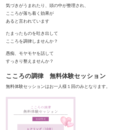
気づきがうまれたり、頭の中が整理され、
こころが落ち着く効果が
あると言われています
たまったものを吐き出して
こころを調律しませんか？
愚痴、モヤモヤを話して
すっきり整えませんか？
こころの調律 無料体験セッション
無料体験セッションはお一人様１回のみとなります。