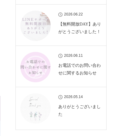
2026.06.22
【無料開放DAY】あり
がとうございました！
2026.06.11
お電話でのお問い合わ
せに関するお知らせ
2026.05.14
ありがとうございまし
た