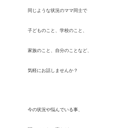
同じような状況のママ同士で
子どものこと、学校のこと、
家族のこと、自分のことなど、
気軽にお話しませんか？
今の状況や悩んでいる事、