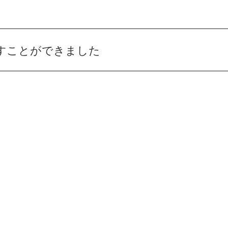
すことができました