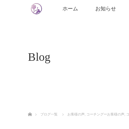
ホーム
お知らせ
Blog
ホーム
ブログ一覧
お客様の声
,
コーチングーお客様の声
,