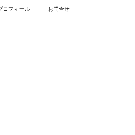
プロフィール
お問合せ