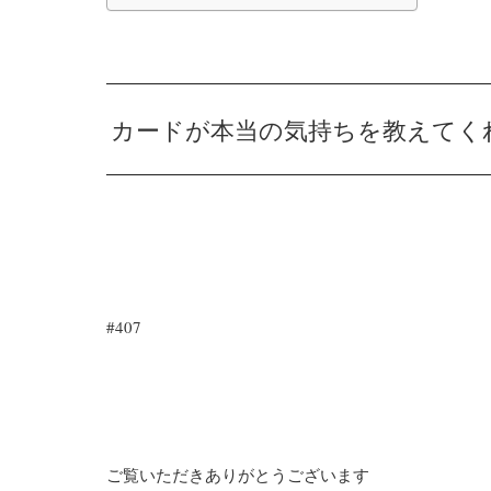
カードが本当の気持ちを教えてく
#407
ご覧いただきありがとうございます