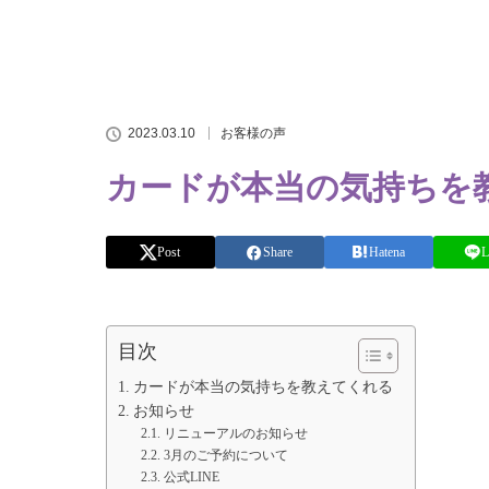
2023.03.10
お客様の声
カードが本当の気持ちを
Post
Share
Hatena
L
目次
カードが本当の気持ちを教えてくれる
お知らせ
リニューアルのお知らせ
3月のご予約について
公式LINE