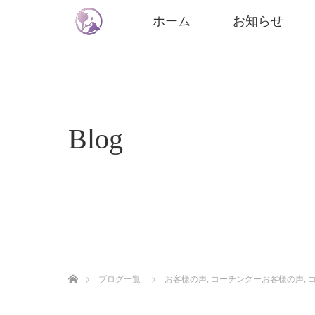
ホーム
お知らせ
Blog
ホーム
ブログ一覧
お客様の声
,
コーチングーお客様の声
,