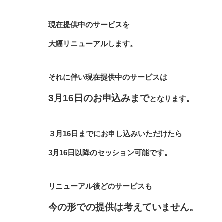
現在提供中のサービスを
大幅リニューアルします。
それに伴い現在提供中のサービスは
3月16日のお申込みまで
となります。
３月16日までにお申し込みいただけたら
3月16日以降のセッション可能です。
リニューアル後どのサービスも
今の形での提供は考えていません。