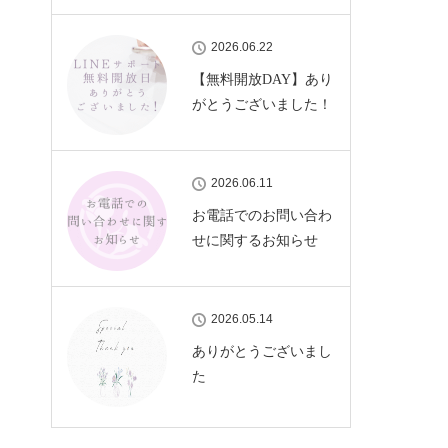
2026.06.22
【無料開放DAY】あり
がとうございました！
2026.06.11
お電話でのお問い合わ
せに関するお知らせ
2026.05.14
ありがとうございまし
た