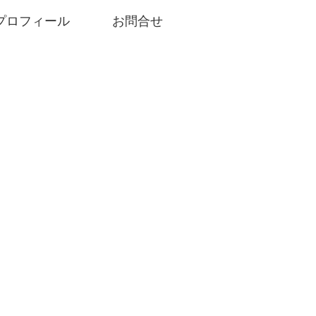
プロフィール
お問合せ