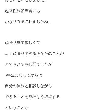
起立性調節障害にも
かなり悩まされましたね。
頑張り屋で優しくて
よく頑張りすぎるあなたのことが
とてもとても心配でしたが
3年生になってからは
自分の体調と相談しながら
できることを無理なく継続する
ということが