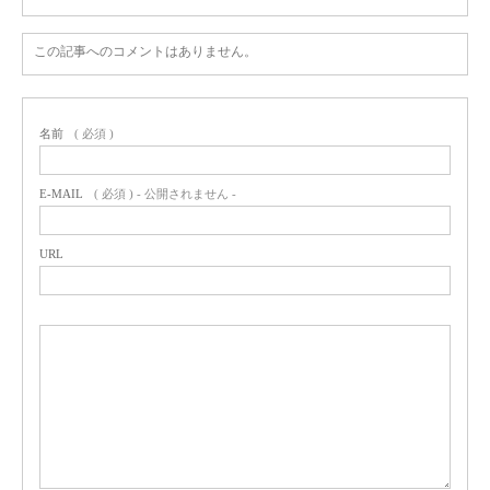
この記事へのコメントはありません。
名前
( 必須 )
E-MAIL
( 必須 ) - 公開されません -
URL