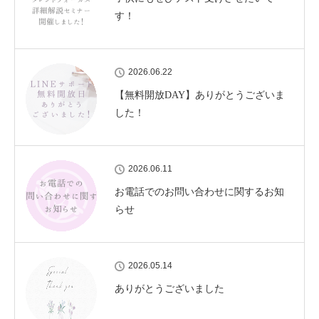
す！
2026.06.22
【無料開放DAY】ありがとうございま
した！
2026.06.11
お電話でのお問い合わせに関するお知
らせ
2026.05.14
ありがとうございました