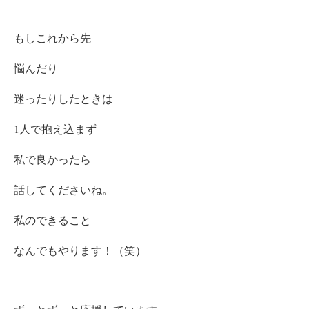
もしこれから先
悩んだり
迷ったりしたときは
1人で抱え込まず
私で良かったら
話してくださいね。
私のできること
なんでもやります！（笑）