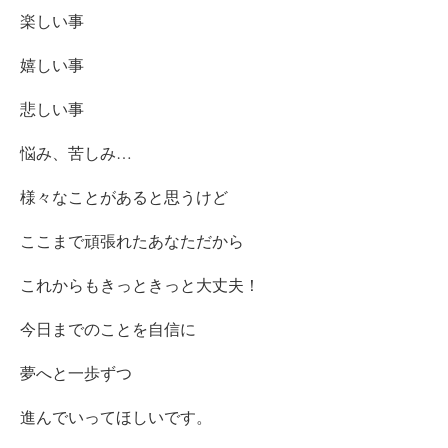
楽しい事
嬉しい事
悲しい事
悩み、苦しみ…
様々なことがあると思うけど
ここまで頑張れたあなただから
これからもきっときっと大丈夫！
今日までのことを自信に
夢へと一歩ずつ
進んでいってほしいです。