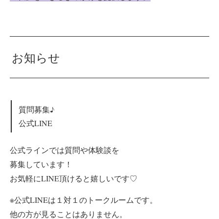
お知らせ
質問募集♪
公式LINE
公式ラインでは質問や体験談を
募集しています！
お気軽にLINE頂けると嬉しいです♡
※公式LINEは１対１のトークルームです。
他の方が見ることはありません。