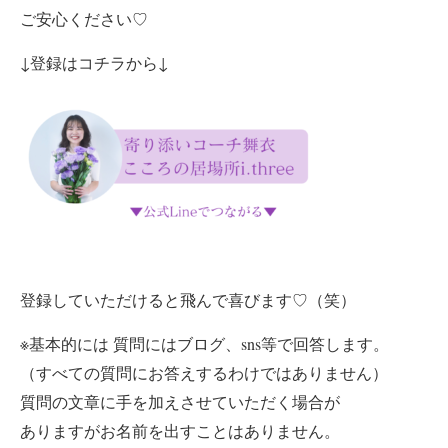
ご安心ください♡
↓登録はコチラから↓
登録していただけると飛んで喜びます♡（笑）
※基本的には 質問にはブログ、sns等で回答します。
（すべての質問にお答えするわけではありません）
質問の文章に手を加えさせていただく場合が
ありますが
お名前を出すことはありません。