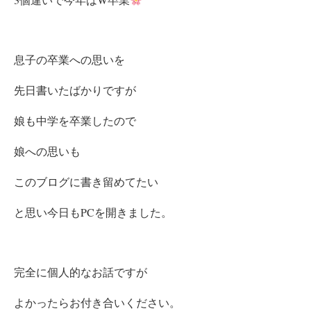
息子の卒業への思いを
先日書いたばかりですが
娘も中学を卒業したので
娘への思いも
このブログに書き留めてたい
と思い今日もPCを開きました。
完全に個人的なお話ですが
よかったらお付き合いください。