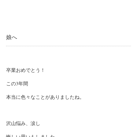
娘へ
卒業おめでとう！
この3年間
本当に色々なことがありましたね。
沢山悩み、涙し
悔しい思いもしました。