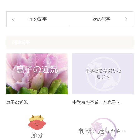
前の記事
次の記事
関連記事
息子の近況
中学校を卒業した息子へ