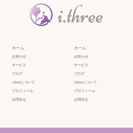
ホーム
ホーム
お知らせ
お知らせ
サービス
サービス
ブログ
ブログ
i.threeについて
i.threeについて
プロフィール
プロフィール
お問合せ
お問合せ