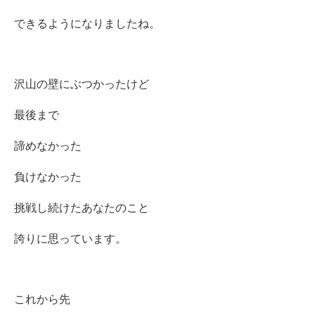
できるようになりましたね。
沢山の壁にぶつかったけど
最後まで
諦めなかった
負けなかった
挑戦し続けたあなたのこと
誇りに思っています。
これから先