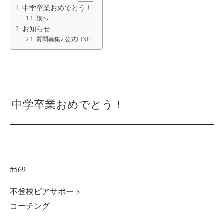
中学卒業おめでとう！
娘へ
お知らせ
質問募集♪ 公式LINE
中学卒業おめでとう！
#569
不登校ピアサポート
コーチング