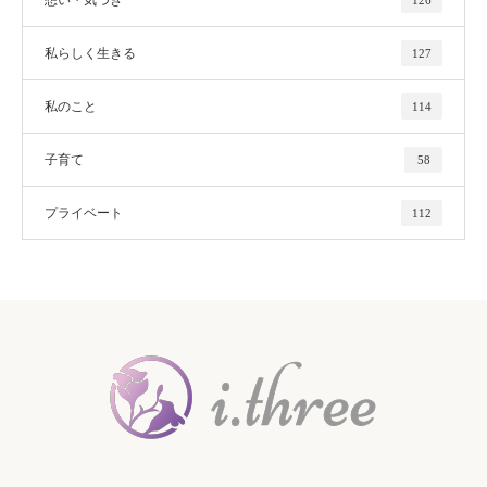
私らしく生きる
127
私のこと
114
子育て
58
プライベート
112