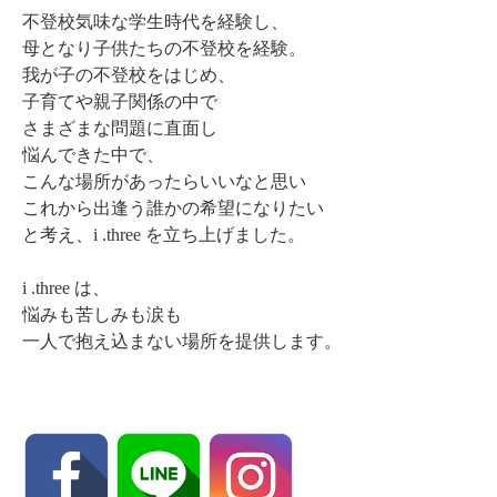
不登校気味な学生時代を経験し、
母となり子供たちの不登校を経験。
我が子の不登校をはじめ、
子育てや親子関係の中で
さまざまな問題に直面し
悩んできた中で、
こんな場所があったらいいなと思い
これから出逢う誰かの希望になりたい
と考え、i .three を立ち上げました。
i .three は、
悩みも苦しみも涙も
一人で抱え込まない場所を提供します。