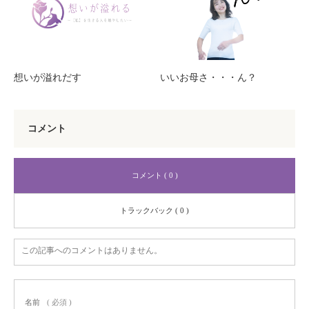
想いが溢れだす
いいお母さ・・・ん？
コメント
コメント ( 0 )
トラックバック ( 0 )
この記事へのコメントはありません。
名前
( 必須 )