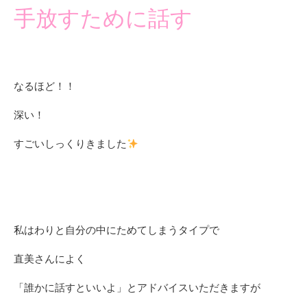
手放すために話す
なるほど！！
深い！
すごいしっくりきました
私はわりと自分の中にためてしまうタイプで
直美さんによく
「誰かに話すといいよ」とアドバイスいただきますが