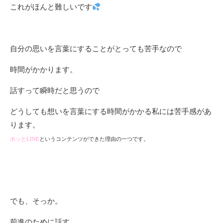
これがほんと難しいです
自分の思いを言葉にすることがとっても苦手なので
時間がかかります。
話すって瞬時だと思うので
どうしても想いを言葉にする時間がかかる私には苦手感があ
ります。
ホッとLINE
というコンテンツができた理由の一つです。
でも、そっか。
前進のために話す。