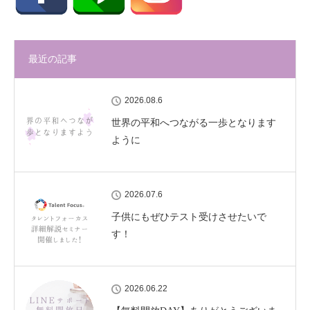
最近の記事
2026.08.6
世界の平和へつながる一歩となります
ように
2026.07.6
子供にもぜひテスト受けさせたいで
す！
2026.06.22