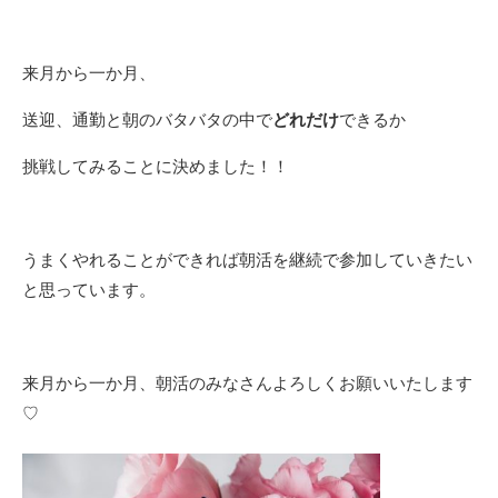
来月から一か月、
送迎、通勤と朝のバタバタの中で
どれだけ
できるか
挑戦してみることに決めました！！
うまくやれることができれば朝活を継続で参加していきたい
と思っています。
来月から一か月、朝活のみなさんよろしくお願いいたします
♡