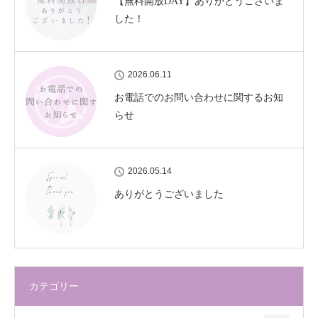
【無料開放DAY】ありがとうございま
した！
2026.06.11
お電話でのお問い合わせに関するお知
らせ
2026.05.14
ありがとうございました
カテゴリー