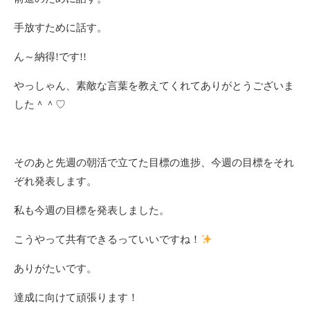
手放すために話す。
ん～納得!です!!
やっしゃん、素敵な言葉を教えてくれてありがとうございま
した＾＾♡
そのあと先週の朝活で立てた目標の進捗、今週の目標をそれ
ぞれ発表します。
私も今週の目標を発表しました。
こうやって共有できるっていいですね！
ありがたいです。
達成に向けて頑張ります！