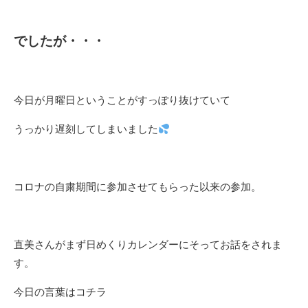
でしたが・・・
今日が月曜日ということがすっぽり抜けていて
うっかり遅刻してしまいました
コロナの自粛期間に参加させてもらった以来の参加。
直美さんがまず日めくりカレンダーにそってお話をされま
す。
今日の言葉はコチラ