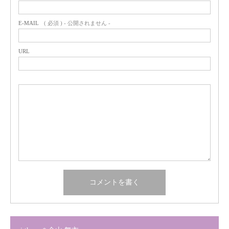
E-MAIL
( 必須 ) - 公開されません -
URL