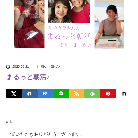
2020.09.21
想い・気づき
まるっと朝活♪
#33
ご覧いただきありがとうございます。