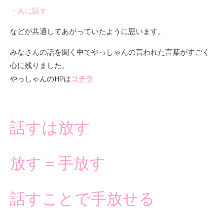
・人に話す
などが共通してあがっていたように思います。
みなさんの話を聞く中でやっしゃんの言われた言葉がすごく
心に残りました。
やっしゃんのHPは
コチラ
話すは放す
放す＝手放す
話すことで手放せる