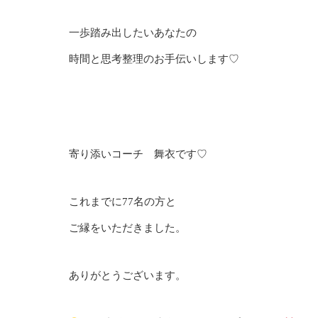
一歩踏み出したいあなたの
時間と思考整理のお手伝いします♡
寄り添いコーチ 舞衣です♡
これまでに77名の方と
ご縁をいただきました。
ありがとうございます。