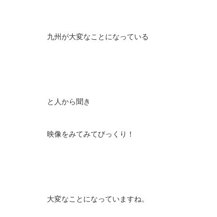
九州が大変なことになっている
と人から聞き
映像をみてみてびっくり！
大変なことになっていますね。