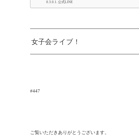
公式LINE
女子会ライブ！
#447
ご覧いただきありがとうございます。