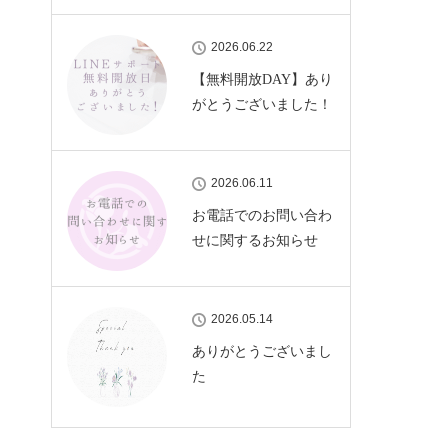
2026.06.22
【無料開放DAY】あり
がとうございました！
2026.06.11
お電話でのお問い合わ
せに関するお知らせ
2026.05.14
ありがとうございまし
た