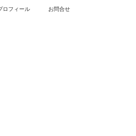
プロフィール
お問合せ