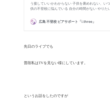
先日のライブでも
普段私はTVを見ない様にしています。
というお話をしたのですが