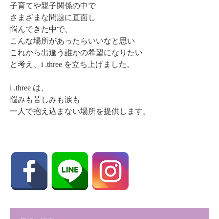
子育てや親子関係の中で
さまざまな問題に直面し
悩んできた中で、
こんな場所があったらいいなと思い
これから出逢う誰かの希望になりたい
と考え、i .three を立ち上げました。
i .three は、
悩みも苦しみも涙も
一人で抱え込まない場所を提供します。