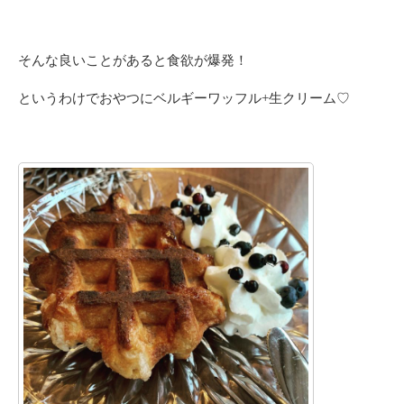
そんな良いことがあると食欲が爆発！
というわけでおやつにベルギーワッフル+生クリーム♡