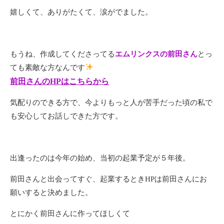
嬉しくて、ありがたくて、涙がでました。
もうね、作成してくださってる
エムリンクスの前田さん
とっ
ても素敵な方なんです
前田さんのHPはこちらから
気配りのできる方で、今よりもっと人が苦手だった頃の私で
も安心してお話しできた方です。
出逢ったのは今年の始め、当初の起業予定が５年後。
前田さんと出会ってすぐ、起業するときHPは前田さんにお
願いすると決めました。
とにかく前田さんに作ってほしくて