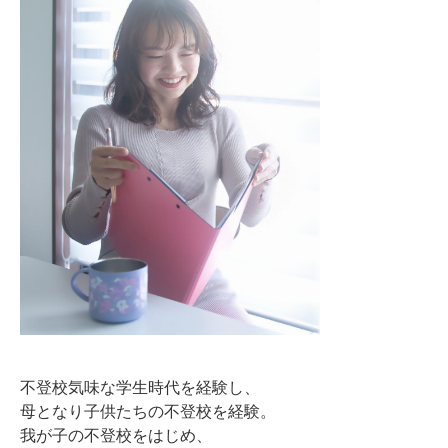
不登校気味な学生時代を経験し、
母となり子供たちの不登校を経験。
我が子の不登校をはじめ、