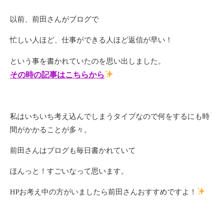
以前、前田さんがブログで
忙しい人ほど、仕事ができる人ほど返信が早い！
という事を書かれていたのを思い出しました。
その時の記事はこちらから
私はいちいち考え込んでしまうタイプなので何をするにも時
間がかかることが多々。
前田さんはブログも毎日書かれていて
ほんっと！すごいなって思います。
HPお考え中の方がいましたら前田さんおすすめですよ！