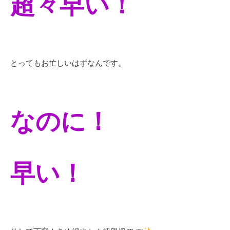
超々早い！
とってもお忙しいはずなんです。
なのに！
早い！