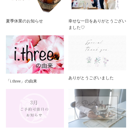
夏季休業のお知らせ
幸せな一日をありがとうござい
ました♡
ありがとうございました
「i.three」の由来