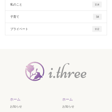
私のこと
114
子育て
58
プライベート
112
ホーム
ホーム
お知らせ
お知らせ