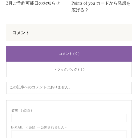
3月ご予約可能日のお知らせ
Points of you カードから発想を
広げる？
コメント
コメント ( 0 )
トラックバック ( 1 )
この記事へのコメントはありません。
名前
( 必須 )
E-MAIL
( 必須 ) - 公開されません -