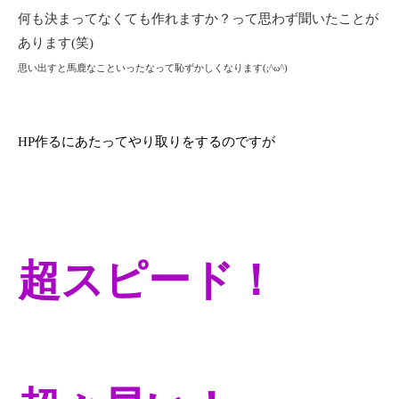
何も決まってなくても作れますか？って思わず聞いたことが
あります(笑)
思い出すと馬鹿なこといった
なって恥ずかしくなります(;^ω^)
HP作るにあたってやり取りをするのですが
超スピード！