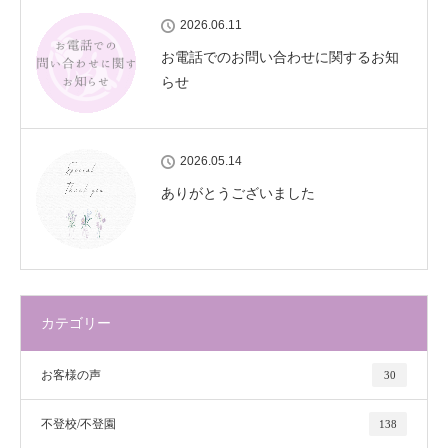
2026.06.11
お電話でのお問い合わせに関するお知
らせ
2026.05.14
ありがとうございました
カテゴリー
お客様の声
30
不登校/不登園
138