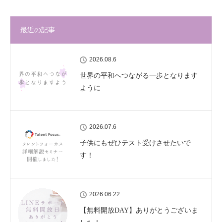
最近の記事
2026.08.6
世界の平和へつながる一歩となります
ように
2026.07.6
子供にもぜひテスト受けさせたいで
す！
2026.06.22
【無料開放DAY】ありがとうございま