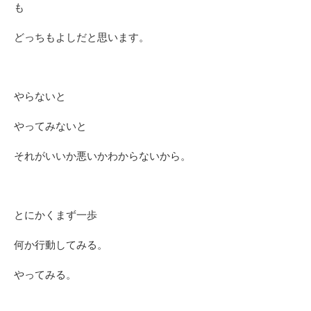
も
どっちもよしだと思います。
やらないと
やってみないと
それがいいか悪いかわからないから。
とにかくまず一歩
何か行動してみる。
やってみる。