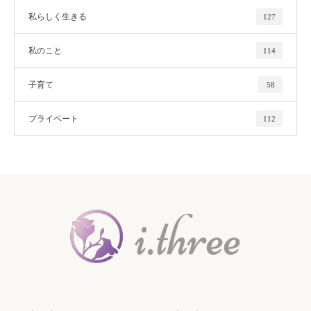
私らしく生きる
127
私のこと
114
子育て
58
プライベート
112