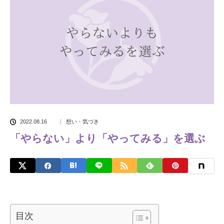
2022.08.16
想い・気づき
「やらない」より「やってみる」を選ぶ
目次