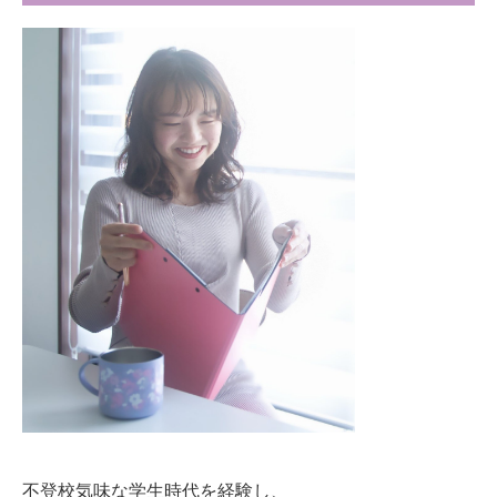
不登校気味な学生時代を経験し、