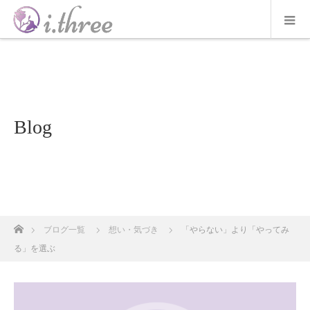
Blog
ホーム
ブログ一覧
想い・気づき
「やらない」より「やってみ
る」を選ぶ