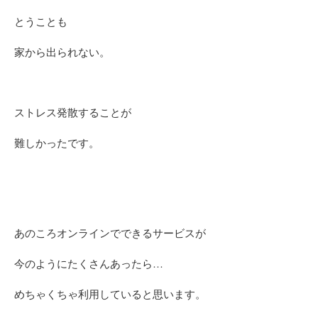
とうことも
家から出られない。
ストレス発散することが
難しかったです。
あのころオンラインでできるサービスが
今のようにたくさんあったら…
めちゃくちゃ利用していると思います。