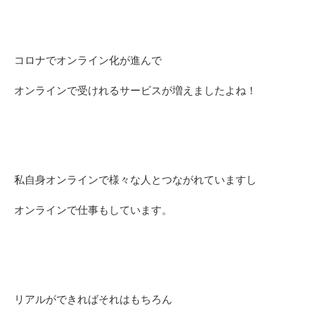
コロナでオンライン化が進んで
オンラインで受けれるサービスが増えましたよね！
私自身オンラインで様々な人とつながれていますし
オンラインで仕事もしています。
リアルができればそれはもちろん