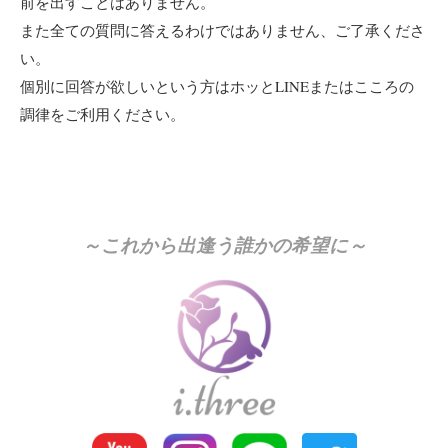
前を出すことはありません。
また全ての質問に答えるわけではありません、ご了承くださ
い。
個別に回答が欲しいという方はホッとLINEまたはこころの
調律をご利用ください。
～これから出逢う誰かの希望に～