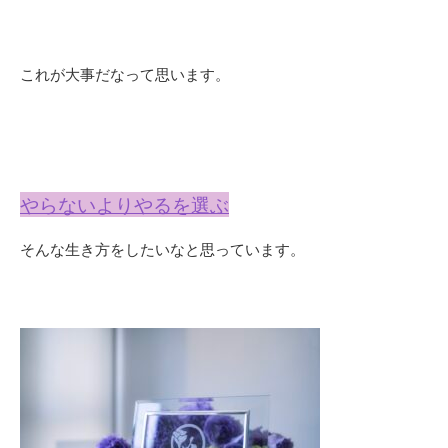
これが大事だなって思います。
やらないよりやるを選ぶ
そんな生き方をしたいなと思っています。