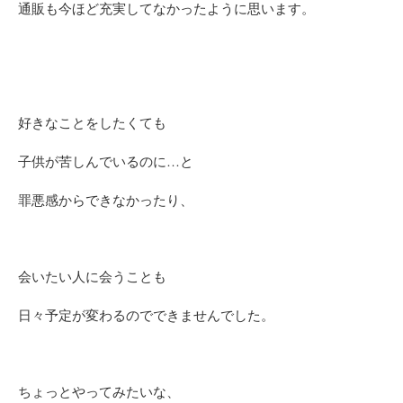
通販も今ほど充実してなかったように思います。
好きなことをしたくても
子供が苦しんでいるのに…と
罪悪感からできなかったり、
会いたい人に会う
ことも
日々予定が変わるのでできませんでした。
ちょっとやってみたいな、