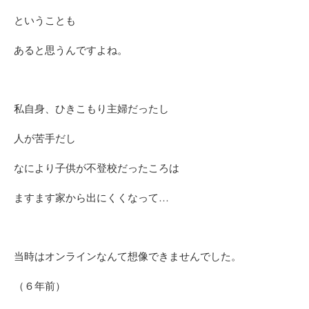
ということも
あると思うんですよね。
私自身、ひきこもり主婦だったし
人が苦手だし
なにより子供が不登校だったころは
ますます家から出にくくなって…
当時はオンラインなんて想像できませんでした。
（６年前）