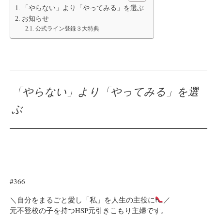
「やらない」より「やってみる」を選ぶ
お知らせ
公式ライン登録３大特典
「やらない」より「やってみる」を選
ぶ
#366
＼自分をまるごと愛し「私」を人生の主役に
／
元不登校の子を持つHSP元引きこもり主婦です。