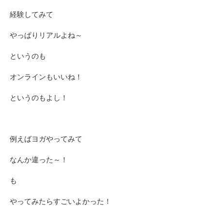
経験してみて
やっぱりリアルよね～
というのも
オンラインもいいね！
というのもよし！
例えばヨガやってみて
なんか違った～！
も
やってみたらすごいよかった！