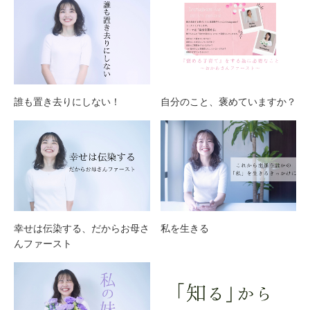
誰も置き去りにしない！
自分のこと、褒めていますか？
幸せは伝染する、だからお母さ
私を生きる
んファースト