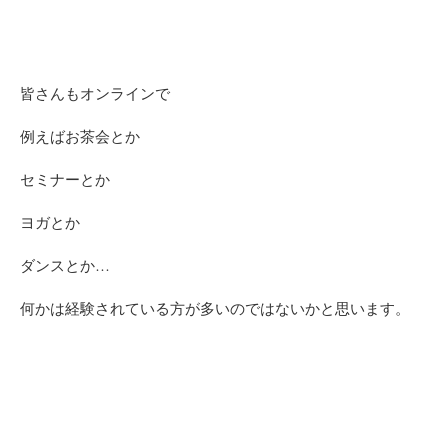
皆さんもオンラインで
例えばお茶会とか
セミナーとか
ヨガとか
ダンスとか…
何かは経験されている方が多いのではないかと思います。