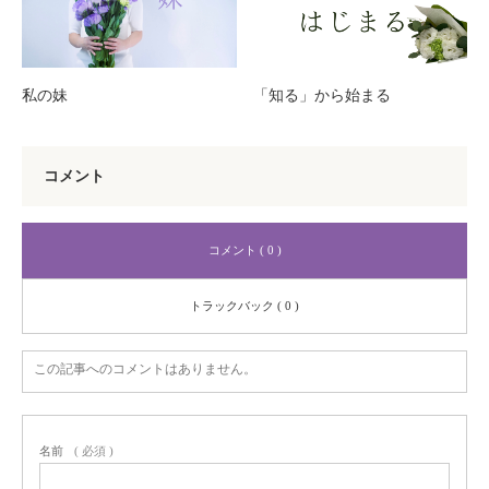
私の妹
「知る」から始まる
コメント
コメント ( 0 )
トラックバック ( 0 )
この記事へのコメントはありません。
名前
( 必須 )