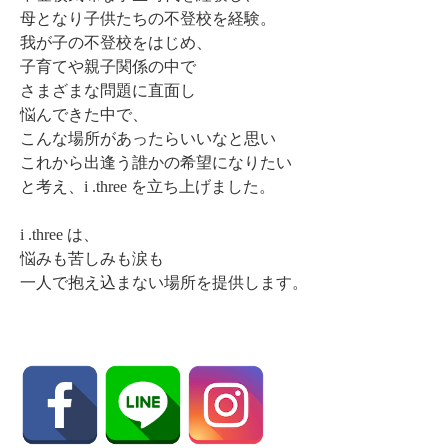
母となり子供たちの不登校を経験。
我が子の不登校をはじめ、
子育てや親子関係の中で
さまざまな問題に直面し
悩んできた中で、
こんな場所があったらいいなと思い
これから出逢う誰かの希望になりたい
と考え、i .three を立ち上げました。
i .three は、
悩みも苦しみも涙も
一人で抱え込まない場所を提供します。