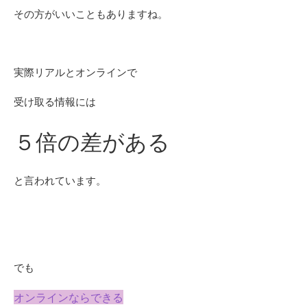
その方がいいこともありますね。
実際リアルとオンラインで
受け取る情報には
５倍の差がある
と言われています。
でも
オンラインならできる