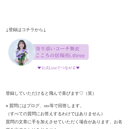
↓登録はコチラから↓
登録していただけると飛んで喜びます♡（笑）
※ 質問にはブログ、sns等で回答します。
（すべての質問にお答えするわけではありません）
質問の文章に手を加えさせていただく場合があります、お名