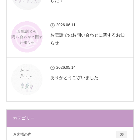
した！
2026.06.11
お電話でのお問い合わせに関するお知
らせ
2026.05.14
ありがとうございました
カテゴリー
お客様の声
30