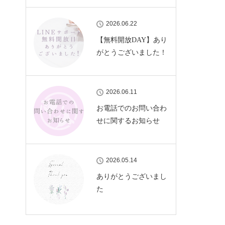
2026.06.22
【無料開放DAY】あり
がとうございました！
2026.06.11
お電話でのお問い合わ
せに関するお知らせ
2026.05.14
ありがとうございまし
た