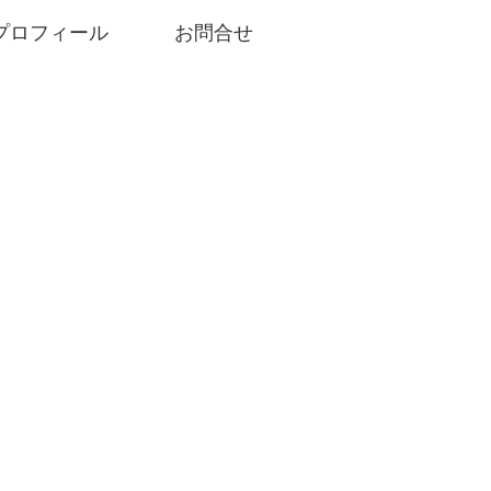
プロフィール
お問合せ