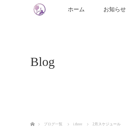
ホーム
お知らせ
Blog
ホーム
ブログ一覧
i.three
2月スケジュール