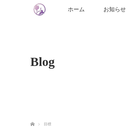
ホーム
お知らせ
Blog
ホーム
目標