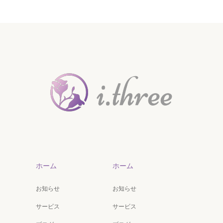
ホーム
ホーム
お知らせ
お知らせ
サービス
サービス