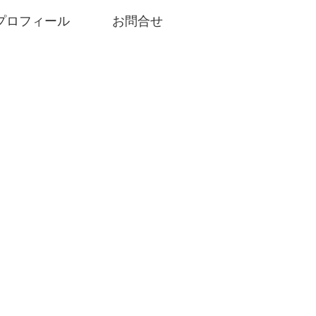
プロフィール
お問合せ