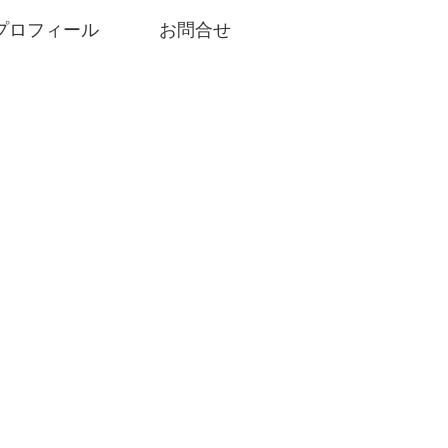
プロフィール
お問合せ