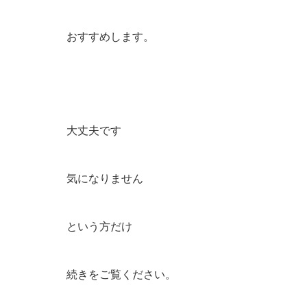
おすすめします。
大丈夫です
気になりません
という方だけ
続きをご覧ください。