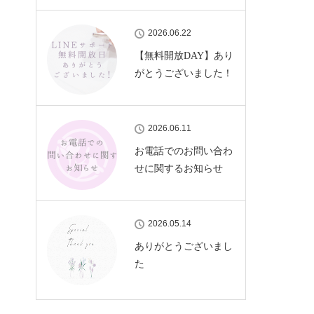
2026.06.22
【無料開放DAY】あり
がとうございました！
2026.06.11
お電話でのお問い合わ
せに関するお知らせ
2026.05.14
ありがとうございまし
た