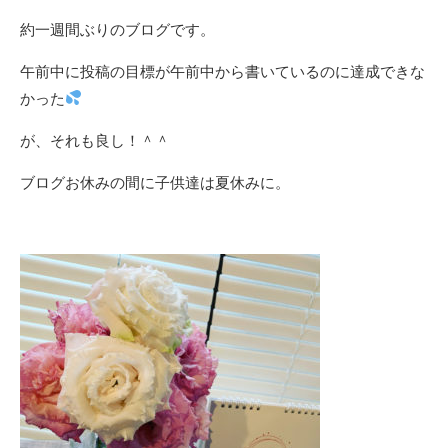
約一週間ぶりのブログです。
午前中に投稿の目標が午前中から書いているのに達成できな
かった
が、それも良し！＾＾
ブログお休みの間に子供達は夏休みに。