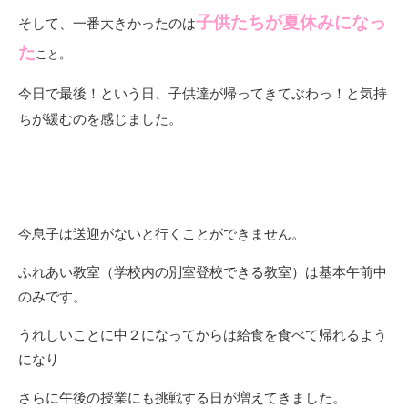
子供たちが夏休みになっ
そして、一番大きかったのは
た
こと
。
今日で最後！という日、子供達が帰ってきてぶわっ！と気持
ちが緩むのを感じました。
今息子は送迎がないと行くことができません。
ふれあい教室（学校内の別室登校できる教室）は基本午前中
のみです。
うれしいことに中２になってからは給食を食べて帰れるよう
になり
さらに午後の授業にも挑戦する日が増えてきました。