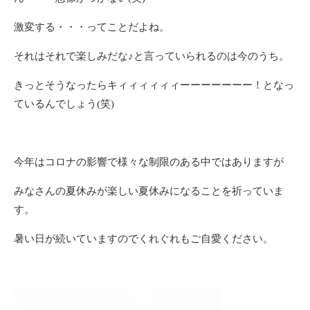
激変する・・・ってことだよね。
それはそれで楽しみだな♪と言っていられるのは今のうち。
きっとそうなったらキィィィィィィーーーーーーー！となっ
ているんでしょう(笑)
今年はコロナの影響で様々な制限のある中ではありますが
みなさんの夏休みが楽しい夏休みになることを祈っていま
す。
暑い日が続いていますのでくれぐれもご自愛ください。