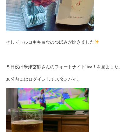
そしてトルコキキョウのつぼみが開きました
８日夜は米津玄師さんのフォートナイトlive！を見ました。
30分前にはログインしてスタンバイ。