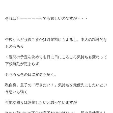
それはとーーーーーっても嬉しいのですが・・・
午後からどう過ごすかは時間割にもよるし、本人の精神的な
ものもあり
１週間の予定を決めても日に日にころころ気持ちも変わって
下校時刻が定まらず、
もちろんその日に変更も多々。
私自身、息子の「行きたい！」気持ちを最優先にしたいとい
う想いも強く
可能な限りは調整したいと思っていますが