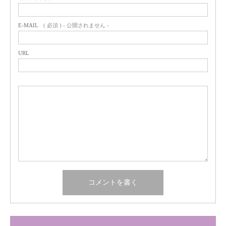
E-MAIL
( 必須 ) - 公開されません -
URL