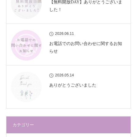
【無料開放DAY】ありがとうございま
した！
2026.06.11
お電話でのお問い合わせに関するお知
らせ
2026.05.14
ありがとうございました
カテゴリー