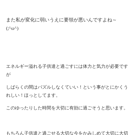
また私が変化に弱いうえに要領が悪いんですよね～
(;^ω^)
エネルギー溢れる子供達と過ごすには体力と気力が必要です
が
しばらくの間はパズルしなくていい！という事がとにかくう
れしい！ほっとしてます。
このゆったりした時間を大切に有効に過ごそうと思います。
もちろん子供達と過ごせる大切な今をかみしめて大切に大切