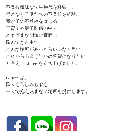
不登校気味な学生時代を経験し、
母となり子供たちの不登校を経験。
我が子の不登校をはじめ、
子育てや親子関係の中で
さまざまな問題に直面し
悩んできた中で、
こんな場所があったらいいなと思い
これから出逢う誰かの希望になりたい
と考え、i .three を立ち上げました。
i .three は、
悩みも苦しみも涙も
一人で抱え込まない場所を提供します。