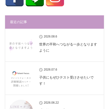
最近の記事
2026.08.6
世界の平和へつながる一歩となります
ように
2026.07.6
子供にもぜひテスト受けさせたいで
す！
2026.06.22