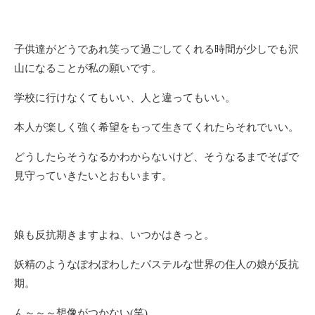
子供達がどうであれ笑って過ごしてくれる時間が少しでも沢
山になることが私の願いです。
学校に行けなくてもいい、人と違ってもいい。
本人が楽しく強く希望をもって生きてくれたらそれでいい。
どうしたらそうなるかわからないけど、そうなるまでそばで
見守っていきたいとおもいます。
娘も反抗期きますよね、いつかはきっと。
妖精のようなぽわぽわしたパステルな世界の住人の娘が反抗
期。
ん～～～想像がつかない(笑)