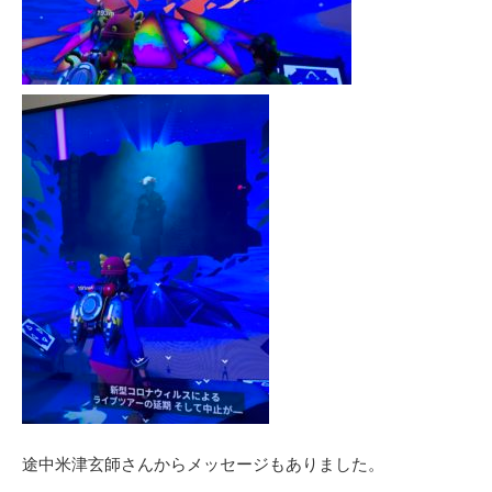
途中米津玄師さんからメッセージもありました。