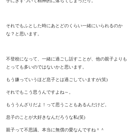
手にきずついて精神的に落ちてしまったり。
それでもふとした時にあとどのくらい一緒にいられるのか
な？と思います。
不登校になって、一緒に過ごし話すことが、他の親子よりも
とっても多いのではないかと思います。
もう嫌っていうほど息子とは過ごしていますが(笑)
それでもこう思うんですよね～。
もううんざりだよ！って思うこともあるんだけど。
息子のことが大好きなんだろうな私(笑)
親子って不思議、本当に無償の愛なんですね＾＾