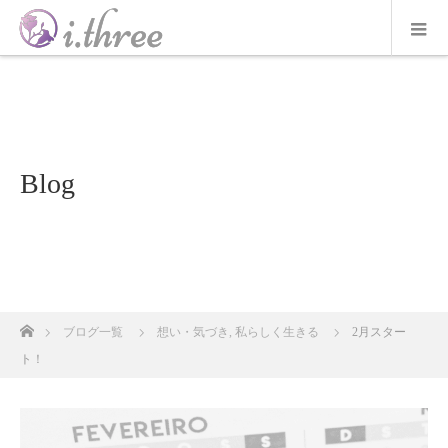
Blog
ホーム
ブログ一覧
想い・気づき
,
私らしく生きる
2月スター
ト！