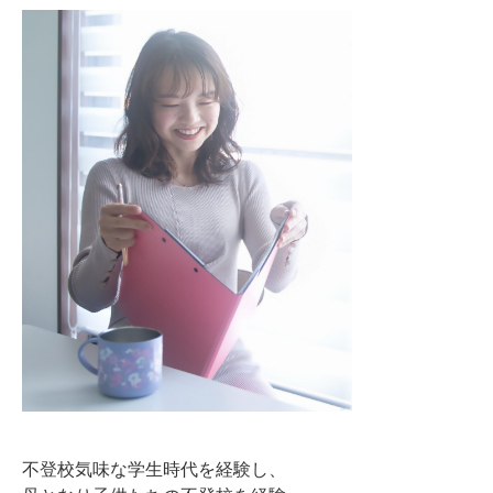
不登校気味な学生時代を経験し、