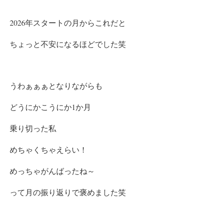
2026年スタートの月からこれだと
ちょっと不安になるほどでした笑
うわぁぁぁとなりながらも
どうにかこうにか1か月
乗り切った私
めちゃくちゃえらい！
めっちゃがんばったね～
って月の振り返りで褒めました笑