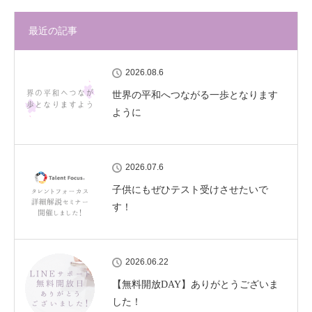
最近の記事
2026.08.6
世界の平和へつながる一歩となります
ように
2026.07.6
子供にもぜひテスト受けさせたいで
す！
2026.06.22
【無料開放DAY】ありがとうございま
した！