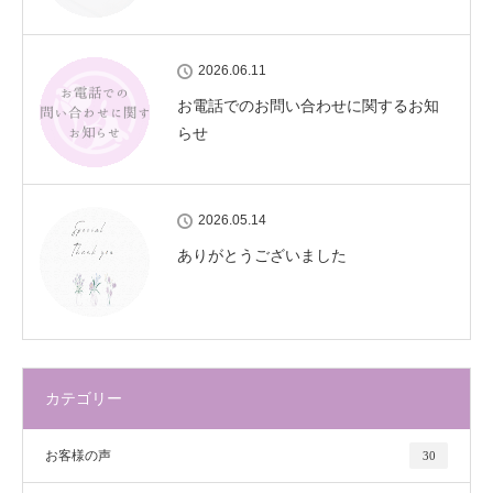
2026.06.11
お電話でのお問い合わせに関するお知
らせ
2026.05.14
ありがとうございました
カテゴリー
お客様の声
30