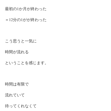
最初の1か月が終わった
＝12分の1がが終わった
こう思うと
一気に
時間が流れる
ということを感じます。
時間は有限で
流れていて
待ってくれなくて