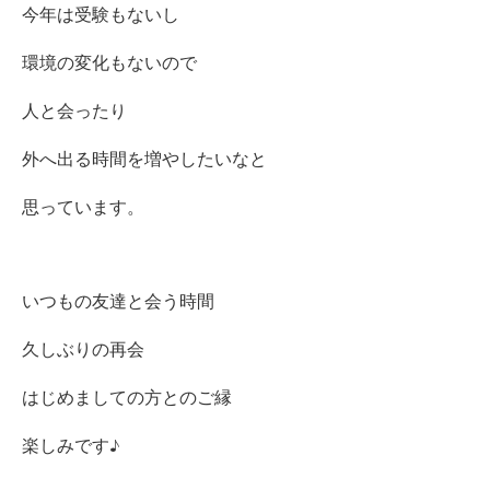
今年は受験もないし
環境の変化もないので
人と会ったり
外へ出る時間を増やしたいなと
思っています。
いつもの友達と会う時間
久しぶりの再会
はじめましての方との
ご縁
楽しみです♪