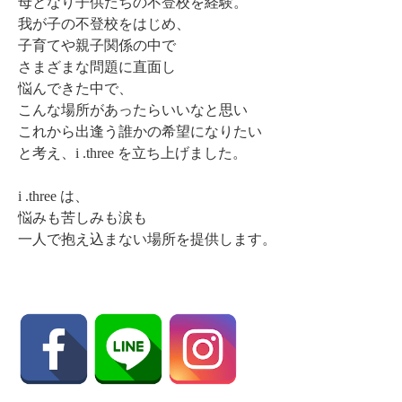
母となり子供たちの不登校を経験。
我が子の不登校をはじめ、
子育てや親子関係の中で
さまざまな問題に直面し
悩んできた中で、
こんな場所があったらいいなと思い
これから出逢う誰かの希望になりたい
と考え、i .three を立ち上げました。
i .three は、
悩みも苦しみも涙も
一人で抱え込まない場所を提供します。