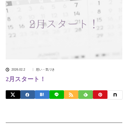
2026.02.2
想い・気づき
2月スタート！