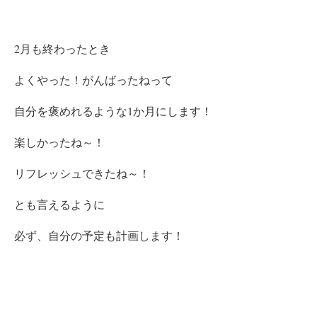
2月も終わったとき
よくやった！がんばったね
って
自分を褒めれるような1か月にします！
楽しかったね～！
リフレッシュできたね～！
とも言えるように
必ず、自分の予定も計画します！