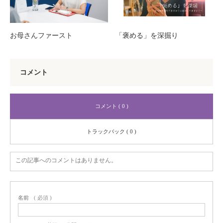
お母さんファースト
「褒める」を深掘り
コメント
コメント ( 0 )
トラックバック ( 0 )
この記事へのコメントはありません。
名前
( 必須 )