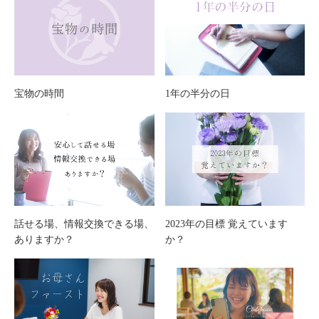
宝物の時間
1年の半分の日
話せる場、情報交換できる場、
2023年の目標 覚えています
ありますか？
か？