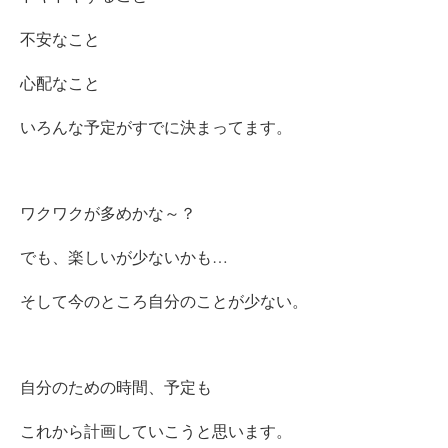
不安なこと
心配なこと
いろんな予定がすでに決まってます。
ワクワクが多めかな～？
でも、楽しいが少ないかも…
そして今のところ自分のことが少ない。
自分のための時間、予定も
これから計画していこうと思います。