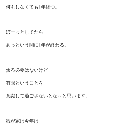
何もしなくても1年経つ。
ぼーっとしてたら
あっという間に1年が終わる。
焦る必要はないけど
有限ということを
意識して過ごさないとな～と思います。
我が家は今年は