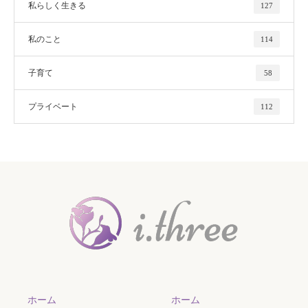
私らしく生きる
127
私のこと
114
子育て
58
プライベート
112
ホーム
ホーム