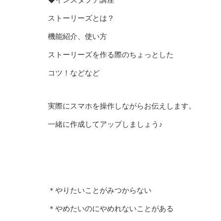
◆インスタプチ講座
ストーリーズとは？
機能紹介、使い方
ストーリーズを作る際のちょっとした
コツ！などなど
実際にスマホを操作しながらお伝えします。
一緒に作成してアップしましょう♪
＊やりたいことがみつからない
＊やめたいのにやめれないことがある