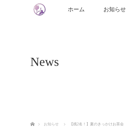
ホーム
お知らせ
News
ホーム
お知らせ
【残2名！】夏のきっかけお茶会