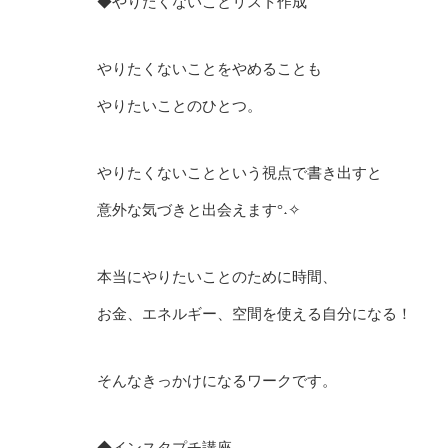
◆やりたくないことリスト作成
やりたくないことをやめることも
やりたいことのひとつ。
やりたくないことという視点で書き出すと
意外な気づきと出会えます°˖✧
本当にやりたいことのために時間、
お金、エネルギー、空間を使える自分になる！
そんなきっかけになるワークです。