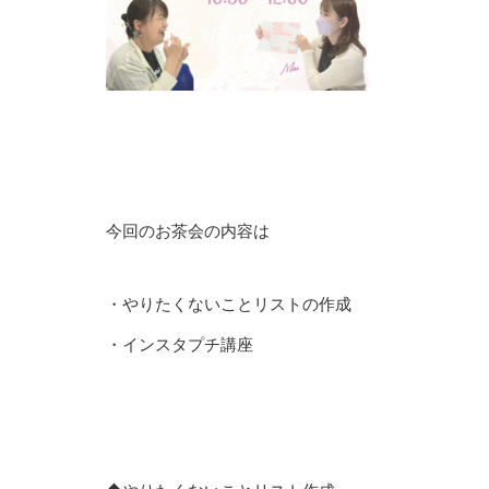
今回のお茶会の内容は
・やりたくないことリストの作成
・インスタプチ講座