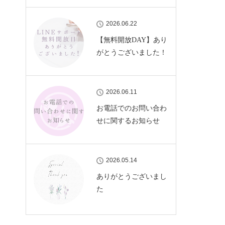
2026.06.22
【無料開放DAY】あり
がとうございました！
2026.06.11
お電話でのお問い合わ
せに関するお知らせ
2026.05.14
ありがとうございまし
た