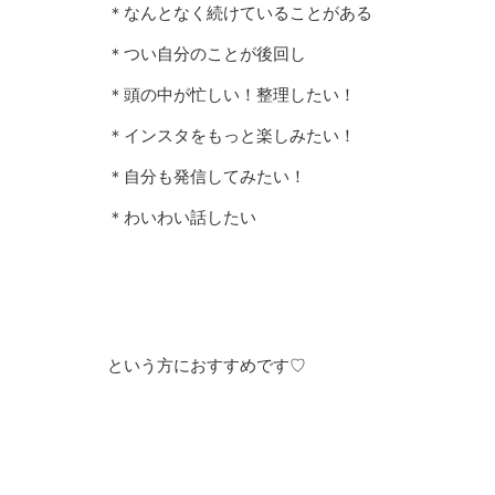
＊なんとなく続けていることがある
＊つい自分のことが後回し
＊頭の中が忙しい！整理したい！
＊インスタをもっと楽しみたい！
＊自分も発信してみたい！
＊わいわい話したい
という方におすすめです♡