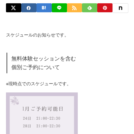
スケジュールのお知らせです。
無料体験セッションを含む
個別ご予約について
※現時点でのスケジュールです。