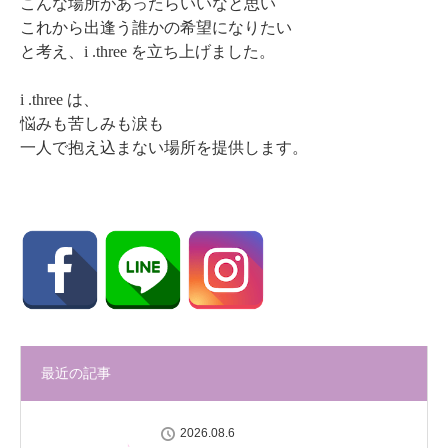
こんな場所があったらいいなと思い
これから出逢う誰かの希望になりたい
と考え、i .three を立ち上げました。
i .three は、
悩みも苦しみも涙も
一人で抱え込まない場所を提供します。
最近の記事
2026.08.6