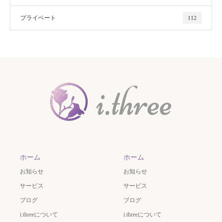
プライベート
112
ホーム
ホーム
お知らせ
お知らせ
サービス
サービス
ブログ
ブログ
i.threeについて
i.threeについて