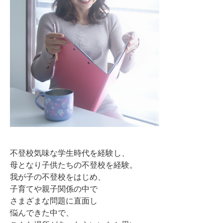
不登校気味な学生時代を経験し、
母となり子供たちの不登校を経験。
我が子の不登校をはじめ、
子育てや親子関係の中で
さまざまな問題に直面し
悩んできた中で、