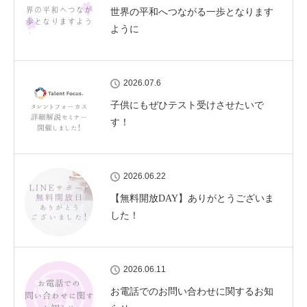
世界の平和へつながる一歩となります
ように
2026.07.6
子供にもぜひテスト受けさせたいで
す！
2026.06.22
【無料開放DAY】ありがとうございま
した！
2026.06.11
お電話でのお問い合わせに関するお知