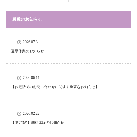
最近のお知らせ
2026.07.3
夏季休業のお知らせ
2026.06.11
【お電話でのお問い合わせに関する重要なお知らせ】
2026.02.22
【限定3名】無料体験のお知らせ