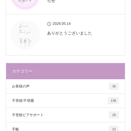
らせ
2026.05.14
ありがとうございました
カテゴリー
お客様の声
30
不登校/不登園
138
不登校ピアサポート
29
手帳
53