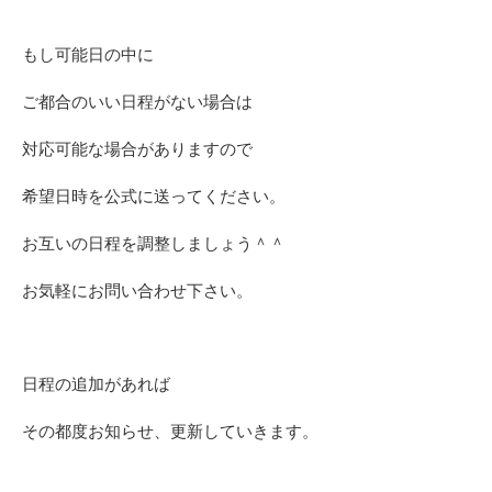
もし可能日の中に
ご都合のいい日程がない場合は
対応可能な場合がありますので
希望日時を公式に送ってください。
お互いの日程を調整しましょう＾＾
お気軽にお問い合わせ下さい。
日程の追加があれば
その都度お知らせ、更新していきます。