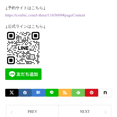
↓予約サイトはこちら↓
https://coubic.com/i-three/1165609#pageContent
↓公式ラインはこちら↓
PREV
NEXT