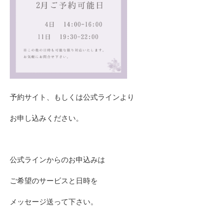
予約サイト、もしくは公式ラインより
お申し込みください。
公式ラインからのお申込みは
ご希望のサービスと日時を
メッセージ送って下さい。