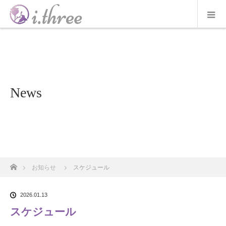
News
ホーム
お知らせ
スケジュール
2026.01.13
スケジュール