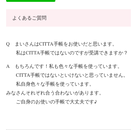
よくあるご質問
Q まいさんはCITTA手帳をお使いだと思います。
私はCITTA手帳ではないのですが受講できますか？
A もちろんです！私も色々な手帳を使っています。
CITTA手帳ではないといけないと思っていません。
私自身色々な手帳を使っています。
みなさんそれぞれ合う合わないがあります。
ご自身のお使いの手帳で大丈夫です♪