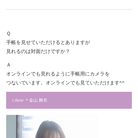
Ｑ
手帳を見せていただけるとありますが
見れるのは対面だけですか？
Ａ
オンラインでも見れるように手帳用にカメラを
つないでいます。オンラインでも見ていただけます^^
i.three ＊金山 舞衣