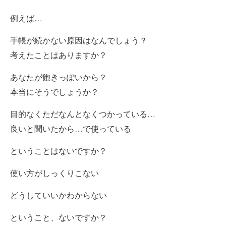
例えば…
手帳が続かない原因はなんでしょう？
考えたことはありますか？
あなたが飽きっぽいから？
本当にそうでしょうか？
目的なくただなんとなくつかっている…
良いと聞いたから…で使っている
ということはないですか？
使い方がしっくりこない
どうしていいかわからない
ということ、ないですか？