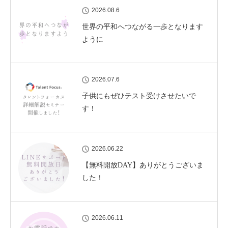
2026.08.6
世界の平和へつながる一歩となります
ように
2026.07.6
子供にもぜひテスト受けさせたいで
す！
2026.06.22
【無料開放DAY】ありがとうございま
した！
2026.06.11