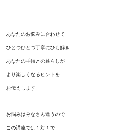
あなたのお悩みに合わせて
ひとつひとつ丁寧にひも解き
あなたの手帳との暮らしが
より楽しくなるヒントを
お伝えします。
お悩みはみなさん違うので
この講座では１対１で