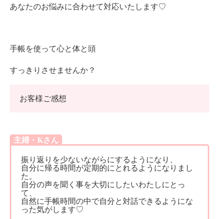
あなたのお悩みに合わせて対応いたします♡
手帳を使って心と体と頭
すっきりさせませんか？
お客様ご感想
主婦・Kさん
振り返りを少ないながらにするようになり、
自分に帰る時間が定期的にとれるようになりまし
た。
自分の声を聞く事を大切にしたいわたしにとっ
て、
自然に手帳時間の中で自分と対話できるようにな
った気がします♡