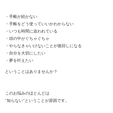
・手帳が続かない
・手帳をどう使っていいかわからない
・いつも時間に追われている
・頭の中がぐちゃぐちゃ
・やらなきゃいけないことが後回しになる
・自分を大切にしたい
・夢を叶えたい
ということはありませんか？
このお悩みのほとんどは
”知らない”ということが原因です。