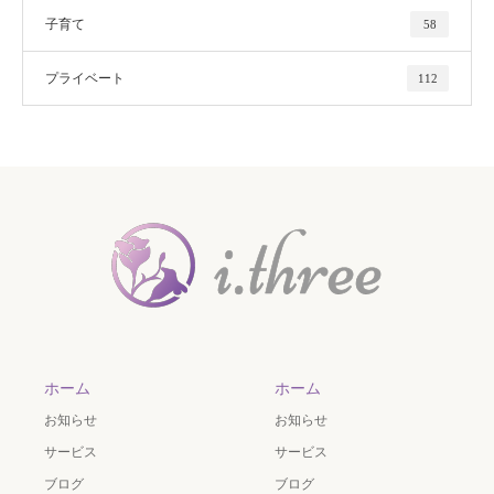
子育て
58
プライベート
112
ホーム
ホーム
お知らせ
お知らせ
サービス
サービス
ブログ
ブログ