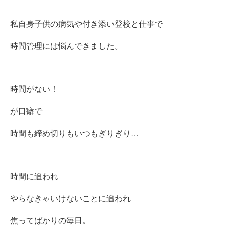
私自身子供の病気や付き添い登校と仕事で
時間管理には悩んできました。
時間がない！
が口癖で
時間も締め切りもいつもぎりぎり…
時間に追われ
やらなきゃいけないことに追われ
焦ってばかりの毎日。