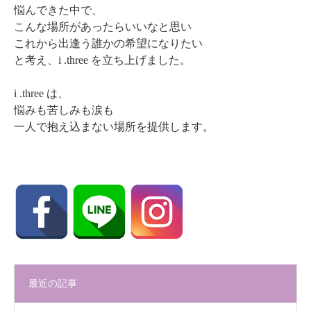
悩んできた中で、
こんな場所があったらいいなと思い
これから出逢う誰かの希望になりたい
と考え、i .three を立ち上げました。
i .three は、
悩みも苦しみも涙も
一人で抱え込まない場所を提供します。
最近の記事