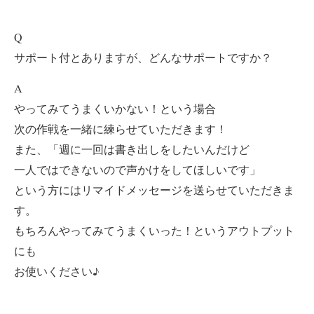
Q
サポート付とありますが、どんなサポートですか？
A
やってみてうまくいかない！という場合
次の作戦を一緒に練らせていただきます！
また、「週に一回は書き出しをしたいんだけど
一人ではできないので声かけをしてほしいです」
という方にはリマイドメッセージを送らせていただきま
す。
もちろんやってみてうまくいった！というアウトプット
にも
お使いください♪