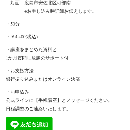
対面：広島市安佐北区可部南
※お申し込み時詳細お伝えします。
・50分
・￥4,400(税込)
・講座をまとめた資料と
1か月質問し放題のサポート付
・お支払方法
銀行振り込みまたはオンライン決済
・お申込み
公式ラインに【手帳講座】とメッセージください。
日程調整のご連絡いたします。