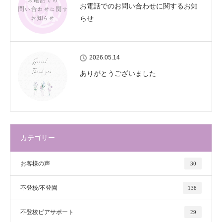
お電話でのお問い合わせに関するお知
らせ
2026.05.14
ありがとうございました
カテゴリー
お客様の声
30
不登校/不登園
138
不登校ピアサポート
29