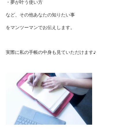
・夢が叶う使い方
など、その他あなたの知りたい事
をマンツーマンでお伝えします。
実際に私の手帳の中身も見ていただけます♪