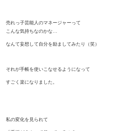
売れっ子芸能人のマネージャーって
こんな気持ちなのかな…
なんて妄想して自分を励ましてみたり（笑）
それが手帳を使いこなせるようになって
すごく楽になりました。
私の変化を見られて