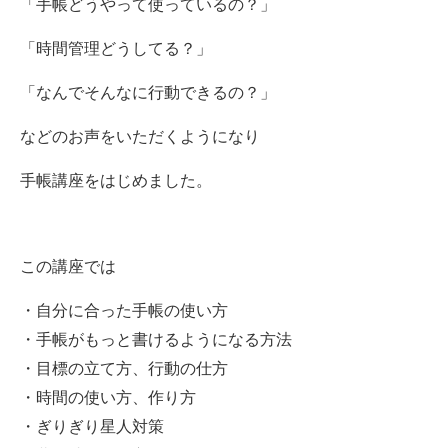
「手帳どうやって使っているの？」
「時間管理どうしてる？」
「なんでそんなに行動できるの？」
などのお声をいただくようになり
手帳講座をはじめました。
この講座では
・自分に合った手帳の使い方
・手帳がもっと書けるようになる方法
・目標の立て方、行動の仕方
・時間の使い方、作り方
・ぎりぎり星人対策