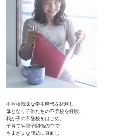
不登校気味な学生時代を経験し、
母となり子供たちの不登校を経験。
我が子の不登校をはじめ、
子育てや親子関係の中で
さまざまな問題に直面し